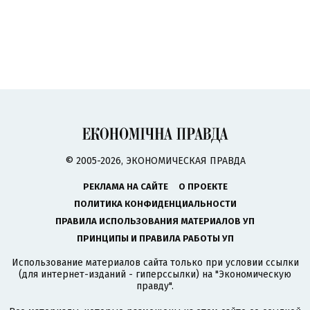
© 2005-2026, ЭКОНОМИЧЕСКАЯ ПРАВДА
РЕКЛАМА НА САЙТЕ
О ПРОЕКТЕ
ПОЛИТИКА КОНФИДЕНЦИАЛЬНОСТИ
ПРАВИЛА ИСПОЛЬЗОВАНИЯ МАТЕРИАЛОВ УП
ПРИНЦИПЫ И ПРАВИЛА РАБОТЫ УП
Использование материалов сайта только при условии ссылки
(для интернет-изданий - гиперссылки) на "Экономическую
правду".