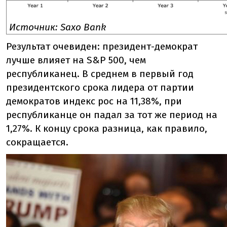
Источник: Saxo Bank
Результат очевиден: президент-демократ
лучше влияет на S&P 500, чем
республиканец. В среднем в первый год
президентского срока лидера от партии
демократов индекс рос на 11,38%, при
республиканце он падал за тот же период на
1,27%. К концу срока разница, как правило,
сокращается.