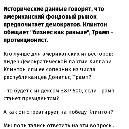
Исторические данные говорят, что
американский фондовый рынок
предпочитает демократов. Клинтон
обещает "бизнес как раньше", Трамп -
протекционист.
Кто лучше для американских инвесторов:
лидер Демократической партии Хиллари
Клинтон или ее соперник из числа
республиканцев Дональд Трамп?
Что будет с индексом S&P 500, если Трамп
станет президентом?
А как он отреагирует на победу Клинтон?
Мы попытались ответить на эти вопросы.