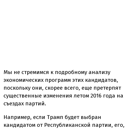
Мы не стремимся к подробному анализу
экономических программ этих кандидатов,
поскольку они, скорее всего, еще претерпят
существенные изменения летом 2016 года на
съездах партий.
Например, если Трамп будет выбран
кандидатом от Республиканской партии, его,