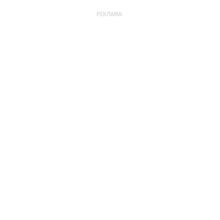
РЕКЛАМА: