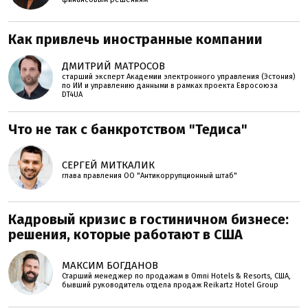
Как привлечь иностранные компании
ДМИТРИЙ МАТРОСОВ
старший эксперт Академии электронного управления (Эстония)
по ИИ и управлению данными в рамках проекта Евросоюза
DT4UA
Что не так с банкротством "Тедиса"
СЕРГЕЙ МИТКАЛИК
глава правления ОО "Антикоррупционный штаб"
Кадровый кризис в гостиничном бизнесе:
решения, которые работают в США
МАКСИМ БОГДАНОВ
Старший менеджер по продажам в Omni Hotels & Resorts, США,
бывший руководитель отдела продаж Reikartz Hotel Group