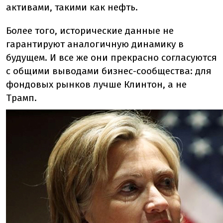
активами, такими как нефть.
Более того, исторические данные не
гарантируют аналогичную динамику в
будущем. И все же они прекрасно согласуются
с общими выводами бизнес-сообщества: для
фондовых рынков лучше Клинтон, а не
Трамп.