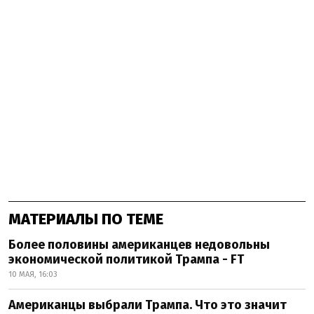
МАТЕРИАЛЫ ПО ТЕМЕ
Более половины американцев недовольны
экономической политикой Трампа - FT
10 МАЯ, 16:03
Американцы выбрали Трампа. Что это значит