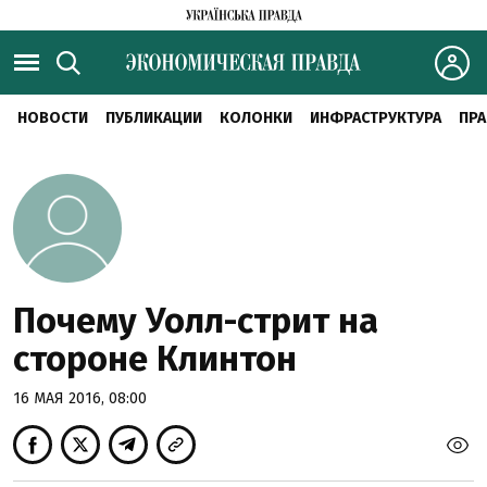
НОВОСТИ
ПУБЛИКАЦИИ
КОЛОНКИ
ИНФРАСТРУКТУРА
ПРА
Почему Уолл-стрит на
стороне Клинтон
16 МАЯ 2016, 08:00