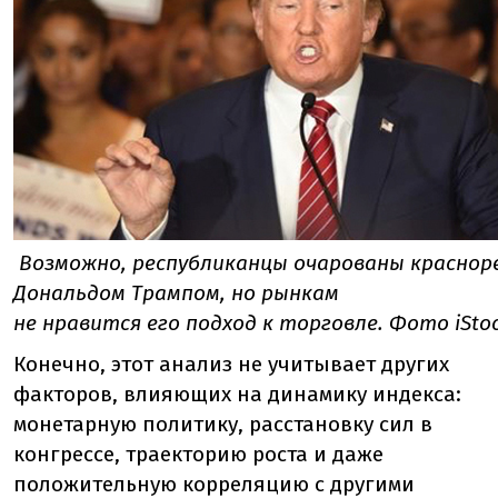
Возможно, республиканцы очарованы краснор
Дональдом Трампом, но рынкам
не нравится его подход к торговле. Фото iSto
Конечно, этот анализ не учитывает других
факторов, влияющих на динамику индекса:
монетарную политику, расстановку сил в
конгрессе, траекторию роста и даже
положительную корреляцию с другими