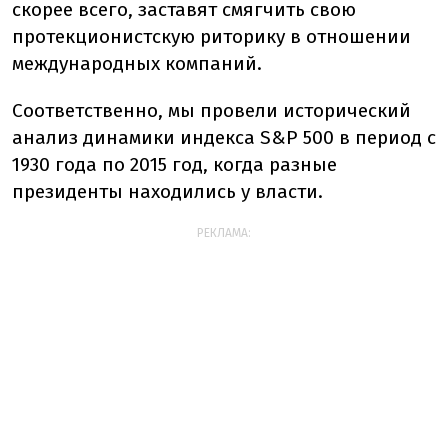
скорее всего, заставят смягчить свою
протекционистскую риторику в отношении
международных компаний.
Соответственно, мы провели исторический
анализ динамики индекса S&P 500 в период с
1930 года по 2015 год, когда разные
президенты находились у власти.
РЕКЛАМА: