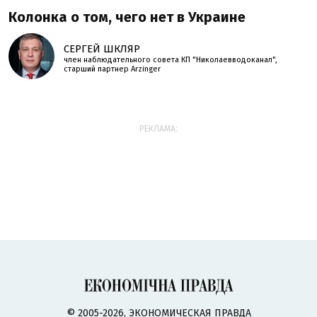
Колонка о том, чего нет в Украине
СЕРГЕЙ ШКЛЯР
член наблюдательного совета КП "Николаевводоканал",
старший партнер Arzinger
РЕКЛАМА:
© 2005-2026, ЭКОНОМИЧЕСКАЯ ПРАВДА