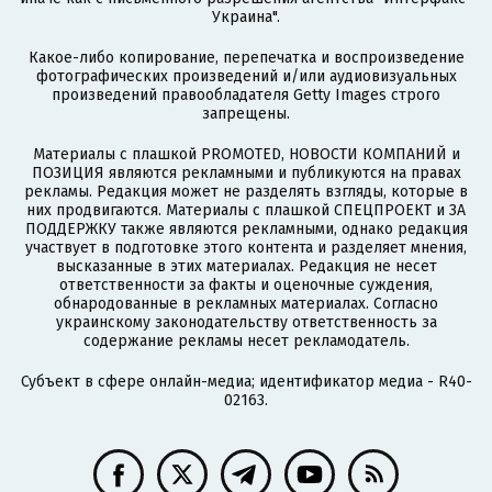
Украина".
Какое-либо копирование, перепечатка и воспроизведение
фотографических произведений и/или аудиовизуальных
произведений правообладателя Getty Images строго
запрещены.
Материалы с плашкой PROMOTED, НОВОСТИ КОМПАНИЙ и
ПОЗИЦИЯ являются рекламными и публикуются на правах
рекламы. Редакция может не разделять взгляды, которые в
них продвигаются. Материалы с плашкой СПЕЦПРОЕКТ и ЗА
ПОДДЕРЖКУ также являются рекламными, однако редакция
участвует в подготовке этого контента и разделяет мнения,
высказанные в этих материалах. Редакция не несет
ответственности за факты и оценочные суждения,
обнародованные в рекламных материалах. Согласно
украинскому законодательству ответственность за
содержание рекламы несет рекламодатель.
Субъект в сфере онлайн-медиа; идентификатор медиа - R40-
02163.