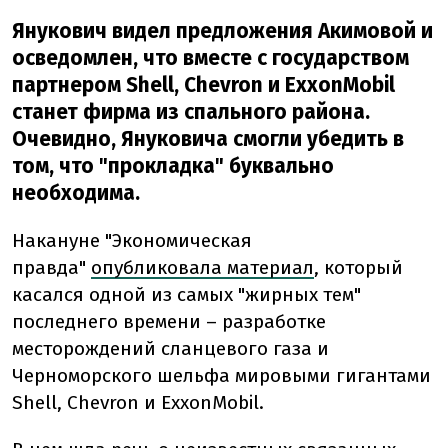
Янукович видел предложения Акимовой и
осведомлен, что вместе с государством
партнером Shell, Chevron и ExxonMobil
станет фирма из спального района.
Очевидно, Януковича смогли убедить в
том, что "прокладка" буквально
необходима.
Накануне "Экономическая
правда"
опубликовала материал
, который
касался одной из самых "жирных тем"
последнего времени – разработке
месторождений сланцевого газа и
Черноморского шельфа мировыми гигантами
Shell, Chevron и ExxonMobil.