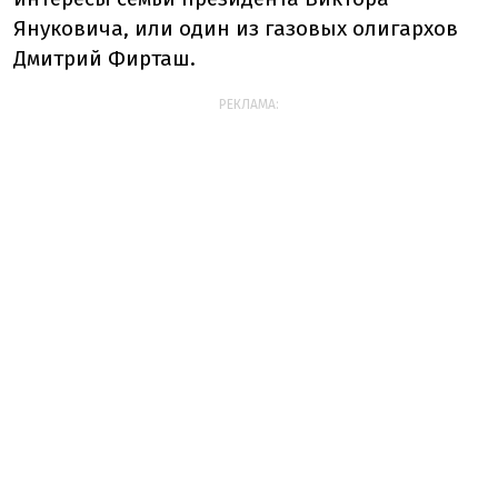
Януковича, или один из газовых олигархов
Дмитрий Фирташ.
РЕКЛАМА: