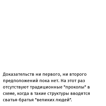
Доказательств ни первого, ни второго
предположений пока нет. На этот раз
отсутствуют традиционные "проколы" в
схеме, когда в такие структуры вводятся
сватья-братья "великих людей".