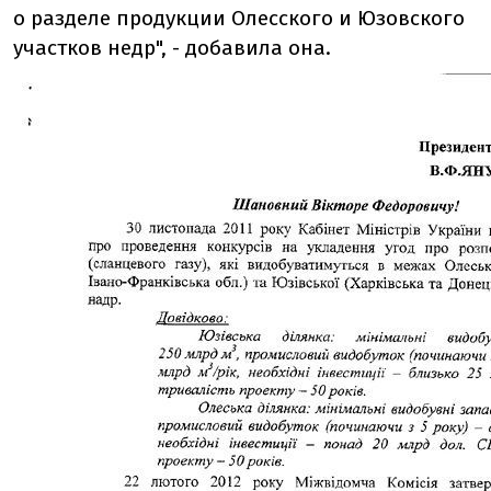
о разделе продукции Олесского и Юзовского
участков недр", - добавила она.