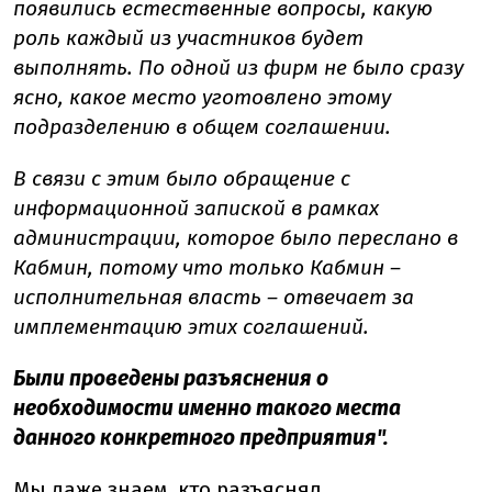
появились естественные вопросы, какую
роль каждый из участников будет
выполнять. По одной из фирм не было сразу
ясно, какое место уготовлено этому
подразделению в общем соглашении.
В связи с этим было обращение с
информационной запиской в рамках
администрации, которое было переслано в
Кабмин, потому что только Кабмин –
исполнительная власть – отвечает за
имплементацию этих соглашений.
Были проведены разъяснения о
необходимости именно такого места
данного конкретного предприятия".
Мы даже знаем, кто разъяснял.