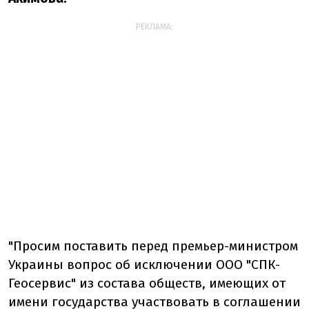
РЕКЛАМА:
"Просим поставить перед премьер-министром
Украины вопрос об исключении ООО "СПК-
Геосервис" из состава обществ, имеющих от
имени государства участвовать в соглашении