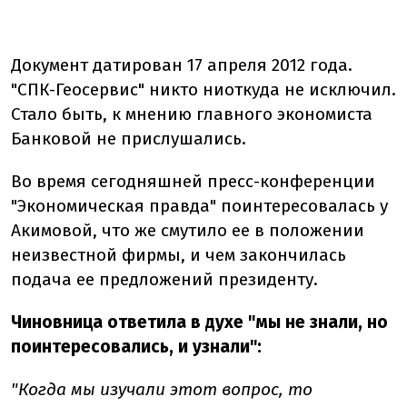
Документ датирован 17 апреля 2012 года.
"СПК-Геосервис" никто ниоткуда не исключил.
Стало быть, к мнению главного экономиста
Банковой не прислушались.
Во время сегодняшней пресс-конференции
"Экономическая правда" поинтересовалась у
Акимовой, что же смутило ее в положении
неизвестной фирмы, и чем закончилась
подача ее предложений президенту.
Чиновница ответила в духе "мы не знали, но
поинтересовались, и узнали":
"Когда мы изучали этот вопрос, то