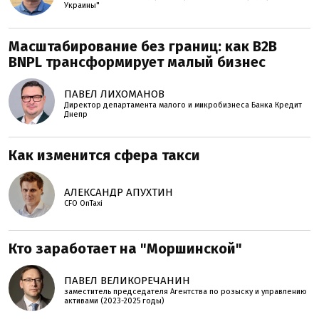
Украины"
Масштабирование без границ: как B2B
BNPL трансформирует малый бизнес
ПАВЕЛ ЛИХОМАНОВ
Директор департамента малого и микробизнеса Банка Кредит
Днепр
Как изменится сфера такси
АЛЕКСАНДР АПУХТИН
CFO OnTaxi
Кто заработает на "Моршинской"
ПАВЕЛ ВЕЛИКОРЕЧАНИН
заместитель председателя Агентства по розыску и управлению
активами (2023-2025 годы)