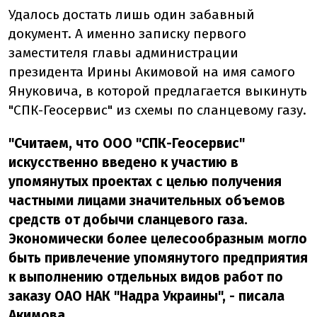
Удалось достать лишь один забавный
документ. А именно записку первого
заместителя главы администрации
президента Ирины Акимовой на имя самого
Януковича, в которой предлагается выкинуть
"СПК-Геосервис" из схемы по сланцевому газу.
"Считаем, что ООО "СПК-Геосервис"
искусственно введено к участию в
упомянутых проектах с целью получения
частными лицами значительных объемов
средств от добычи сланцевого газа.
Экономически более целесообразным могло
быть привлечение упомянутого предприятия
к выполнению отдельных видов работ по
заказу ОАО НАК "Надра Украины", - писала
Акимова.