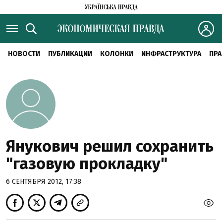
НОВОСТИ
ПУБЛИКАЦИИ
КОЛОНКИ
ИНФРАСТРУКТУРА
ПРА
Янукович решил сохранить
"газовую прокладку"
6 СЕНТЯБРЯ 2012, 17:38