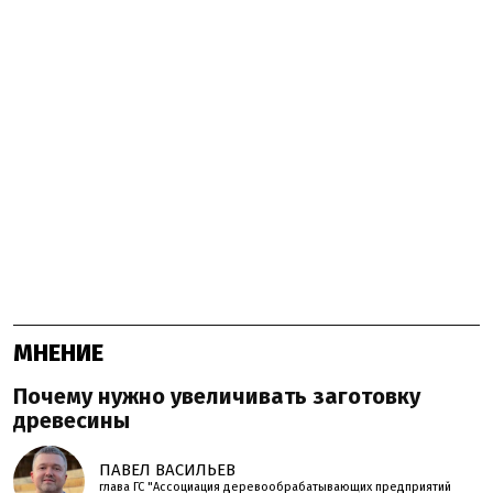
МНЕНИЕ
Почему нужно увеличивать заготовку
древесины
ПАВЕЛ ВАСИЛЬЕВ
глава ГС "Ассоциация деревообрабатывающих предприятий