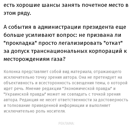
есть хорошие шансы занять почетное место в
этом ряду.
А события в администрации президента еще
больше усиливают вопрос: не призвана ли
"прокладка" просто легализировать "откат"
за допуск транснациональных корпораций к
месторождениям газа?
Колонка представляет собой вид материала, отражающего
исключительно точку зрения автора. Она не претендует на
объективность и всесторонность освещения темы, о которой
идет речь. Мнение редакции "Экономической правды" и
"Украинской правды" может не совпадать с точкой зрения
автора. Редакция не несет ответственности за достоверность
и толкование приведенной информации и выполняет
исключительно роль носителя.
РЕКЛАМА: