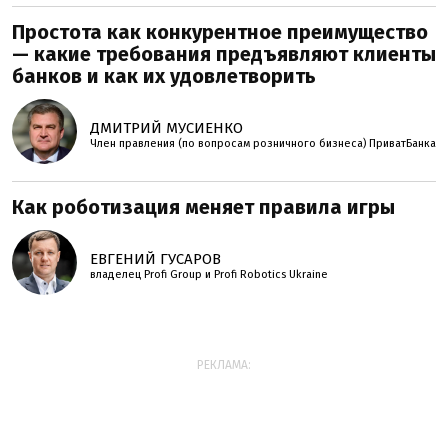
Простота как конкурентное преимущество
— какие требования предъявляют клиенты
банков и как их удовлетворить
ДМИТРИЙ МУСИЕНКО
Член правления (по вопросам розничного бизнеса) ПриватБанка
Как роботизация меняет правила игры
ЕВГЕНИЙ ГУСАРОВ
владелец Profi Group и Profi Robotics Ukraine
РЕКЛАМА: