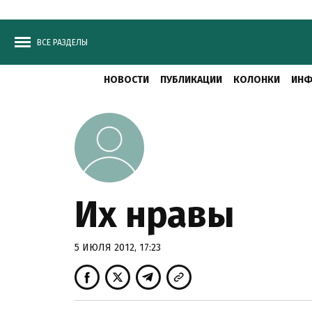
ВСЕ РАЗДЕЛЫ
НОВОСТИ
ПУБЛИКАЦИИ
КОЛОНКИ
ИНФ
Их нравы
5 ИЮЛЯ 2012, 17:23