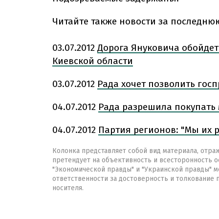
Читайте также новости за последню
03.07.2012
Дорога Януковича обойдет
Киевской области
03.07.2012
Рада хочет позволить гос
04.07.2012
Рада разрешила покупать 
04.07.2012
Партия регионов: "Мы их р
Колонка представляет собой вид материала, отра
претендует на объективность и всесторонность о
"Экономической правды" и "Украинской правды" мо
ответственности за достоверность и толкование
носителя.