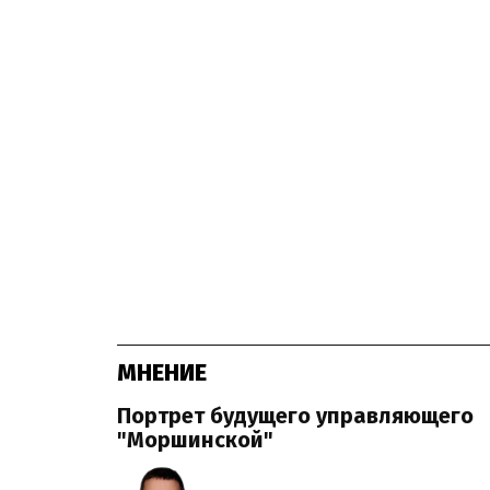
МНЕНИЕ
Портрет будущего управляющего
"Моршинской"