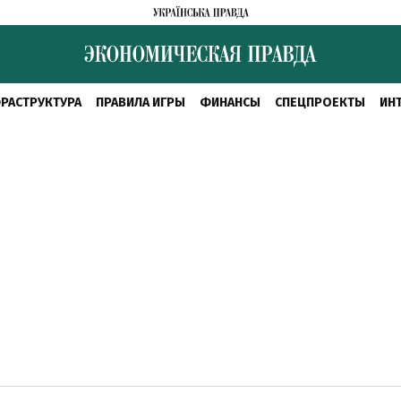
РАСТРУКТУРА
ПРАВИЛА ИГРЫ
ФИНАНСЫ
СПЕЦПРОЕКТЫ
ИН