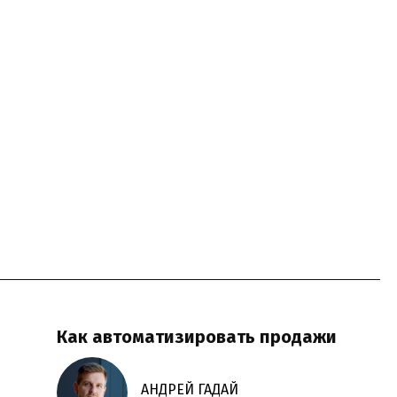
Как автоматизировать продажи
АНДРЕЙ ГАДАЙ