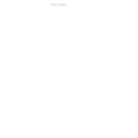
РЕКЛАМА: