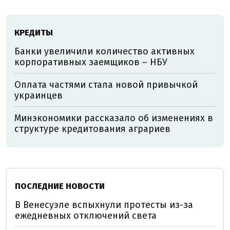
КРЕДИТЫ
Банки увеличили количество активных
корпоративных заемщиков – НБУ
Оплата частями стала новой привычкой
украинцев
Минэкономики рассказало об изменениях в
структуре кредитования аграриев
ПОСЛЕДНИЕ НОВОСТИ
В Венесуэле вспыхнули протесты из-за
ежедневных отключений света