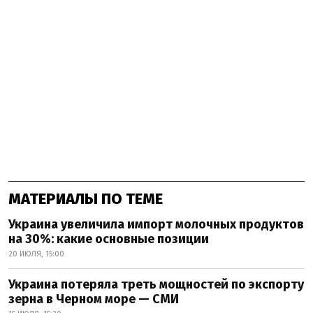
МАТЕРИАЛЫ ПО ТЕМЕ
Украина увеличила импорт молочных продуктов
на 30%: какие основные позиции
20 ИЮЛЯ, 15:00
Украина потеряла треть мощностей по экспорту
зерна в Черном море — СМИ