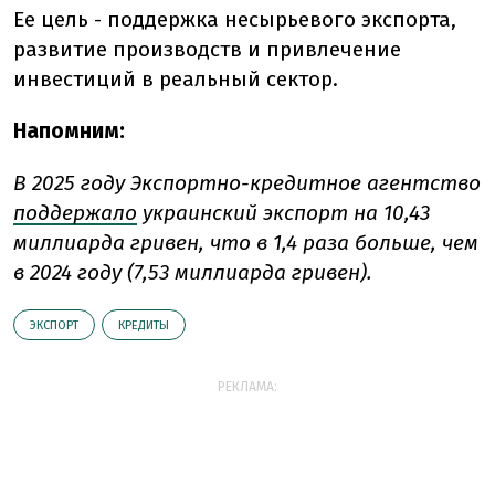
Ее цель - поддержка несырьевого экспорта,
развитие производств и привлечение
инвестиций в реальный сектор.
Напомним:
В 2025 году Экспортно-кредитное агентство
поддержало
украинский экспорт на 10,43
миллиарда гривен, что в 1,4 раза больше, чем
в 2024 году (7,53 миллиарда гривен).
ЭКСПОРТ
КРЕДИТЫ
РЕКЛАМА: