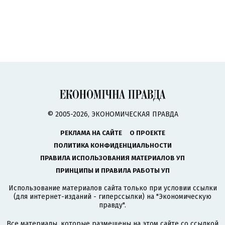
© 2005-2026, ЭКОНОМИЧЕСКАЯ ПРАВДА
РЕКЛАМА НА САЙТЕ
О ПРОЕКТЕ
ПОЛИТИКА КОНФИДЕНЦИАЛЬНОСТИ
ПРАВИЛА ИСПОЛЬЗОВАНИЯ МАТЕРИАЛОВ УП
ПРИНЦИПЫ И ПРАВИЛА РАБОТЫ УП
Использование материалов сайта только при условии ссылки
(для интернет-изданий - гиперссылки) на "Экономическую
правду".
Все материалы, которые размещены на этом сайте со ссылкой