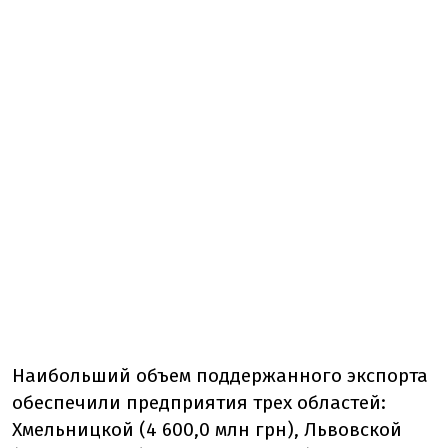
Наибольший объем поддержанного экспорта
обеспечили предприятия трех областей:
Хмельницкой (4 600,0 млн грн), Львовской