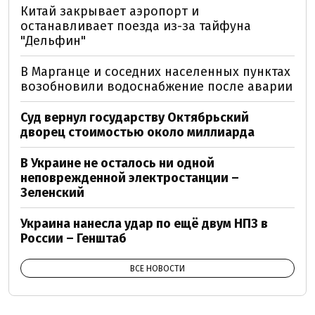
Китай закрывает аэропорт и
останавливает поезда из-за тайфуна
"Дельфин"
В Марганце и соседних населенных пунктах
возобновили водоснабжение после аварии
Суд вернул государству Октябрьский
дворец стоимостью около миллиарда
В Украине не осталось ни одной
неповрежденной электростанции –
Зеленский
Украина нанесла удар по ещё двум НПЗ в
России – Генштаб
ВСЕ НОВОСТИ