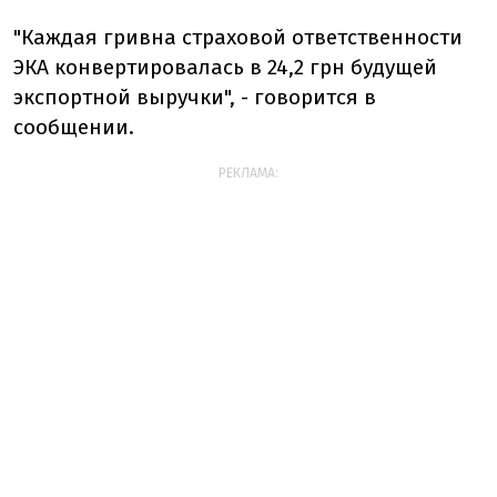
"Каждая гривна страховой ответственности
ЭКА конвертировалась в 24,2 грн будущей
экспортной выручки", - говорится в
сообщении.
РЕКЛАМА: