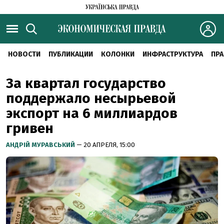
НОВОСТИ
ПУБЛИКАЦИИ
КОЛОНКИ
ИНФРАСТРУКТУРА
ПРА
За квартал государство
поддержало несырьевой
экспорт на 6 миллиардов
гривен
АНДРІЙ МУРАВСЬКИЙ
— 20 АПРЕЛЯ, 15:00