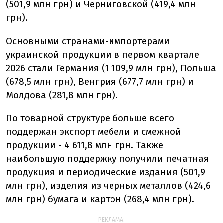
(501,9 млн грн) и Черниговской (419,4 млн
грн).
Основными странами-импортерами
украинской продукции в первом квартале
2026 стали Германия (1 109,9 млн грн), Польша
(678,5 млн грн), Венгрия (677,7 млн грн) и
Молдова (281,8 млн грн).
По товарной структуре больше всего
поддержан экспорт мебели и смежной
продукции - 4 611,8 млн грн. Также
наибольшую поддержку получили печатная
продукция и периодические издания (501,9
млн грн), изделия из черных металлов (424,6
млн грн) бумага и картон (268,4 млн грн).
РЕКЛАМА: