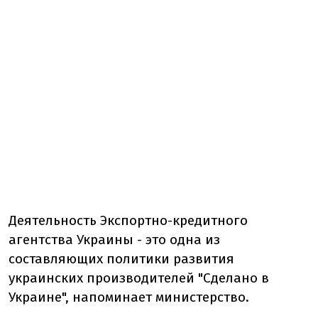
Деятельность Экспортно-кредитного
агентства Украины - это одна из
составляющих политики развития
украинских производителей "Сделано в
Украине", напоминает министерство.