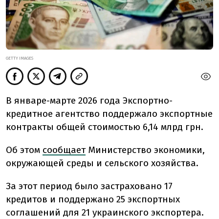
GETTY IMAGES
В январе-марте 2026 года Экспортно-
кредитное агентство поддержало экспортные
контракты общей стоимостью 6,14 млрд грн.
Об этом
сообщает
Министерство экономики,
окружающей среды и сельского хозяйства.
За этот период было застраховано 17
кредитов и поддержано 25 экспортных
соглашений для 21 украинского экспортера.