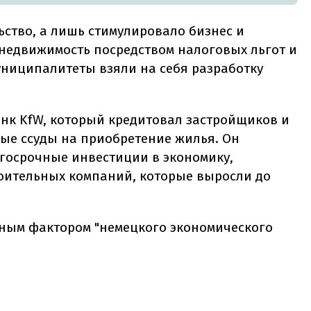
ьство, а лишь стимулировало бизнес и
 недвижимость посредством налоговых льгот и
ниципалитеты взяли на себя разработку
нк KfW, который кредитовал застройщиков и
ые ссуды на приобретение жилья. Он
госрочные инвестиции в экономику,
оительных компаний, которые выросли до
жным фактором "немецкого экономического