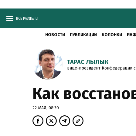
ВСЕ РАЗДЕЛЫ
НОВОСТИ
ПУБЛИКАЦИИ
КОЛОНКИ
ИНФ
ТАРАС ЛЫЛЫК
вице-президент Конфедерации с
Как восстано
22 МАЯ, 08:30