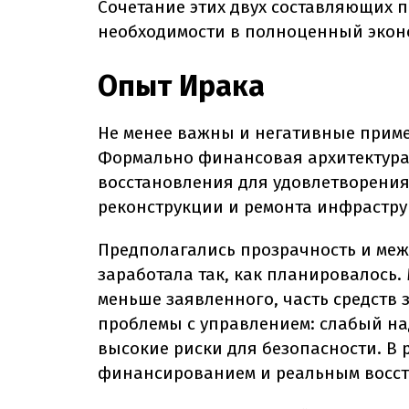
Сочетание этих двух составляющих 
необходимости в полноценный экон
Опыт Ирака
Не менее важны и негативные пример
Формально финансовая архитектура
восстановления для удовлетворения
реконструкции и ремонта инфрастру
Предполагались прозрачность и меж
заработала так, как планировалось
меньше заявленного, часть средств 
проблемы с управлением: слабый на
высокие риски для безопасности. В 
финансированием и реальным восст