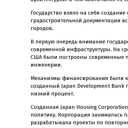
Государство взяло на себя создание
градостроительной документации вс
городов.
В первую очередь внимание государ
современной инфраструктуры. На с
США были построены современные п
инженерии.
Механизмы финансирования были к
созданный Japan Development Bank 
низкий процент.
Созданная Japan Housing Corporati
политику. Корпорация занималась 
разрабатывала проекты по повторн