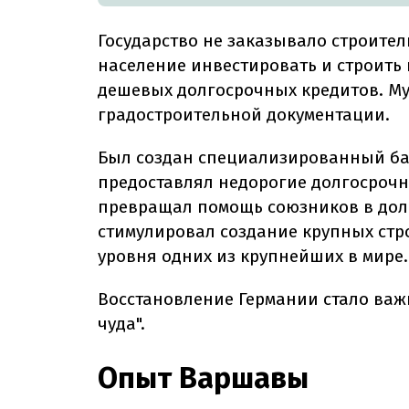
Государство не заказывало строител
население инвестировать и строить
дешевых долгосрочных кредитов. Му
градостроительной документации.
Был создан специализированный ба
предоставлял недорогие долгосрочн
превращал помощь союзников в дол
стимулировал создание крупных стр
уровня одних из крупнейших в мире.
Восстановление Германии стало ва
чуда".
Опыт Варшавы