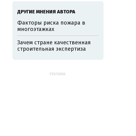
ДРУГИЕ МНЕНИЯ АВТОРА
Факторы риска пожара в
многоэтажках
Зачем стране качественная
строительная экспертиза
РЕКЛАМА: