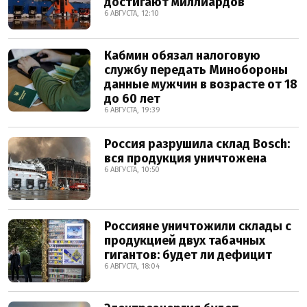
достигают миллиардов
6 АВГУСТА, 12:10
Кабмин обязал налоговую
службу передать Минобороны
данные мужчин в возрасте от 18
до 60 лет
6 АВГУСТА, 19:39
Россия разрушила склад Bosch:
вся продукция уничтожена
6 АВГУСТА, 10:50
Россияне уничтожили склады с
продукцией двух табачных
гигантов: будет ли дефицит
6 АВГУСТА, 18:04