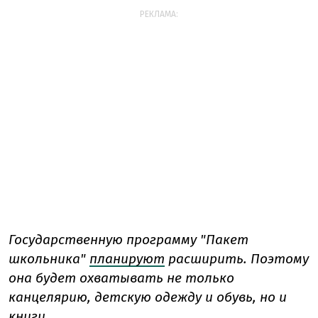
РЕКЛАМА:
Государственную программу "Пакет
школьника"
планируют
расширить. Поэтому
она будет охватывать не только
канцелярию, детскую одежду и обувь, но и
книги.