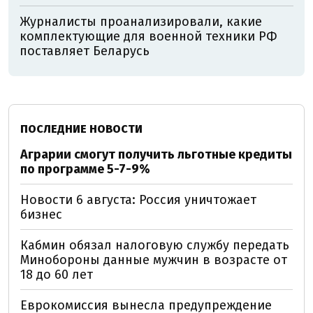
Журналисты проанализировали, какие
комплектующие для военной техники РФ
поставляет Беларусь
ПОСЛЕДНИЕ НОВОСТИ
Аграрии смогут получить льготные кредиты
по программе 5-7-9%
Новости 6 августа: Россия уничтожает
бизнес
Кабмин обязал налоговую службу передать
Минобороны данные мужчин в возрасте от
18 до 60 лет
Еврокомиссия вынесла предупреждение