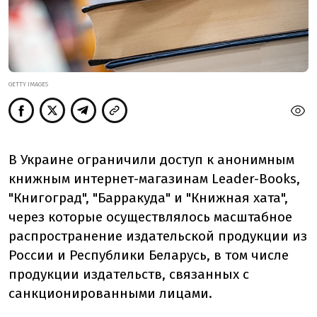
GETTY IMAGES
В Украине ограничили доступ к анонимным
книжным интернет-магазинам Leader-Books,
"Книгоград", "Барракуда" и "Книжная хата",
через которые осуществлялось масштабное
распространение издательской продукции из
России и Республики Беларусь, в том числе
продукции издательств, связанных с
санкционированными лицами.