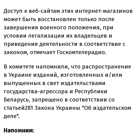
Доступ к веб-сайтам этих интернет-магазинов
может быть восстановлен только после
завершения военного положения, при
условии легализации их владельцев и
приведения деятельности в соответствие с
законом, отмечает
Госкомтелерадио.
В комитете напомнили, что
распространение
в Украине изданий, изготовленных и/или
выпущенных в свет издательствами
государства-агрессора и Республики
Беларусь, запрещено в соответствии со
статьей
281
Закона Украины "Об издательском
деле".
Напомним
: