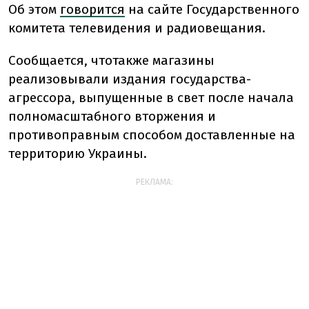
Об этом
говорится
на сайте Государственного
комитета телевидения и радиовещания.
Сообщается, что
также магазины
реализовывали издания государства-
агрессора, выпущенные в свет после начала
полномасштабного вторжения и
противоправным способом доставленные на
территорию Украины.
РЕКЛАМА: