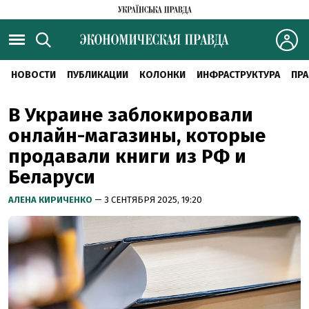
НОВОСТИ
ПУБЛИКАЦИИ
КОЛОНКИ
ИНФРАСТРУКТУРА
ПРА
В Украине заблокировали
онлайн-магазины, которые
продавали книги из РФ и
Беларуси
АЛЕНА КИРИЧЕНКО
— 3 СЕНТЯБРЯ 2025, 19:20