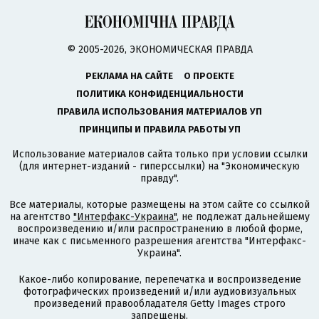
© 2005-2026, ЭКОНОМИЧЕСКАЯ ПРАВДА
РЕКЛАМА НА САЙТЕ
О ПРОЕКТЕ
ПОЛИТИКА КОНФИДЕНЦИАЛЬНОСТИ
ПРАВИЛА ИСПОЛЬЗОВАНИЯ МАТЕРИАЛОВ УП
ПРИНЦИПЫ И ПРАВИЛА РАБОТЫ УП
Использование материалов сайта только при условии ссылки
(для интернет-изданий - гиперссылки) на "Экономическую
правду".
Все материалы, которые размещены на этом сайте со ссылкой
на агентство
"Интерфакс-Украина"
, не подлежат дальнейшему
воспроизведению и/или распространению в любой форме,
иначе как с письменного разрешения агентства "Интерфакс-
Украина".
Какое-либо копирование, перепечатка и воспроизведение
фотографических произведений и/или аудиовизуальных
произведений правообладателя Getty Images строго
запрещены.