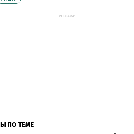
РЕКЛАМА:
Ы ПО ТЕМЕ