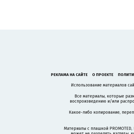
РЕКЛАМА НА САЙТЕ
О ПРОЕКТЕ
ПОЛИТИ
Использование материалов сайт
Все материалы, которые разм
воспроизведению и/или распро
Какое-либо копирование, пере
Материалы с плашкой PROMOTED, 
может не разделять взгляды, 