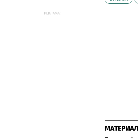
РЕКЛАМА:
МАТЕРИАЛ