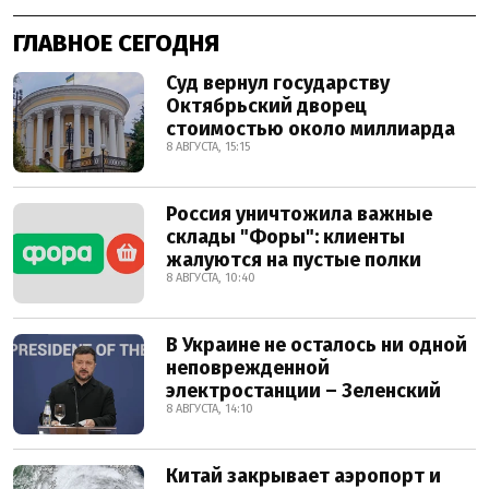
ГЛАВНОЕ СЕГОДНЯ
Суд вернул государству
Октябрьский дворец
стоимостью около миллиарда
8 АВГУСТА, 15:15
Россия уничтожила важные
склады "Форы": клиенты
жалуются на пустые полки
8 АВГУСТА, 10:40
В Украине не осталось ни одной
неповрежденной
электростанции – Зеленский
8 АВГУСТА, 14:10
Китай закрывает аэропорт и