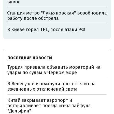
вдвое
Станция метро "Лукьяновская" возобновила
работу после обстрела
В Киеве горел ТРЦ после атаки РФ
ПОСЛЕДНИЕ НОВОСТИ
Турция призвала объявить мораторий на
удары по судам в Черном море
В Венесуэле вспыхнули протесты из-за
ежедневных отключений света
Китай закрывает аэропорт и
останавливает поезда из-за тайфуна
"Дельфин"