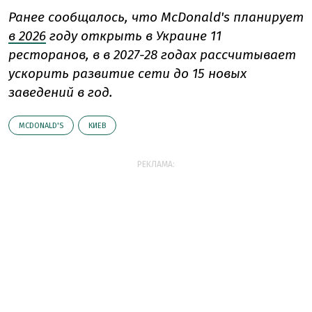
Ранее сообщалось, что McDonald's планирует
в 2026
году открыть в Украине 11
ресторанов, в в 2027-28 годах рассчитывает
ускорить развитие сети до 15 новых
заведений в год.
MCDONALD'S
КИЕВ
РЕКЛАМА: