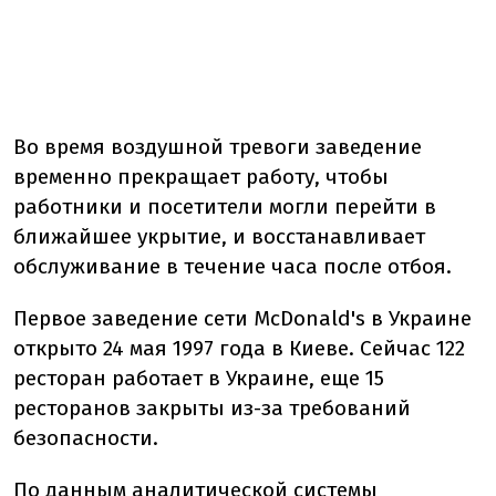
Во время воздушной тревоги заведение
временно прекращает работу, чтобы
работники и посетители могли перейти в
ближайшее укрытие, и восстанавливает
обслуживание в течение часа после отбоя.
Первое заведение сети McDonald's в Украине
открыто 24 мая 1997 года в Киеве. Сейчас 122
ресторан работает в Украине, еще 15
ресторанов закрыты из-за требований
безопасности.
По данным аналитической системы