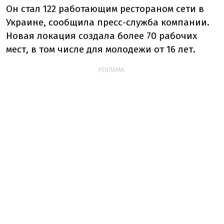
Он стал 122 работающим рестораном сети в
Украине, сообщила пресс-служба компании.
Новая локация создала более 70 рабочих
мест, в том числе для молодежи от 16 лет.
РЕКЛАМА: