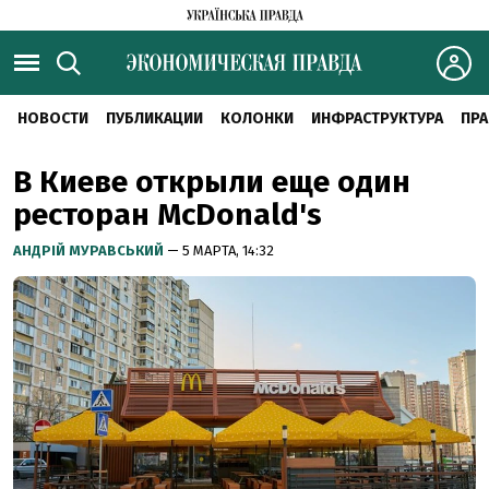
НОВОСТИ
ПУБЛИКАЦИИ
КОЛОНКИ
ИНФРАСТРУКТУРА
ПРА
В Киеве открыли еще один
ресторан McDonald's
АНДРІЙ МУРАВСЬКИЙ
— 5 МАРТА, 14:32