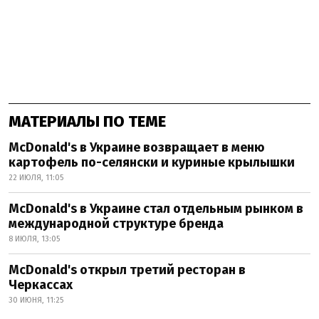
МАТЕРИАЛЫ ПО ТЕМЕ
McDonald's в Украине возвращает в меню
картофель по-селянски и куриные крылышки
22 ИЮЛЯ, 11:05
McDonald's в Украине стал отдельным рынком в
международной структуре бренда
8 ИЮЛЯ, 13:05
McDonald's открыл третий ресторан в
Черкассах
30 ИЮНЯ, 11:25