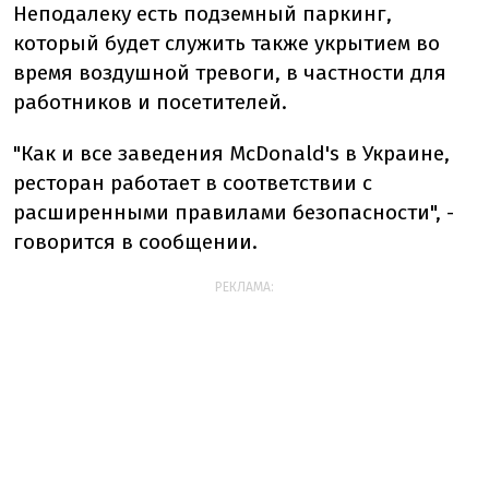
Неподалеку есть подземный паркинг,
который будет служить также укрытием во
время воздушной тревоги, в частности для
работников и посетителей.
"Как и все заведения McDonald's в Украине,
ресторан работает в соответствии с
расширенными правилами безопасности", -
говорится в сообщении.
РЕКЛАМА: