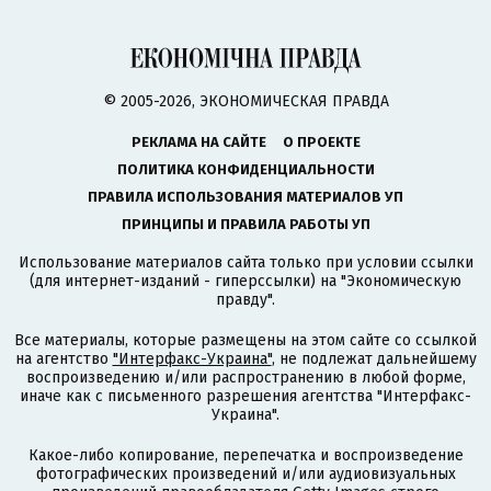
© 2005-2026, ЭКОНОМИЧЕСКАЯ ПРАВДА
РЕКЛАМА НА САЙТЕ
О ПРОЕКТЕ
ПОЛИТИКА КОНФИДЕНЦИАЛЬНОСТИ
ПРАВИЛА ИСПОЛЬЗОВАНИЯ МАТЕРИАЛОВ УП
ПРИНЦИПЫ И ПРАВИЛА РАБОТЫ УП
Использование материалов сайта только при условии ссылки
(для интернет-изданий - гиперссылки) на "Экономическую
правду".
Все материалы, которые размещены на этом сайте со ссылкой
на агентство
"Интерфакс-Украина"
, не подлежат дальнейшему
воспроизведению и/или распространению в любой форме,
иначе как с письменного разрешения агентства "Интерфакс-
Украина".
Какое-либо копирование, перепечатка и воспроизведение
фотографических произведений и/или аудиовизуальных