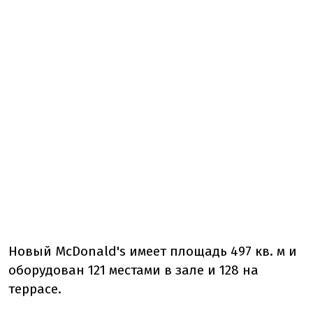
Новый McDonald's имеет площадь 497 кв. м и
оборудован 121 местами в зале и 128 на
террасе.