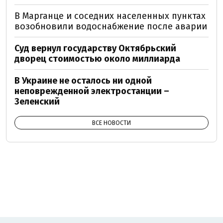
В Марганце и соседних населенных пунктах
возобновили водоснабжение после аварии
Суд вернул государству Октябрьский
дворец стоимостью около миллиарда
В Украине не осталось ни одной
неповрежденной электростанции –
Зеленский
ВСЕ НОВОСТИ