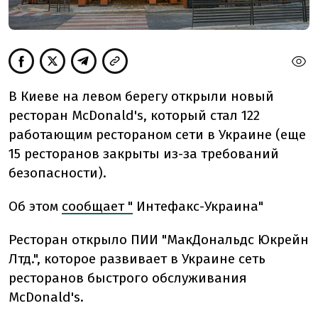
В Киеве на левом берегу открыли новый
ресторан McDonald's, который стал 122
работающим рестораном сети в Украине (еще
15 ресторанов закрыты из-за требований
безопасности).
Об этом
сообщает "
Интефакс-Украина"
Ресторан открыло ПИИ "МакДональдс Юкрейн
Лтд.", которое развивает в Украине сеть
ресторанов быстрого обслуживания
McDonald's.