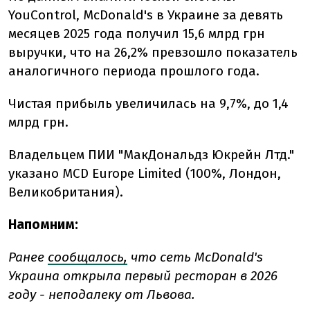
YouControl, McDonald's в Украине за девять
месяцев 2025 года получил 15,6 млрд грн
выручки, что на 26,2% превзошло показатель
аналогичного периода прошлого года.
Чистая прибыль увеличилась на 9,7%, до 1,4
млрд грн.
Владельцем ПИИ "МакДональдз Юкрейн Лтд."
указано MCD Europe Limited (100%, Лондон,
Великобритания).
Напомним:
Ранее
сообщалось,
что сеть McDonald's
Украина открыла первый ресторан в 2026
году - неподалеку от Львова.