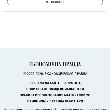
ВСЕ НОВОСТИ
© 2005-2026, ЭКОНОМИЧЕСКАЯ ПРАВДА
РЕКЛАМА НА САЙТЕ
О ПРОЕКТЕ
ПОЛИТИКА КОНФИДЕНЦИАЛЬНОСТИ
ПРАВИЛА ИСПОЛЬЗОВАНИЯ МАТЕРИАЛОВ УП
ПРИНЦИПЫ И ПРАВИЛА РАБОТЫ УП
Использование материалов сайта только при условии ссылки