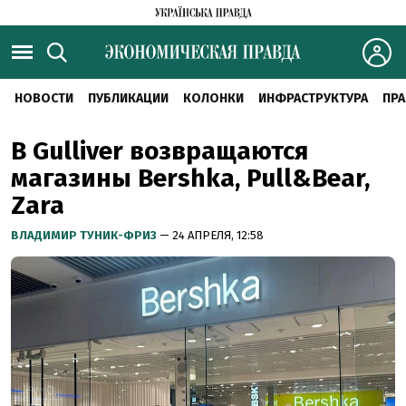
НОВОСТИ
ПУБЛИКАЦИИ
КОЛОНКИ
ИНФРАСТРУКТУРА
ПРА
В Gulliver возвращаются
магазины Bershka, Pull&Bear,
Zara
ВЛАДИМИР ТУНИК-ФРИЗ
— 24 АПРЕЛЯ, 12:58