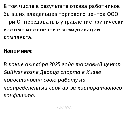
В том числе в результате отказа работников
бывших владельцев торгового центра ООО
"Три О" передавать в управление критически
важные инженерные коммуникации
комплекса.
Напомним:
В конце октября 2025 года торговый центр
Gulliver возле Дворца спорта в Киеве
приостановил
свою работу на
неопределенный срок из-за корпоративного
конфликта.
РЕКЛАМА: