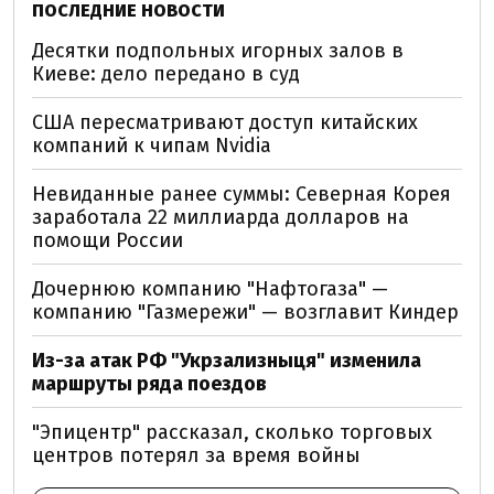
ПОСЛЕДНИЕ НОВОСТИ
Десятки подпольных игорных залов в
Киеве: дело передано в суд
США пересматривают доступ китайских
компаний к чипам Nvidia
Невиданные ранее суммы: Северная Корея
заработала 22 миллиарда долларов на
помощи России
Дочернюю компанию "Нафтогаза" —
компанию "Газмережи" — возглавит Киндер
Из-за атак РФ "Укрзализныця" изменила
маршруты ряда поездов
"Эпицентр" рассказал, сколько торговых
центров потерял за время войны