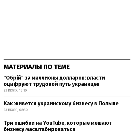
МАТЕРИАЛЫ ПО ТЕМЕ
"Обрій" за миллионы долларов: власти
оцифруют трудовой путь украинцев
23 ИЮЛЯ, 13:10
Как живется украинскому бизнесу в Польше
23 ИЮЛЯ, 08:30
Три ошибки на YouTube, которые мешают
бизнесу масштабироваться