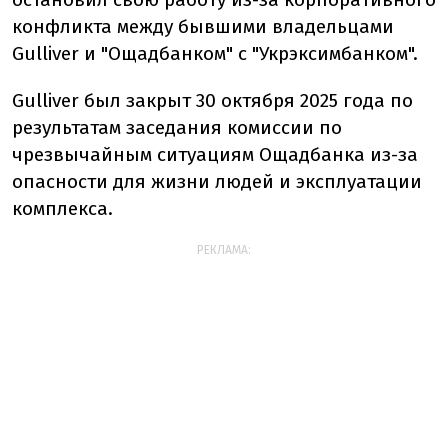
конфликта между бывшими владельцами
Gulliver и "Ощадбанком" с "Укрэксимбанком".
Gulliver был закрыт 30 октября 2025 года по
результатам заседания комиссии по
чрезвычайным ситуациям Ощадбанка из-за
опасности для жизни людей и эксплуатации
комплекса.
РЕКЛАМА: