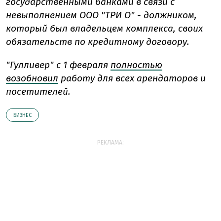
государственными банками в связи с
невыполнением ООО "ТРИ О" - должником,
который был владельцем комплекса, своих
обязательств по кредитному договору.
"Гулливер" с 1 февраля
полностью
возобновил
работу для всех арендаторов и
посетителей.
БИЗНЕС
РЕКЛАМА: