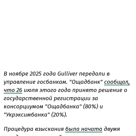
В ноябре 2025 года
Gulliver передали в
управление госбанкам.
"Ощадбанк"
сообщал,
что 26
июля этого года принято решение о
государственной регистрации за
консорциумом "Ощадбанка" (80%) и
"Укрэксимбанка" (20%).
Процедура взыскания
была начата
двумя