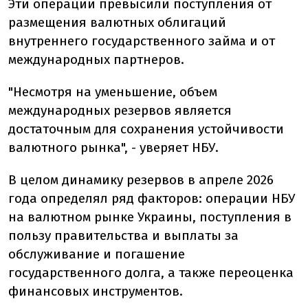
Эти операции превысили поступления от
размещения валютных облигаций
внутреннего государственного займа и от
международных партнеров.
"Несмотря на уменьшение, объем
международных резервов является
достаточным для сохранения устойчивости
валютного рынка", - уверяет НБУ.
В целом динамику резервов в апреле 2026
года определял ряд факторов: операции НБУ
на валютном рынке Украины, поступления в
пользу правительства и выплаты за
обслуживание и погашение
государственного долга, а также переоценка
финансовых инструментов.