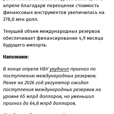
апреле благодаря переоценке стоимость
финансовых инструментов увеличилась на
378,0 млн долл.
Текущий объем международных резервов
обеспечивает финансирование 4,9 месяца
будущего импорта.
Напомним:
В конце апреля НБУ
ухудшил
прогноз по
поступлению международных резервов.
Ранее на 2026 год регулятор ожидал
поступления международных резервов на
уровне 65 млрд долларов, но уменьшил
прогноз до 64,8 млрд долларов.