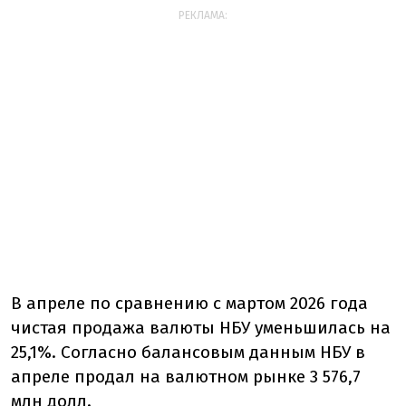
РЕКЛАМА:
В апреле по сравнению с мартом 2026 года
чистая продажа валюты НБУ уменьшилась на
25,1%. Согласно балансовым данным НБУ в
апреле продал на валютном рынке 3 576,7
млн долл.