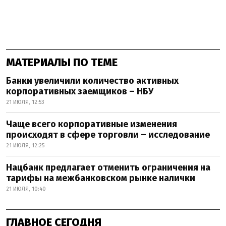
МАТЕРИАЛЫ ПО ТЕМЕ
Банки увеличили количество активных
корпоративных заемщиков – НБУ
21 ИЮЛЯ, 12:53
Чаще всего корпоративные изменения
происходят в сфере торговли – исследование
21 ИЮЛЯ, 12:25
Нацбанк предлагает отменить ограничения на
тарифы на межбанковском рынке налички
21 ИЮЛЯ, 10:40
ГЛАВНОЕ СЕГОДНЯ