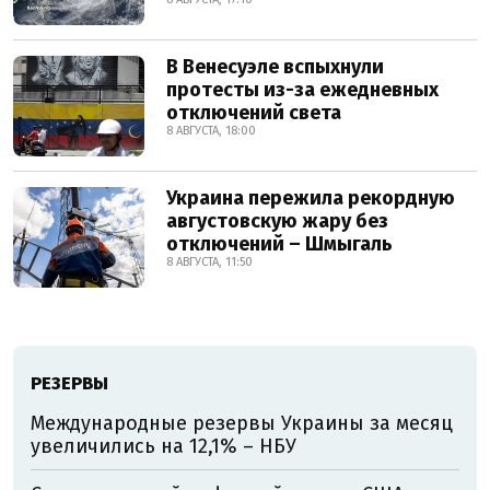
В Венесуэле вспыхнули
протесты из-за ежедневных
отключений света
8 АВГУСТА, 18:00
Украина пережила рекордную
августовскую жару без
отключений – Шмыгаль
8 АВГУСТА, 11:50
РЕЗЕРВЫ
Международные резервы Украины за месяц
увеличились на 12,1% – НБУ