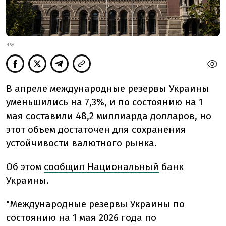
НБУ
В апреле международные резервы Украины
уменьшились на 7,3%, и по состоянию на 1
мая составили 48,2 миллиарда долларов, но
этот объем достаточен для сохранения
устойчивости валютного рынка.
Об этом
сообщил Национальный
банк
Украины.
"Международные резервы Украины по
состоянию на 1 мая 2026 года по