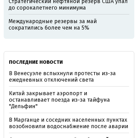
Стратегический нефтяной резерв США упал
до сорокалетнего минимума
Международные резервы за май
сократились более чем на 5%
ПОСЛЕДНИЕ НОВОСТИ
В Венесуэле вспыхнули протесты из-за
ежедневных отключений света
Китай закрывает аэропорт и
останавливает поезда из-за тайфуна
"Дельфин"
В Марганце и соседних населенных пунктах
возобновили водоснабжение после аварии