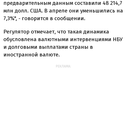
предварительным данным составили 48 214,7
млн долл. США. В апреле они уменьшились на
7,3%", - говорится в сообщении.
Регулятор отмечает, что такая динамика
обусловлена валютными интервенциями НБУ
и долговыми выплатами страны в
иностранной валюте.
РЕКЛАМА: