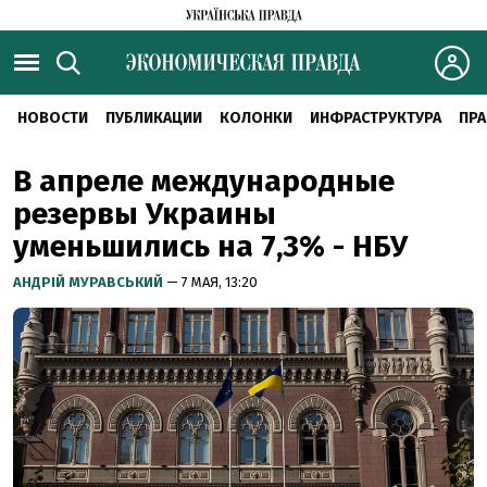
НОВОСТИ
ПУБЛИКАЦИИ
КОЛОНКИ
ИНФРАСТРУКТУРА
ПРА
В апреле международные
резервы Украины
уменьшились на 7,3% - НБУ
АНДРІЙ МУРАВСЬКИЙ
— 7 МАЯ, 13:20