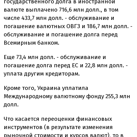
государственного долга в иностранной
валюте выплачено 716,6 млн долл., в том
числе 433,7 млн долл. - обслуживание и
погашение валютных ОВГЗ и 186,7 млн долл. -
обслуживание и погашение долга перед
Всемирным банком.
Еще 73,4 млн долл. - обслуживание и
погашение долга перед ЕС и 22,8 млн долл. -
уплата другим кредиторам.
Кроме того, Украина уплатила
Международному валютному фонду 255,3 млн
долл.
Что касается переоценки финансовых
инструментов (в результате изменения
рыночной стоимости и курсов валют), то в