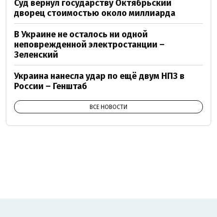
Суд вернул государству Октябрьский
дворец стоимостью около миллиарда
В Украине не осталось ни одной
неповрежденной электростанции –
Зеленский
Украина нанесла удар по ещё двум НПЗ в
России – Генштаб
ВСЕ НОВОСТИ