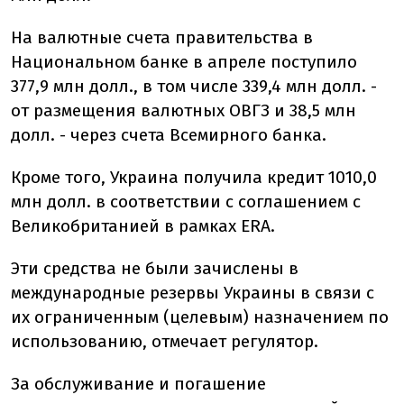
На валютные счета правительства в
Национальном банке в апреле поступило
377,9 млн долл., в том числе 339,4 млн долл. -
от размещения валютных ОВГЗ и 38,5 млн
долл. - через счета Всемирного банка.
Кроме того, Украина получила кредит 1010,0
млн долл. в соответствии с соглашением с
Великобританией в рамках ERA.
Эти средства не были зачислены в
международные резервы Украины в связи с
их ограниченным (целевым) назначением по
использованию, отмечает регулятор.
За обслуживание и погашение