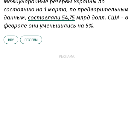
Международные резервы Украины по
состоянию на 1 марта, по предварительным
данным,
составляли 54,75
млрд долл. США - в
феврале они уменьшились на 5%.
НБУ
РЕЗЕРВЫ
РЕКЛАМА: