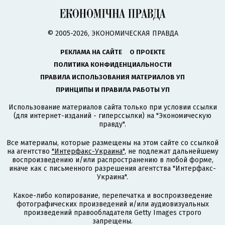
© 2005-2026, ЭКОНОМИЧЕСКАЯ ПРАВДА
РЕКЛАМА НА САЙТЕ
О ПРОЕКТЕ
ПОЛИТИКА КОНФИДЕНЦИАЛЬНОСТИ
ПРАВИЛА ИСПОЛЬЗОВАНИЯ МАТЕРИАЛОВ УП
ПРИНЦИПЫ И ПРАВИЛА РАБОТЫ УП
Использование материалов сайта только при условии ссылки
(для интернет-изданий - гиперссылки) на "Экономическую
правду".
Все материалы, которые размещены на этом сайте со ссылкой
на агентство
"Интерфакс-Украина"
, не подлежат дальнейшему
воспроизведению и/или распространению в любой форме,
иначе как с письменного разрешения агентства "Интерфакс-
Украина".
Какое-либо копирование, перепечатка и воспроизведение
фотографических произведений и/или аудиовизуальных
произведений правообладателя Getty Images строго
запрещены.