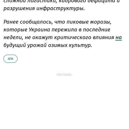
сложной логистики, кадрового дефицита и
разрушения инфраструктуры.
Ранее сообщалось, что пиковые морозы,
которые Украина пережила в последние
недели, не окажут критического влияния
на
будущий урожай озимых культур.
АПК
РЕКЛАМА: