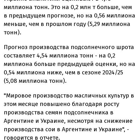
миллиона тонн. Это на 0,2 млн т больше, чем
в предыдущем прогнозе, но на 0,56 миллиона
меньше, чем в прошлом году (5,29 миллиона
тонн).
Прогноз производства подсолнечного шрота
составляет 4,54 миллиона тонн - на 0,2
миллиона больше предыдущей оценки, но на
0,54 миллиона ниже, чем в сезоне 2024/25
(5,08 миллиона тонн).
"Мировое производство масличных культур в
этом месяце повышено благодаря росту
производства семян подсолнечника в
Аргентине и Украине, несмотря на снижение
производства сои в Аргентине и Украине", -
говорится в отчете.