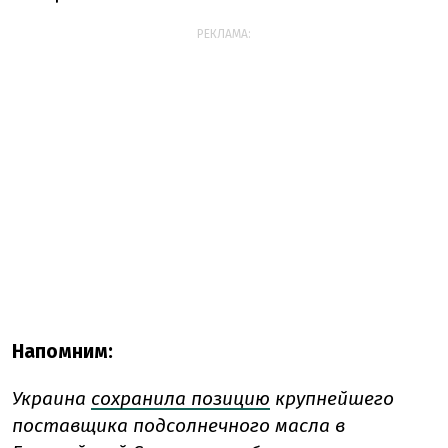
РЕКЛАМА:
Напомним:
Украина
сохранила позицию
крупнейшего
поставщика подсолнечного масла в