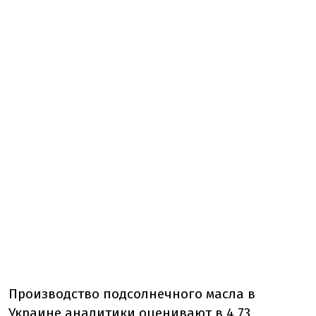
Производство подсолнечного масла в
Украине аналитики оценивают в 4,73