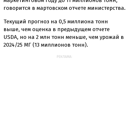
маркетинговом году до 11 миллионов тонн,
говорится в мартовском отчете министерства.
Текущий прогноз на 0,5 миллиона тонн
выше, чем оценка в предыдущем отчете
USDA, но на 2 млн тонн меньше, чем урожай в
2024/25 МГ (13 миллионов тонн).
РЕКЛАМА: