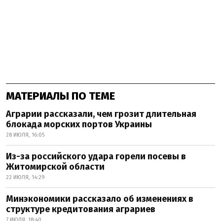
МАТЕРИАЛЫ ПО ТЕМЕ
Аграрии рассказали, чем грозит длительная
блокада морских портов Украины
28 ИЮЛЯ, 16:05
Из-за российского удара горели посевы в
Житомирской области
22 ИЮЛЯ, 14:29
Минэкономики рассказало об изменениях в
структуре кредитования аграриев
7 ИЮЛЯ, 18:40