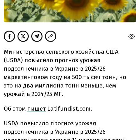
Министерство сельского хозяйства США
(USDA) повысило прогноз урожая
подсолнечника в Украине в 2025/26
маркетинговом году на 500 тысяч тонн, но
это на два миллиона тонн меньше, чем
урожай в 2024/25 МГ.
Об этом
пишет
Latifundist.com.
USDA повысило прогноз урожая
подсолнечника в Украине в 2025/26