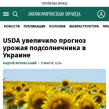
НОВОСТИ
ПУБЛИКАЦИИ
КОЛОНКИ
ИНФРАСТРУКТУРА
ПРА
USDA увеличило прогноз
урожая подсолнечника в
Украине
АНДРІЙ МУРАВСЬКИЙ
— 11 МАРТА, 13:54