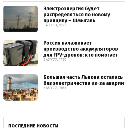
Электроэнергия будет
распределяться по новому
принципу – Шмыгаль
6 АВГУСТА, 18:23
Россия налаживает
производство аккумуляторов
для FPV-дронов: кто помогает
6 АВГУСТА, 17:30
Большая часть Львова осталась
без электричества из-за аварии
6 АВГУСТА, 16:35
ПОСЛЕДНИЕ НОВОСТИ