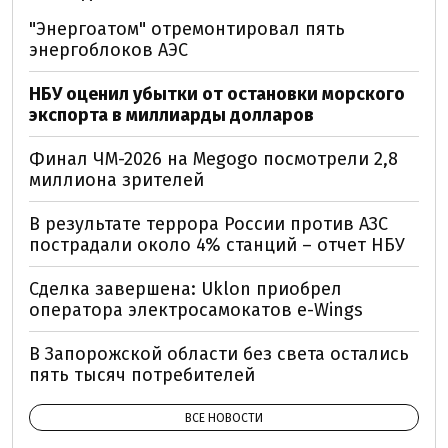
"Энергоатом" отремонтировал пять
энергоблоков АЭС
НБУ оценил убытки от остановки морского
экспорта в миллиарды долларов
Финал ЧМ-2026 на Megogo посмотрели 2,8
миллиона зрителей
В результате террора России против АЗС
пострадали около 4% станций – отчет НБУ
Сделка завершена: Uklon приобрел
оператора электросамокатов e-Wings
В Запорожской области без света остались
пять тысяч потребителей
ВСЕ НОВОСТИ