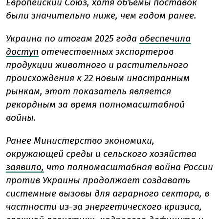
Европейский Союз, хотя объемы поставок
были значительно ниже, чем годом ранее.
Украина по итогам 2025 года
обеспечила
доступ
отечественных экспортеров
продукции животного и растительного
происхождения к 22 новым иностранным
рынкам, этот показатель является
рекордным за время полномасштабной
войны.
Ранее Министерство экономики,
окружающей среды и сельского хозяйства
заявило,
что полномасштабная война России
против Украины продолжает создавать
системные вызовы для аграрного сектора, в
частности из-за энергетического кризиса,