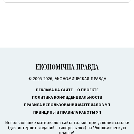
© 2005-2026, ЭКОНОМИЧЕСКАЯ ПРАВДА
РЕКЛАМА НА САЙТЕ
О ПРОЕКТЕ
ПОЛИТИКА КОНФИДЕНЦИАЛЬНОСТИ
ПРАВИЛА ИСПОЛЬЗОВАНИЯ МАТЕРИАЛОВ УП
ПРИНЦИПЫ И ПРАВИЛА РАБОТЫ УП
Использование материалов сайта только при условии ссылки
(для интернет-изданий - гиперссылки) на "Экономическую
правду".