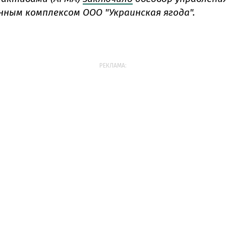
ным комплексом ООО "Украинская ягода".
РЕКЛАМА: