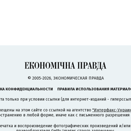
© 2005-2026, ЭКОНОМИЧЕСКАЯ ПРАВДА
КА КОНФИДЕНЦИАЛЬНОСТИ
ПРАВИЛА ИСПОЛЬЗОВАНИЯ МАТЕРИАЛ
а только при условии ссылки (для интернет-изданий - гиперссыл
ещены на этом сайте со ссылкой на агентство
"Интерфакс-Украин
странению в любой форме, иначе как с письменного разрешения а
печатка и воспроизведение фотографических произведений и/или
правообладателя Getty Images строго запрещены.