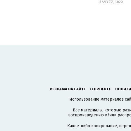
5 АВГУСТА, 13:20
РЕКЛАМА НА САЙТЕ
О ПРОЕКТЕ
ПОЛИТИ
Использование материалов сайт
Все материалы, которые разм
воспроизведению и/или распро
Какое-либо копирование, пере