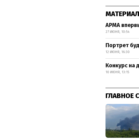
МАТЕРИАЛ
АРМА вперв
27 ИЮНЯ, 10:54
Портрет бу
12 ИЮНЯ, 16:30
Конкурс на 
10 ИЮНЯ, 13:15
ГЛАВНОЕ 