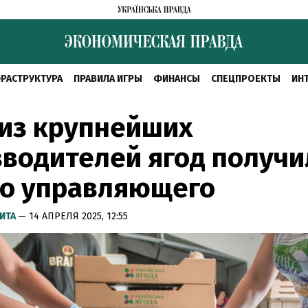
РАСТРУКТУРА
ПРАВИЛА ИГРЫ
ФИНАНСЫ
СПЕЦПРОЕКТЫ
ИН
из крупнейших
водителей ягод получи
го управляющего
ИТА
— 14 АПРЕЛЯ 2025, 12:55