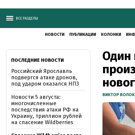
ВСЕ РАЗДЕЛЫ
НОВОСТИ
ПУБЛИКАЦИИ
КОЛОНКИ
ИНФ
Один 
ПОСЛЕДНИЕ НОВОСТИ
произ
Российский Ярославль
подвергся атаке дронов,
ново
под ударом оказался НПЗ
ВИКТОР ВОЛОК
Новости 5 августа:
многочисленные
последствия атаки РФ на
Украину, триллион рублей
на спасение Wildberries