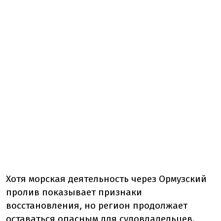
Хотя морская деятельность через Ормузский
пролив показывает признаки
восстановления, но регион продолжает
оставаться опасным для судовладельцев.