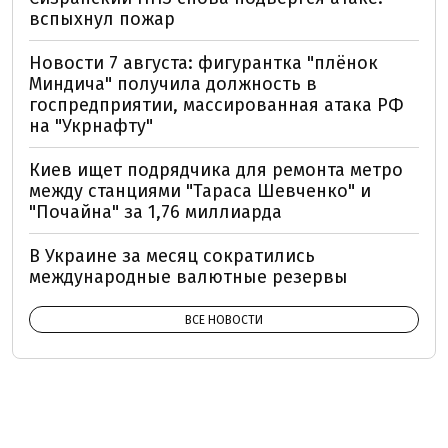
вспыхнул пожар
Новости 7 августа: фигурантка "плёнок
Миндича" получила должность в
госпредприятии, массированная атака РФ
на "Укрнафту"
Киев ищет подрядчика для ремонта метро
между станциями "Тараса Шевченко" и
"Почайна" за 1,76 миллиарда
В Украине за месяц сократились
международные валютные резервы
ВСЕ НОВОСТИ