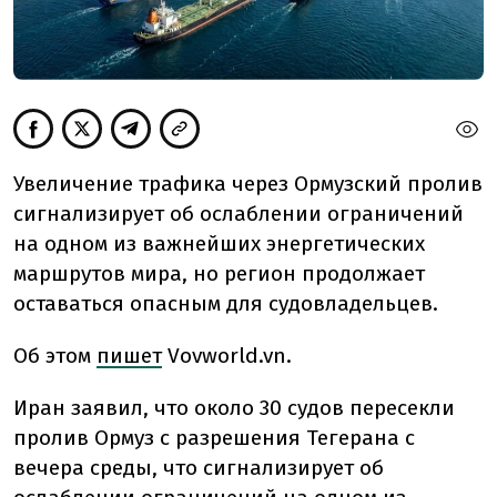
Увеличение трафика через Ормузский пролив
сигнализирует об ослаблении ограничений
на одном из важнейших энергетических
маршрутов мира, но регион продолжает
оставаться опасным для судовладельцев.
Об этом
пишет
Vovworld.vn.
Иран заявил, что около 30 судов пересекли
пролив Ормуз с разрешения Тегерана с
вечера среды, что сигнализирует об