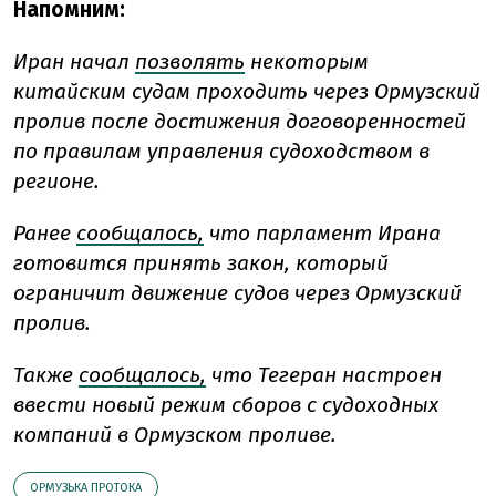
Напомним:
Иран начал
позволять
некоторым
китайским судам проходить через Ормузский
пролив после достижения договоренностей
по правилам управления судоходством в
регионе.
Ранее
сообщалось,
что парламент Ирана
готовится принять закон, который
ограничит движение судов через Ормузский
пролив.
Также
сообщалось,
что Тегеран настроен
ввести новый режим сборов с судоходных
компаний в Ормузском проливе.
ОРМУЗЬКА ПРОТОКА