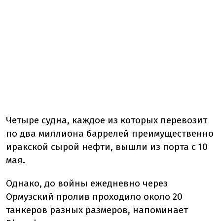
Четыре судна, каждое из которых перевозит
по два миллиона баррелей преимущественно
иракской сырой нефти, вышли из порта с 10
мая.
Однако, до войны ежедневно через
Ормузский пролив проходило около 20
танкеров разных размеров, напоминает