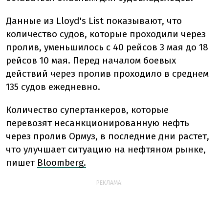
Данные из Lloyd's List показывают, что
количество судов, которые проходили через
пролив, уменьшилось с 40 рейсов 3 мая до 18
рейсов 10 мая. Перед началом боевых
действий через пролив проходило в среднем
135 судов ежедневно.
Количество супертанкеров, которые
перевозят несанкционированную нефть
через пролив Ормуз, в последние дни растет,
что улучшает ситуацию на нефтяном рынке,
пишет
Bloomberg.
РЕКЛАМА: