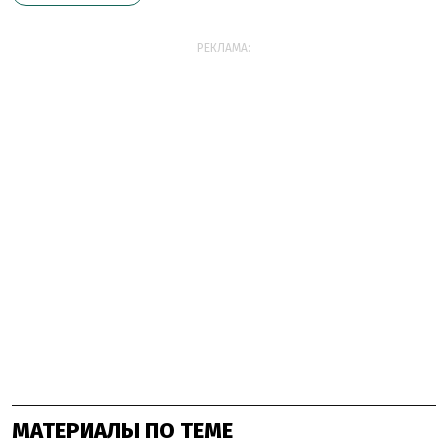
РЕКЛАМА:
МАТЕРИАЛЫ ПО ТЕМЕ