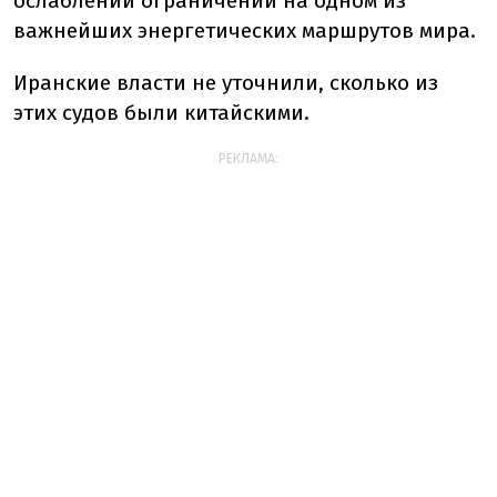
ослаблении ограничений на одном из
важнейших энергетических маршрутов мира.
Иранские власти не уточнили, сколько из
этих судов были китайскими.
РЕКЛАМА: