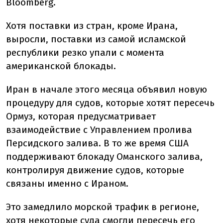
Bloomberg.
Хотя поставки из стран, кроме Ирана,
выросли, поставки из самой исламской
республики резко упали с момента
американской блокады.
Иран в начале этого месяца объявил новую
процедуру для судов, которые хотят пересечь
Ормуз, которая предусматривает
взаимодействие с Управлением пролива
Персидского залива. В то же время США
поддерживают блокаду Оманского залива,
контролируя движение судов, которые
связаны именно с Ираном.
Это замедлило морской трафик в регионе,
хотя некоторые суда смогли пересечь его