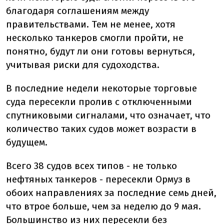
благодаря соглашениям между
правительствами. Тем не менее, хотя
несколько танкеров смогли пройти, не
понятно, будут ли они готовы вернуться,
учитывая риски для судоходства.
В последние недели некоторые торговые
суда пересекли пролив с отключенными
спутниковыми сигналами, что означает, что
количество таких судов может возрасти в
будущем.
Всего 38 судов всех типов - не только
нефтяных танкеров - пересекли Ормуз в
обоих направлениях за последние семь дней,
что втрое больше, чем за неделю до 9 мая.
Большинство из них пересекли без