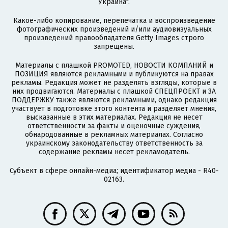
Украина".
Какое-либо копирование, перепечатка и воспроизведение
фотографических произведений и/или аудиовизуальных
произведений правообладателя Getty Images строго
запрещены.
Материалы с плашкой PROMOTED, НОВОСТИ КОМПАНИЙ и
ПОЗИЦИЯ являются рекламными и публикуются на правах
рекламы. Редакция может не разделять взгляды, которые в
них продвигаются. Материалы с плашкой СПЕЦПРОЕКТ и ЗА
ПОДДЕРЖКУ также являются рекламными, однако редакция
участвует в подготовке этого контента и разделяет мнения,
высказанные в этих материалах. Редакция не несет
ответственности за факты и оценочные суждения,
обнародованные в рекламных материалах. Согласно
украинскому законодательству ответственность за
содержание рекламы несет рекламодатель.
Субъект в сфере онлайн-медиа; идентификатор медиа - R40-
02163.