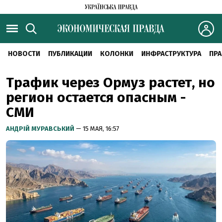
НОВОСТИ
ПУБЛИКАЦИИ
КОЛОНКИ
ИНФРАСТРУКТУРА
ПРА
Трафик через Ормуз растет, но
регион остается опасным -
СМИ
АНДРІЙ МУРАВСЬКИЙ
— 15 МАЯ, 16:57