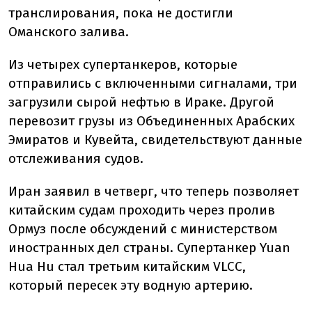
транслирования, пока не достигли
Оманского залива.
Из четырех супертанкеров, которые
отправились с включенными сигналами, три
загрузили сырой нефтью в Ираке. Другой
перевозит грузы из Объединенных Арабских
Эмиратов и Кувейта, свидетельствуют данные
отслеживания судов.
Иран заявил в четверг, что теперь позволяет
китайским судам проходить через пролив
Ормуз после обсуждений с министерством
иностранных дел страны. Супертанкер Yuan
Hua Hu стал третьим китайским VLCC,
который пересек эту водную артерию.