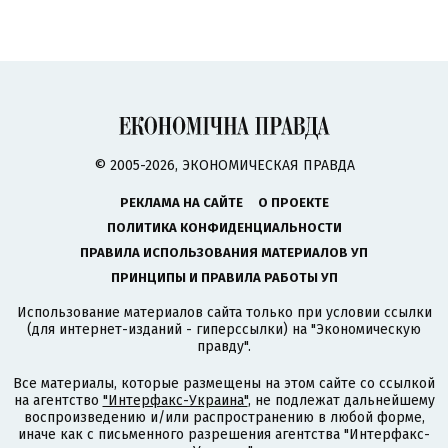
© 2005-2026, ЭКОНОМИЧЕСКАЯ ПРАВДА
РЕКЛАМА НА САЙТЕ
О ПРОЕКТЕ
ПОЛИТИКА КОНФИДЕНЦИАЛЬНОСТИ
ПРАВИЛА ИСПОЛЬЗОВАНИЯ МАТЕРИАЛОВ УП
ПРИНЦИПЫ И ПРАВИЛА РАБОТЫ УП
Использование материалов сайта только при условии ссылки
(для интернет-изданий - гиперссылки) на "Экономическую
правду".
Все материалы, которые размещены на этом сайте со ссылкой
на агентство
"Интерфакс-Украина"
, не подлежат дальнейшему
воспроизведению и/или распространению в любой форме,
иначе как с письменного разрешения агентства "Интерфакс-