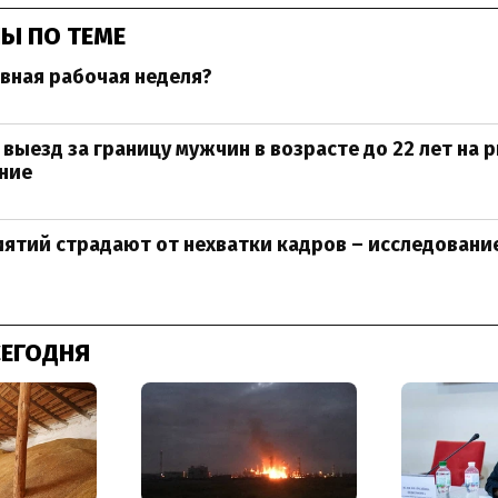
Ы ПО ТЕМЕ
вная рабочая неделя?
 выезд за границу мужчин в возрасте до 22 лет на 
ние
ятий страдают от нехватки кадров – исследовани
СЕГОДНЯ