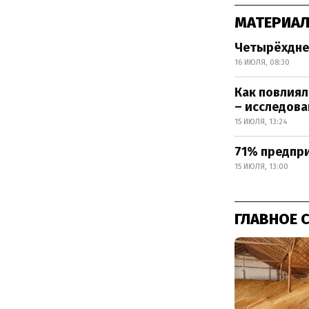
МАТЕРИАЛ
Четырёхдне
16 ИЮЛЯ, 08:30
Как повлиял
– исследова
15 ИЮЛЯ, 13:24
71% предпри
15 ИЮЛЯ, 13:00
ГЛАВНОЕ 