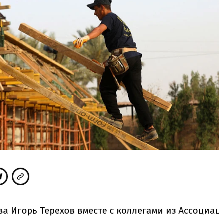
ва Игорь Терехов вместе с коллегами из Ассоциа