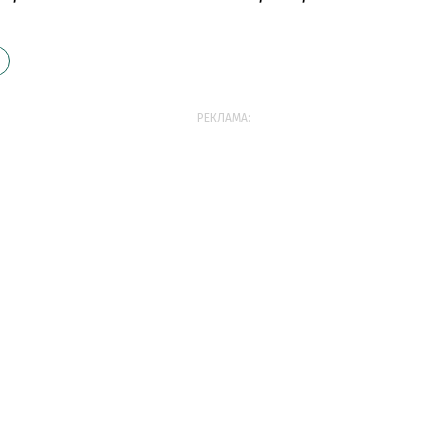
РЕКЛАМА: