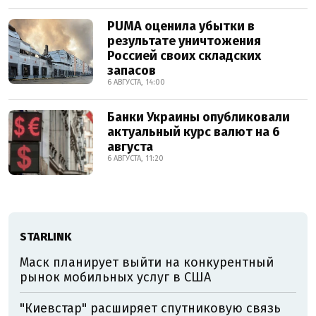
PUMA оценила убытки в
результате уничтожения
Россией своих складских
запасов
6 АВГУСТА, 14:00
Банки Украины опубликовали
актуальный курс валют на 6
августа
6 АВГУСТА, 11:20
STARLINK
Маск планирует выйти на конкурентный
рынок мобильных услуг в США
"Киевстар" расширяет спутниковую связь