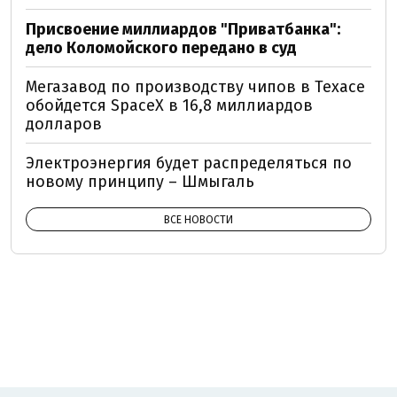
Присвоение миллиардов "Приватбанка":
дело Коломойского передано в суд
Мегазавод по производству чипов в Техасе
обойдется SpaceX в 16,8 миллиардов
долларов
Электроэнергия будет распределяться по
новому принципу – Шмыгаль
ВСЕ НОВОСТИ