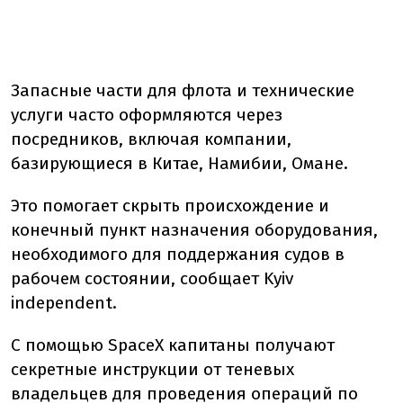
Запасные части для флота и технические
услуги часто оформляются через
посредников, включая компании,
базирующиеся в Китае, Намибии, Омане.
Это помогает скрыть происхождение и
конечный пункт назначения оборудования,
необходимого для поддержания судов в
рабочем состоянии, сообщает Kyiv
independent.
С помощью SpaceX капитаны получают
секретные инструкции от теневых
владельцев для проведения операций по