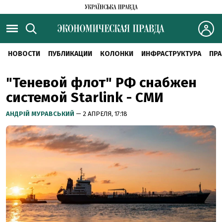
НОВОСТИ
ПУБЛИКАЦИИ
КОЛОНКИ
ИНФРАСТРУКТУРА
ПРА
"Теневой флот" РФ снабжен
системой Starlink - СМИ
АНДРІЙ МУРАВСЬКИЙ
— 2 АПРЕЛЯ, 17:18