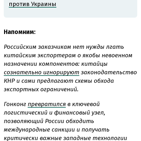
против Украины
Напомним:
Российским заказчикам нет нужды лгать
китайским экспортерам о якобы невоенном
назначении компонентов: китайцы
сознательно игнорируют
законодательство
КНР и сами предлагают схемы обхода
экспортных ограничений.
Гонконг
превратился
в ключевой
логистический и финансовый узел,
позволяющий России обходить
международные санкции и получать
критически важные западные технологии