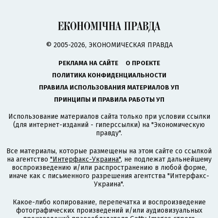
© 2005-2026, ЭКОНОМИЧЕСКАЯ ПРАВДА
РЕКЛАМА НА САЙТЕ
О ПРОЕКТЕ
ПОЛИТИКА КОНФИДЕНЦИАЛЬНОСТИ
ПРАВИЛА ИСПОЛЬЗОВАНИЯ МАТЕРИАЛОВ УП
ПРИНЦИПЫ И ПРАВИЛА РАБОТЫ УП
Использование материалов сайта только при условии ссылки
(для интернет-изданий - гиперссылки) на "Экономическую
правду".
Все материалы, которые размещены на этом сайте со ссылкой
на агентство
"Интерфакс-Украина"
, не подлежат дальнейшему
воспроизведению и/или распространению в любой форме,
иначе как с письменного разрешения агентства "Интерфакс-
Украина".
Какое-либо копирование, перепечатка и воспроизведение
фотографических произведений и/или аудиовизуальных