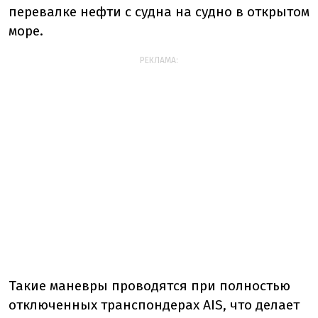
перевалке нефти с судна на судно в открытом
море.
РЕКЛАМА:
Такие маневры проводятся при полностью
отключенных транспондерах AIS, что делает