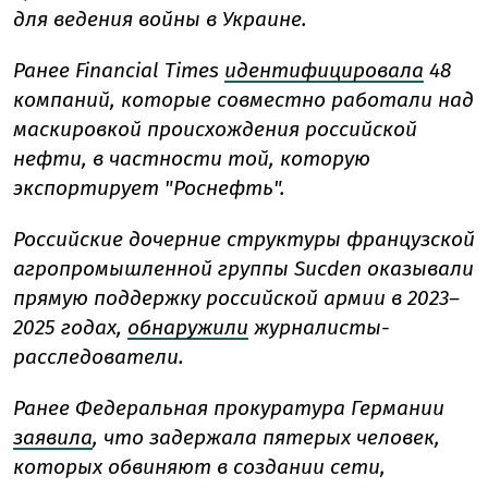
для ведения войны в Украине.
Ранее Financial Times
идентифицировала
48
компаний, которые совместно работали над
маскировкой происхождения российской
нефти, в частности той, которую
экспортирует "Роснефть".
Российские дочерние структуры французской
агропромышленной группы Sucden оказывали
прямую поддержку российской армии в 2023–
2025 годах,
обнаружили
журналисты-
расследователи.
Ранее Федеральная прокуратура Германии
заявила
, что задержала пятерых человек,
которых обвиняют в создании сети,