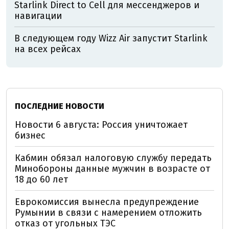
Starlink Direct to Cell для мессенджеров и
навигации
В следующем году Wizz Air запустит Starlink
на всех рейсах
ПОСЛЕДНИЕ НОВОСТИ
Новости 6 августа: Россия уничтожает
бизнес
Кабмин обязал налоговую службу передать
Минобороны данные мужчин в возрасте от
18 до 60 лет
Еврокомиссия вынесла предупреждение
Румынии в связи с намерением отложить
отказ от угольных ТЭС