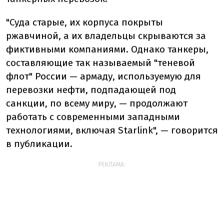
"Суда старые, их корпуса покрыты
ржавчиной, а их владельцы скрываются за
фиктивными компаниями. Однако танкеры,
составляющие так называемый "теневой
флот" России — армаду, используемую для
перевозки нефти, подпадающей под
санкции, по всему миру, — продолжают
работать с современными западными
технологиями, включая Starlink", — говорится
в публикации.
РЕКЛАМА: