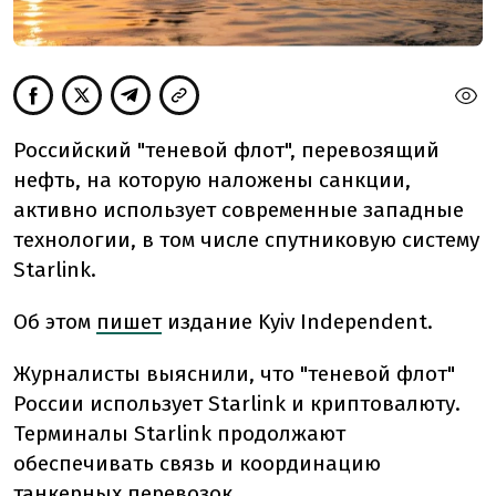
Российский "теневой флот", перевозящий
нефть, на которую наложены санкции,
активно использует современные западные
технологии, в том числе спутниковую систему
Starlink.
Об этом
пишет
издание Kyiv Independent.
Журналисты выяснили, что "теневой флот"
России использует Starlink и криптовалюту.
Терминалы Starlink продолжают
обеспечивать связь и координацию
танкерных перевозок.