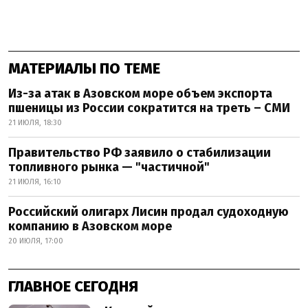
МАТЕРИАЛЫ ПО ТЕМЕ
Из-за атак в Азовском море объем экспорта
пшеницы из России сократится на треть – СМИ
21 ИЮЛЯ, 18:30
Правительство РФ заявило о стабилизации
топливного рынка — "частичной"
21 ИЮЛЯ, 16:10
Российский олигарх Лисин продал судоходную
компанию в Азовском море
20 ИЮЛЯ, 17:00
ГЛАВНОЕ СЕГОДНЯ