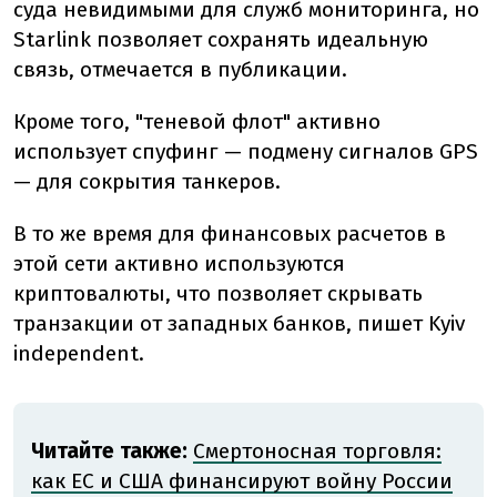
суда невидимыми для служб мониторинга, но
Starlink позволяет сохранять идеальную
связь, отмечается в публикации.
Кроме того, "теневой флот" активно
использует спуфинг — подмену сигналов GPS
— для сокрытия танкеров.
В то же время для финансовых расчетов в
этой сети активно используются
криптовалюты, что позволяет скрывать
транзакции от западных банков, пишет Kyiv
independent.
Читайте также:
Смертоносная торговля:
как ЕС и США финансируют войну России