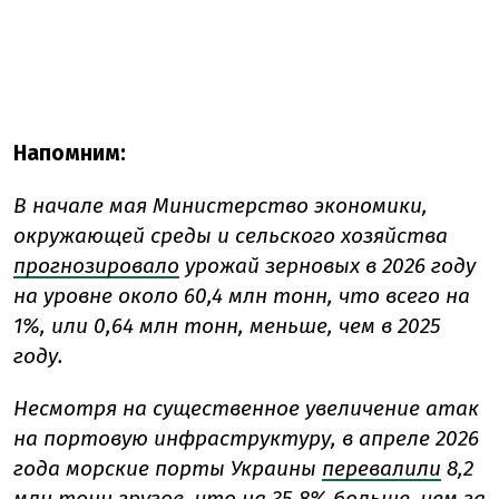
Напомним:
В начале мая Министерство экономики,
окружающей среды и сельского хозяйства
прогнозировало
урожай зерновых в 2026 году
на уровне около 60,4 млн тонн, что всего на
1%, или 0,64 млн тонн, меньше, чем в 2025
году.
Несмотря на существенное увеличение атак
на портовую инфраструктуру, в апреле 2026
года морские порты Украины
перевалили
8,2
млн тонн грузов, что на 35,8% больше, чем за