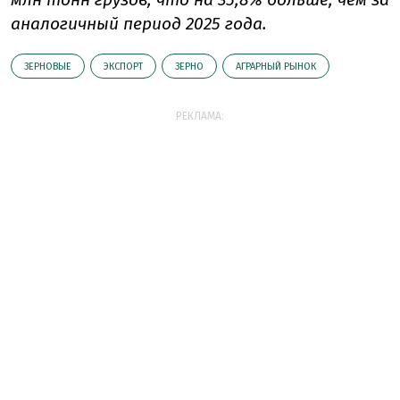
аналогичный период 2025 года.
ЗЕРНОВЫЕ
ЭКСПОРТ
ЗЕРНО
АГРАРНЫЙ РЫНОК
РЕКЛАМА: