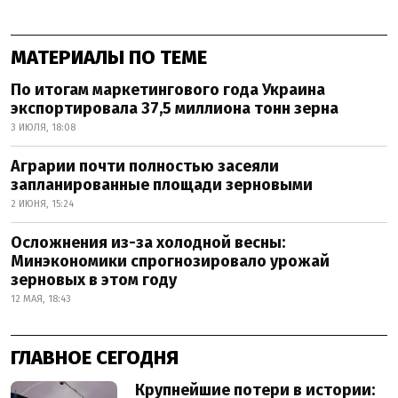
МАТЕРИАЛЫ ПО ТЕМЕ
По итогам маркетингового года Украина
экспортировала 37,5 миллиона тонн зерна
3 ИЮЛЯ, 18:08
Аграрии почти полностью засеяли
запланированные площади зерновыми
2 ИЮНЯ, 15:24
Осложнения из-за холодной весны:
Минэкономики спрогнозировало урожай
зерновых в этом году
12 МАЯ, 18:43
ГЛАВНОЕ СЕГОДНЯ
Крупнейшие потери в истории: