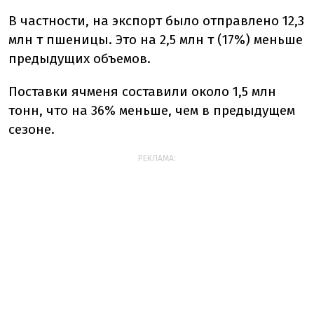
В частности, на экспорт было отправлено 12,3
млн т пшеницы. Это на 2,5 млн т (17%) меньше
предыдущих объемов.
Поставки ячменя составили около 1,5 млн
тонн, что на 36% меньше, чем в предыдущем
сезоне.
РЕКЛАМА: