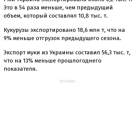
Это в 54 раза меньше, чем предыдущий
объем, который составлял 10,8 тыс. т.
Кукурузы экспортировано 18,6 млн т, что на
9% меньше отгрузок предыдущего сезона.
Экспорт муки из Украины составил 56,3 тыс. т,
что на 13% меньше прошлогоднего
показателя.
РЕКЛАМА: