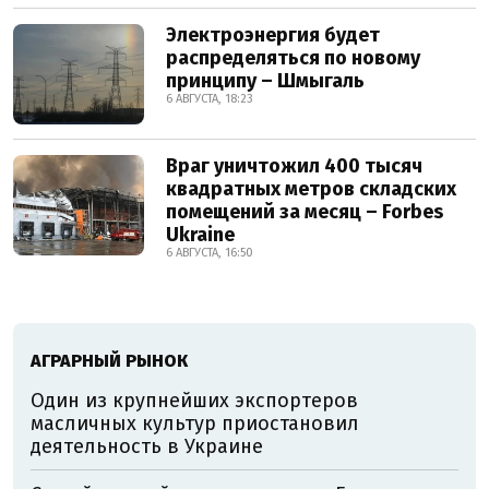
Электроэнергия будет
распределяться по новому
принципу – Шмыгаль
6 АВГУСТА, 18:23
Враг уничтожил 400 тысяч
квадратных метров складских
помещений за месяц – Forbes
Ukraine
6 АВГУСТА, 16:50
АГРАРНЫЙ РЫНОК
Один из крупнейших экспортеров
масличных культур приостановил
деятельность в Украине