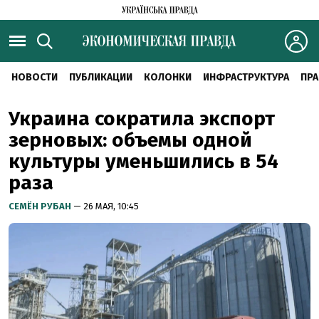
НОВОСТИ
ПУБЛИКАЦИИ
КОЛОНКИ
ИНФРАСТРУКТУРА
ПРА
Украина сократила экспорт
зерновых: объемы одной
культуры уменьшились в 54
раза
СЕМЁН РУБАН
— 26 МАЯ, 10:45