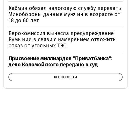
Кабмин обязал налоговую службу передать
Минобороны данные мужчин в возрасте от
18 до 60 лет
Еврокомиссия вынесла предупреждение
Румынии в связи с намерением отложить
отказ от угольных ТЭС
Присвоение миллиардов "Приватбанка":
дело Коломойского передано в суд
ВСЕ НОВОСТИ