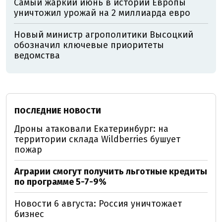
Самый жаркий июнь в истории Европы
уничтожил урожай на 2 миллиарда евро
Новый министр агрополитики Высоцкий
обозначил ключевые приоритеты
ведомства
ПОСЛЕДНИЕ НОВОСТИ
Дроны атаковали Екатеринбург: на
территории склада Wildberries бушует
пожар
Аграрии смогут получить льготные кредиты
по программе 5-7-9%
Новости 6 августа: Россия уничтожает
бизнес