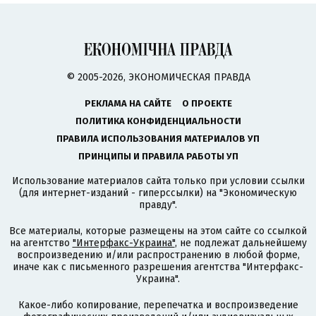
© 2005-2026, ЭКОНОМИЧЕСКАЯ ПРАВДА
РЕКЛАМА НА САЙТЕ
О ПРОЕКТЕ
ПОЛИТИКА КОНФИДЕНЦИАЛЬНОСТИ
ПРАВИЛА ИСПОЛЬЗОВАНИЯ МАТЕРИАЛОВ УП
ПРИНЦИПЫ И ПРАВИЛА РАБОТЫ УП
Использование материалов сайта только при условии ссылки
(для интернет-изданий - гиперссылки) на "Экономическую
правду".
Все материалы, которые размещены на этом сайте со ссылкой
на агентство
"Интерфакс-Украина"
, не подлежат дальнейшему
воспроизведению и/или распространению в любой форме,
иначе как с письменного разрешения агентства "Интерфакс-
Украина".
Какое-либо копирование, перепечатка и воспроизведение