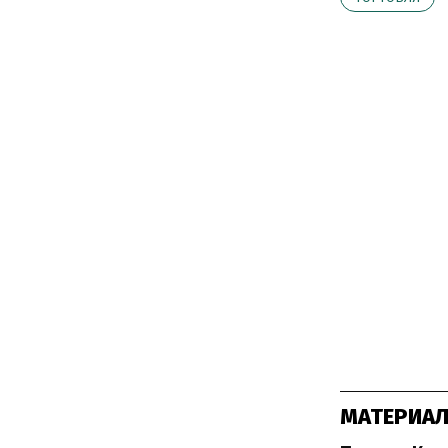
МАТЕРИАЛ