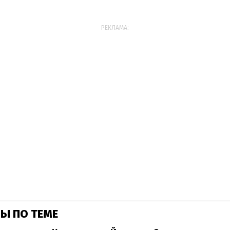
РЕКЛАМА:
Ы ПО ТЕМЕ