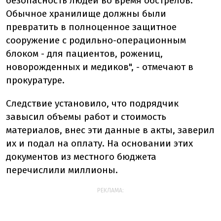
безопасность людей во время обстрелов.
Обычное хранилище должны были
превратить в полноценное защитное
сооружение с родильно-операционным
блоком - для пациентов, рожениц,
новорожденных и медиков", - отмечают в
прокуратуре.
Следствие установило, что подрядчик
завысил объемы работ и стоимость
материалов, внес эти данные в акты, заверил
их и подал на оплату. На основании этих
документов из местного бюджета
перечислили миллионы.
РЕКЛАМА: