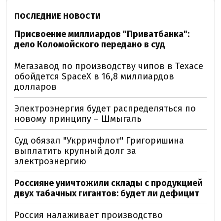
ПОСЛЕДНИЕ НОВОСТИ
Присвоение миллиардов "Приватбанка":
дело Коломойского передано в суд
Мегазавод по производству чипов в Техасе
обойдется SpaceX в 16,8 миллиардов
долларов
Электроэнергия будет распределяться по
новому принципу – Шмыгаль
Суд обязал "Укрричфлот" Григоришина
выплатить крупный долг за
электроэнергию
Россияне уничтожили склады с продукцией
двух табачных гигантов: будет ли дефицит
Россия налаживает производство