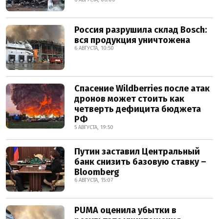
Россия разрушила склад Bosch:
вся продукция уничтожена
6 АВГУСТА, 10:50
Спасение Wildberries после атак
дронов может стоить как
четверть дефицита бюджета
РФ
5 АВГУСТА, 19:50
Путин заставил Центральный
банк снизить базовую ставку –
Bloomberg
6 АВГУСТА, 15:07
PUMA оценила убытки в