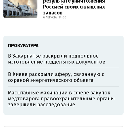
результате уничтожения
Россией своих складских
запасов
6 АВГУСТА, 14:00
ПРОКУРАТУРА
В Закарпатье раскрыли подпольное
изготовление поддельных документов
В Киеве раскрыли аферу, связанную с
охраной энергетического объекта
Масштабные махинации в сфере закупок
медтоваров: правоохранительные органы
завершили расследование