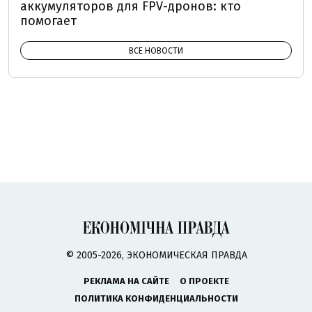
аккумуляторов для FPV-дронов: кто
помогает
ВСЕ НОВОСТИ
© 2005-2026, ЭКОНОМИЧЕСКАЯ ПРАВДА
РЕКЛАМА НА САЙТЕ
О ПРОЕКТЕ
ПОЛИТИКА КОНФИДЕНЦИАЛЬНОСТИ