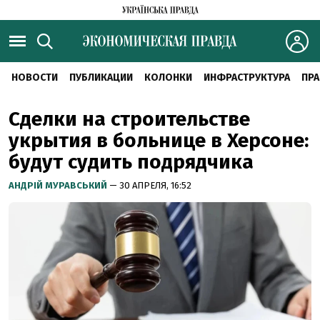
НОВОСТИ
ПУБЛИКАЦИИ
КОЛОНКИ
ИНФРАСТРУКТУРА
ПРА
Сделки на строительстве
укрытия в больнице в Херсоне:
будут судить подрядчика
АНДРІЙ МУРАВСЬКИЙ
— 30 АПРЕЛЯ, 16:52