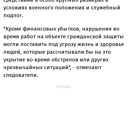
условиях военного положения и служебный
подлог.
"Кроме финансовых убытков, нарушения во
время работ на объекте гражданской защиты
могли поставить под угрозу жизнь и здоровье
людей, которые рассчитывали бы на это
укрытие во время обстрелов или других
чрезвычайных ситуаций", - отмечают
следователи.
РЕКЛАМА: