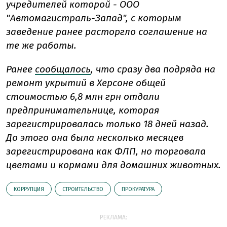
учредителей которой - ООО
"Автомагистраль-Запад", с которым
заведение ранее расторгло соглашение на
те же работы.
Ранее
сообщалось
, что сразу два подряда на
ремонт укрытий в Херсоне общей
стоимостью 6,8 млн грн отдали
предпринимательнице, которая
зарегистрировалась только 18 дней назад.
До этого она была несколько месяцев
зарегистрирована как ФЛП, но торговала
цветами и кормами для домашних животных.
КОРРУПЦИЯ
СТРОИТЕЛЬСТВО
ПРОКУРАТУРА
РЕКЛАМА: