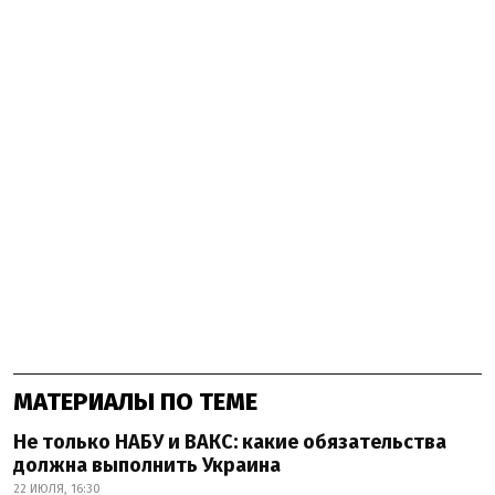
МАТЕРИАЛЫ ПО ТЕМЕ
Не только НАБУ и ВАКС: какие обязательства
должна выполнить Украина
22 ИЮЛЯ, 16:30