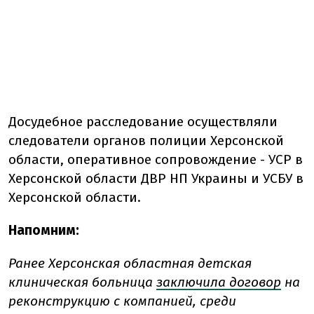
Досудебное расследование осуществляли
следователи органов полиции Херсонской
области, оперативное сопровождение - УСР в
Херсонской области ДВР НП Украины и УСБУ в
Херсонской области.
Напомним:
Ранее Херсонская областная детская
клиническая больница
заключила договор
на
реконструкцию с компанией, среди