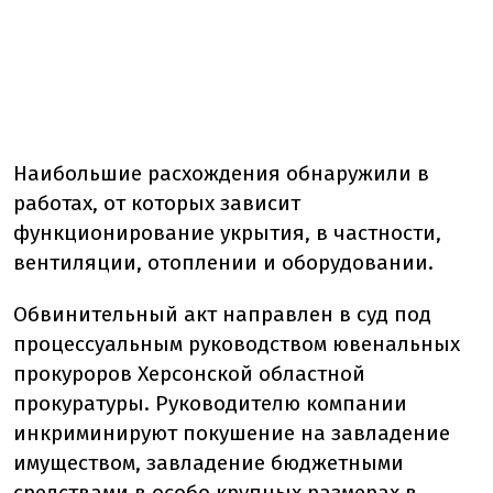
Наибольшие расхождения обнаружили в
работах, от которых зависит
функционирование укрытия, в частности,
вентиляции, отоплении и оборудовании.
Обвинительный акт направлен в суд под
процессуальным руководством ювенальных
прокуроров Херсонской областной
прокуратуры. Руководителю компании
инкриминируют покушение на завладение
имуществом, завладение бюджетными
средствами в особо крупных размерах в