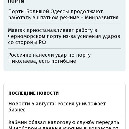
ПОРТЫ
Порты Большой Одессы продолжают
работать в штатном режиме – Минразвития
Maersk приостанавливает работу в
черноморском порту из-за усиления ударов
со стороны РФ
Россияне нанесли удар по порту
Николаева, есть погибшие
ПОСЛЕДНИЕ НОВОСТИ
Новости 6 августа: Россия уничтожает
бизнес
Кабмин обязал налоговую службу передать
Минобороны данные мужчин в возрасте от