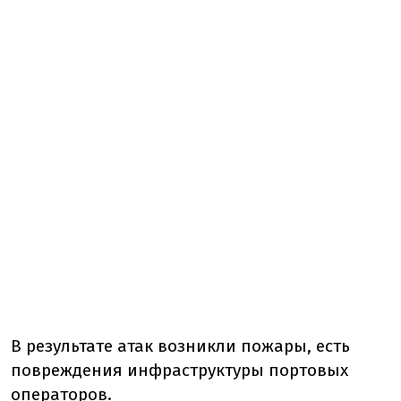
В результате атак возникли пожары, есть
повреждения инфраструктуры портовых
операторов.