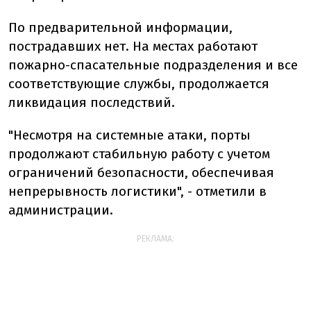
По предварительной информации,
пострадавших нет. На местах работают
пожарно-спасательные подразделения и все
соответствующие службы, продолжается
ликвидация последствий.
"Несмотря на системные атаки, порты
продолжают стабильную работу с учетом
ограничений безопасности, обеспечивая
непрерывность логистики", - отметили в
администрации.
РЕКЛАМА: