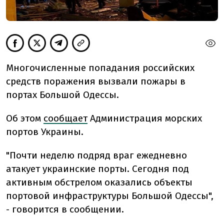
Многочисленные попадания российских
средств поражения вызвали пожары в
портах Большой Одессы.
Об этом
сообщает
Администрация морских
портов Украины.
"Почти неделю подряд враг ежедневно
атакует украинские порты. Сегодня под
активным обстрелом оказались объекты
портовой инфраструктуры Большой Одессы",
- говорится в сообщении.