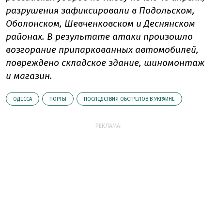
разрушения зафиксировали в Подольском,
Оболонском, Шевченковском и Деснянском
районах. В результате атаки произошло
возгорание припаркованных автомобилей,
повреждено складское здание, шиномонтаж
и магазин.
ОДЕССА
ПОРТЫ
ПОСЛЕДСТВИЯ ОБСТРЕЛОВ В УКРАИНЕ
РЕКЛАМА: