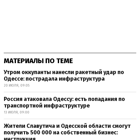
МАТЕРИАЛЫ ПО ТЕМЕ
Утром оккупанты нанесли ракетный удар по
Одессе: пострадала инфраструктура
20 ИЮЛЯ, 09:05
Россия атаковала Одессу: есть попадания по
транспортной инфраструктуре
13 ИЮЛЯ, 09:00
Жители Славутича и Одесской области смогут
получить 500 000 на собственный бизнес:
инструкция