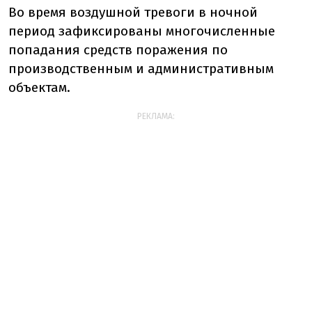
Во время воздушной тревоги в ночной
период зафиксированы многочисленные
попадания средств поражения по
производственным и административным
объектам.
РЕКЛАМА: