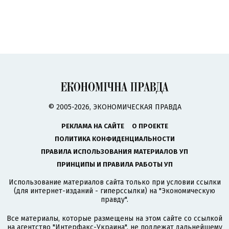
© 2005-2026, ЭКОНОМИЧЕСКАЯ ПРАВДА
РЕКЛАМА НА САЙТЕ
О ПРОЕКТЕ
ПОЛИТИКА КОНФИДЕНЦИАЛЬНОСТИ
ПРАВИЛА ИСПОЛЬЗОВАНИЯ МАТЕРИАЛОВ УП
ПРИНЦИПЫ И ПРАВИЛА РАБОТЫ УП
Использование материалов сайта только при условии ссылки
(для интернет-изданий - гиперссылки) на "Экономическую
правду".
Все материалы, которые размещены на этом сайте со ссылкой
на агентство
"Интерфакс-Украина"
, не подлежат дальнейшему