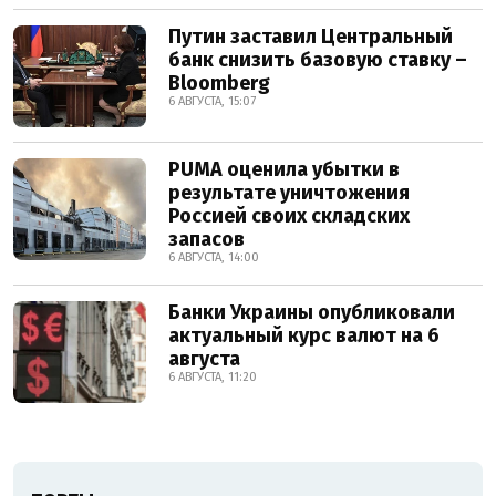
Путин заставил Центральный
банк снизить базовую ставку –
Bloomberg
6 АВГУСТА, 15:07
PUMA оценила убытки в
результате уничтожения
Россией своих складских
запасов
6 АВГУСТА, 14:00
Банки Украины опубликовали
актуальный курс валют на 6
августа
6 АВГУСТА, 11:20