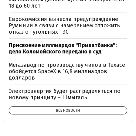
18 до 60 лет
Еврокомиссия вынесла предупреждение
Румынии в связи с намерением отложить
отказ от угольных ТЭС
Присвоение миллиардов "Приватбанка":
дело Коломойского передано в суд
Мегазавод по производству чипов в Техасе
обойдется SpaceX в 16,8 миллиардов
долларов
Электроэнергия будет распределяться по
новому принципу – Шмыгаль
ВСЕ НОВОСТИ