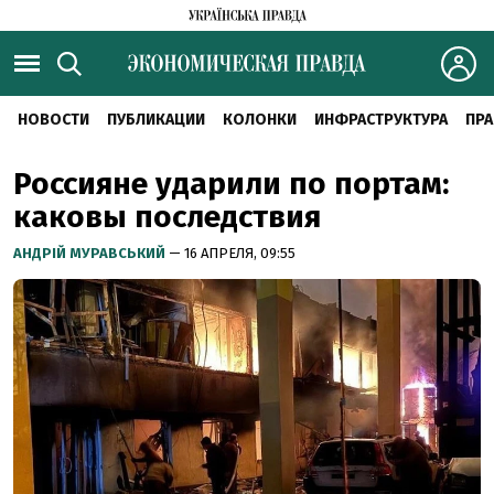
НОВОСТИ
ПУБЛИКАЦИИ
КОЛОНКИ
ИНФРАСТРУКТУРА
ПРА
Россияне ударили по портам:
каковы последствия
АНДРІЙ МУРАВСЬКИЙ
— 16 АПРЕЛЯ, 09:55