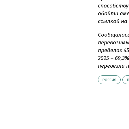
способствуе
обойти аме
ссылкой на
Сообщалось
перевозимы
пределах 45
2025 – 69,
перевезли 
РОССИЯ