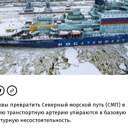
вы превратить Северный морской путь (СМП) в
ю транспортную артерию упираются в базовую
турную несостоятельность.