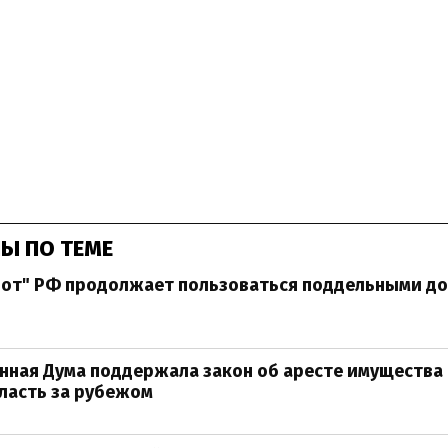
Ы ПО ТЕМЕ
лот" РФ продолжает пользоваться поддельными до
нная Дума поддержала закон об аресте имущества 
ласть за рубежом