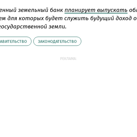
енный земельный банк
планирует выпускать
об
ем для которых будет служить будущий доход 
государственной земли.
АВИТЕЛЬСТВО
ЗАКОНОДАТЕЛЬСТВО
РЕКЛАМА: