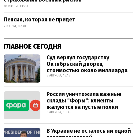
10 ИЮЛЯ, 13:28
Пенсия, которая не придет
2 ИЮЛЯ, 16:30
ГЛАВНОЕ СЕГОДНЯ
Суд вернул государству
Октябрьский дворец
стоимостью около миллиарда
8 АВГУСТА, 15:15
Россия уничтожила важные
склады "Форы": клиенты
жалуются на пустые полки
8 АВГУСТА, 10:40
В Украине не осталось ни одной