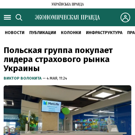
НОВОСТИ
ПУБЛИКАЦИИ
КОЛОНКИ
ИНФРАСТРУКТУРА
ПРА
Польская группа покупает
лидера страхового рынка
Украины
ВИКТОР ВОЛОКИТА
— 4 МАЯ, 11:24