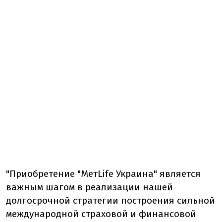
"Приобретение "МетLife Украина" является
важным шагом в реализации нашей
долгосрочной стратегии построения сильной
международной страховой и финансовой