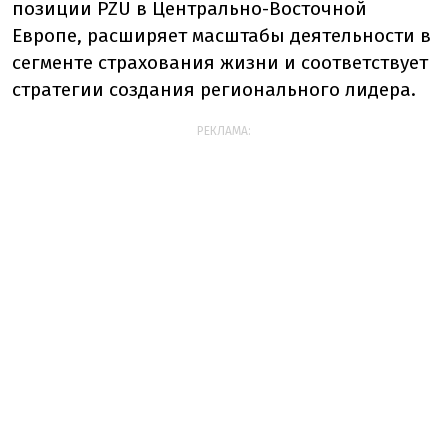
позиции PZU в Центрально-Восточной
Европе, расширяет масштабы деятельности в
сегменте страхования жизни и соответствует
стратегии создания регионального лидера.
РЕКЛАМА: