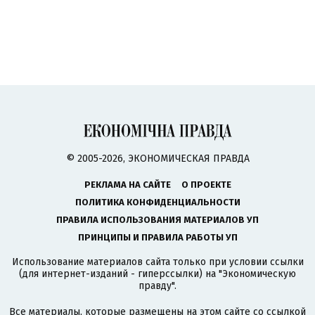
© 2005-2026, ЭКОНОМИЧЕСКАЯ ПРАВДА
РЕКЛАМА НА САЙТЕ
О ПРОЕКТЕ
ПОЛИТИКА КОНФИДЕНЦИАЛЬНОСТИ
ПРАВИЛА ИСПОЛЬЗОВАНИЯ МАТЕРИАЛОВ УП
ПРИНЦИПЫ И ПРАВИЛА РАБОТЫ УП
Использование материалов сайта только при условии ссылки
(для интернет-изданий - гиперссылки) на "Экономическую
правду".
Все материалы, которые размещены на этом сайте со ссылкой