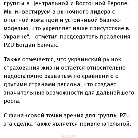
группы в Центральной и Восточной Европе.
Мы инвестируем в рыночного лидера с
опытной командой и устойчивой бизнес-
моделью, что укрепляет наше присутствие в
Украине", - отметил председатель правления
PZU Богдан Бенчак.
Также отмечается, что украинский рынок
страхования жизни остается относительно
недостаточно развитым по сравнению с
другими странами региона, что создает
значительные возможности для дальнейшего
роста.
С финансовой точки зрения для группы PZU
эта сделка также является привлекательной.
РЕКЛАМА: