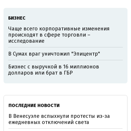
БИЗНЕС
Чаще всего корпоративные изменения
происходят в сфере торговли –
исследование
В Сумах враг уничтожил "Эпицентр"
Бизнес с выручкой в 16 миллионов
долларов или брат в ГБР
ПОСЛЕДНИЕ НОВОСТИ
В Венесуэле вспыхнули протесты из-за
ежедневных отключений света