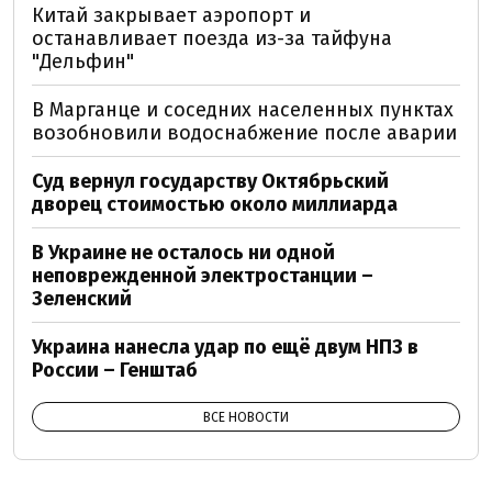
Китай закрывает аэропорт и
останавливает поезда из-за тайфуна
"Дельфин"
В Марганце и соседних населенных пунктах
возобновили водоснабжение после аварии
Суд вернул государству Октябрьский
дворец стоимостью около миллиарда
В Украине не осталось ни одной
неповрежденной электростанции –
Зеленский
Украина нанесла удар по ещё двум НПЗ в
России – Генштаб
ВСЕ НОВОСТИ