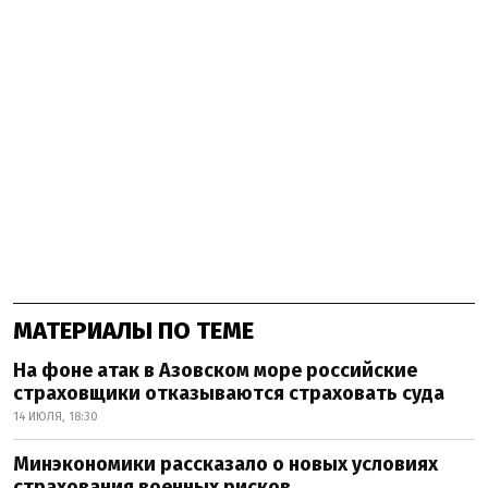
МАТЕРИАЛЫ ПО ТЕМЕ
На фоне атак в Азовском море российские
страховщики отказываются страховать суда
14 ИЮЛЯ, 18:30
Минэкономики рассказало о новых условиях
страхования военных рисков