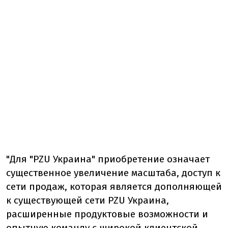
"Для "PZU Украина" приобретение означает
существенное увеличение масштаба, доступ к
сети продаж, которая является дополняющей
к существующей сети PZU Украина,
расширенные продуктовые возможности и
опытную команду с широкой клиентской