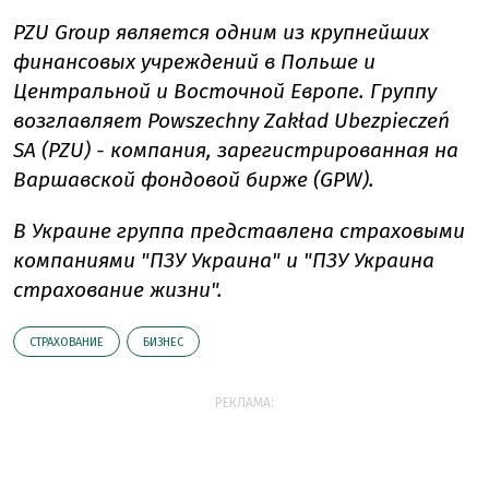
PZU Group является одним из крупнейших
финансовых учреждений в Польше и
Центральной и Восточной Европе. Группу
возглавляет Powszechny Zakład Ubezpieczeń
SA (PZU) - компания, зарегистрированная на
Варшавской фондовой бирже (GPW).
В Украине группа представлена страховыми
компаниями "ПЗУ Украина" и "ПЗУ Украина
страхование жизни".
СТРАХОВАНИЕ
БИЗНЕС
РЕКЛАМА: