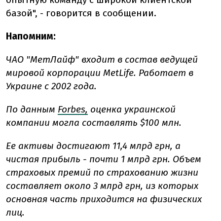
базой", - говорится в сообщении.
Напомним:
ЧАО "МетЛайф" входит в состав ведущей
мировой корпорации MetLife. Работает в
Украине с 2002 года.
По данным
Forbes,
оценка украинской
компании могла составлять $100 млн.
Ее активы достигают 11,4 млрд грн, а
чистая прибыль - почти 1 млрд грн. Объем
страховых премий по страхованию жизни
составляет около 3 млрд грн, из которых
основная часть приходится на физических
лиц.