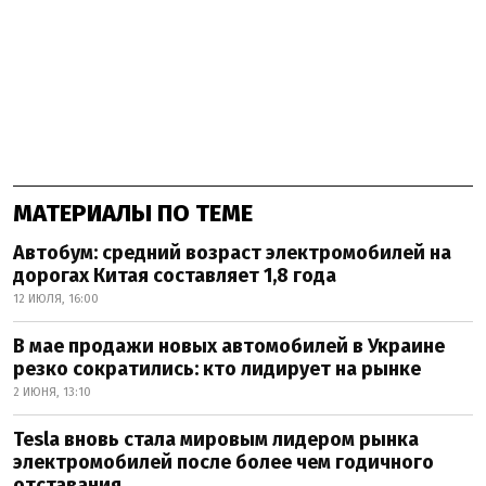
МАТЕРИАЛЫ ПО ТЕМЕ
Автобум: средний возраст электромобилей на
дорогах Китая составляет 1,8 года
12 ИЮЛЯ, 16:00
В мае продажи новых автомобилей в Украине
резко сократились: кто лидирует на рынке
2 ИЮНЯ, 13:10
Tesla вновь стала мировым лидером рынка
электромобилей после более чем годичного
отставания