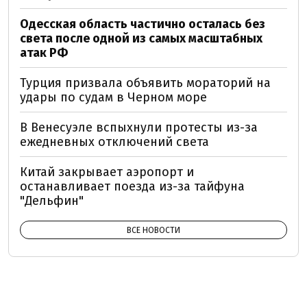
Одесская область частично осталась без
света после одной из самых масштабных
атак РФ
Турция призвала объявить мораторий на
удары по судам в Черном море
В Венесуэле вспыхнули протесты из-за
ежедневных отключений света
Китай закрывает аэропорт и
останавливает поезда из-за тайфуна
"Дельфин"
ВСЕ НОВОСТИ