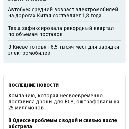
Автобум: средний возраст электромобилей
на дорогах Китая составляет 1,8 года
Tesla зафиксировала рекордный квартал
по объемам поставок
В Киеве готовят 6,5 тысяч мест для зарядки
электромобилей
ПОСЛЕДНИЕ НОВОСТИ
Компанию, которая несвоевременно
поставила дроны для ВСУ, оштрафовали на
25 миллионов
В Одессе проблемы с водой и связью после
обстрела