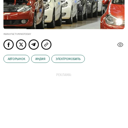
MANUFACTURINGTODAY
АВТОРЫНОК
ИНДИЯ
ЭЛЕКТРОМОБИЛЬ
РЕКЛАМА: