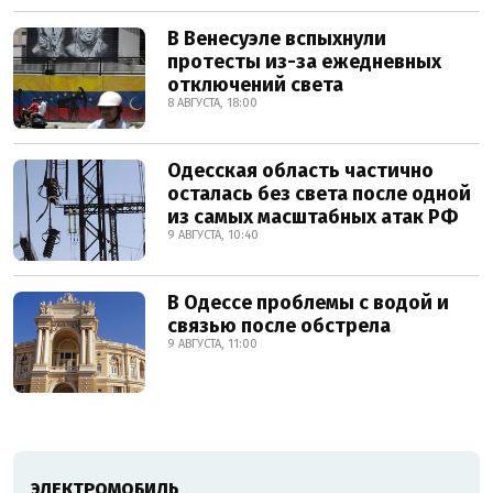
В Венесуэле вспыхнули
протесты из-за ежедневных
отключений света
8 АВГУСТА, 18:00
Одесская область частично
осталась без света после одной
из самых масштабных атак РФ
9 АВГУСТА, 10:40
В Одессе проблемы с водой и
связью после обстрела
9 АВГУСТА, 11:00
ЭЛЕКТРОМОБИЛЬ