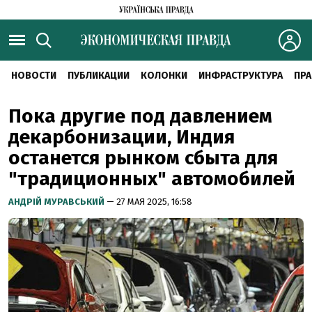
НОВОСТИ
ПУБЛИКАЦИИ
КОЛОНКИ
ИНФРАСТРУКТУРА
ПРА
Пока другие под давлением
декарбонизации, Индия
останется рынком сбыта для
"традиционных" автомобилей
АНДРІЙ МУРАВСЬКИЙ
— 27 МАЯ 2025, 16:58