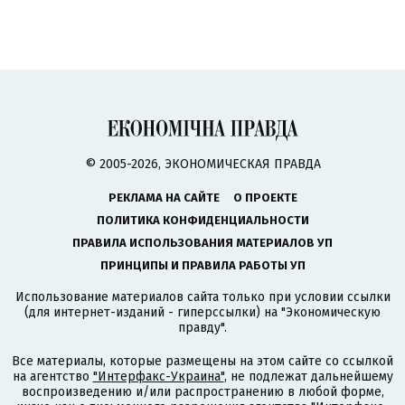
© 2005-2026, ЭКОНОМИЧЕСКАЯ ПРАВДА
РЕКЛАМА НА САЙТЕ
О ПРОЕКТЕ
ПОЛИТИКА КОНФИДЕНЦИАЛЬНОСТИ
ПРАВИЛА ИСПОЛЬЗОВАНИЯ МАТЕРИАЛОВ УП
ПРИНЦИПЫ И ПРАВИЛА РАБОТЫ УП
Использование материалов сайта только при условии ссылки
(для интернет-изданий - гиперссылки) на "Экономическую
правду".
Все материалы, которые размещены на этом сайте со ссылкой
на агентство
"Интерфакс-Украина"
, не подлежат дальнейшему
воспроизведению и/или распространению в любой форме,