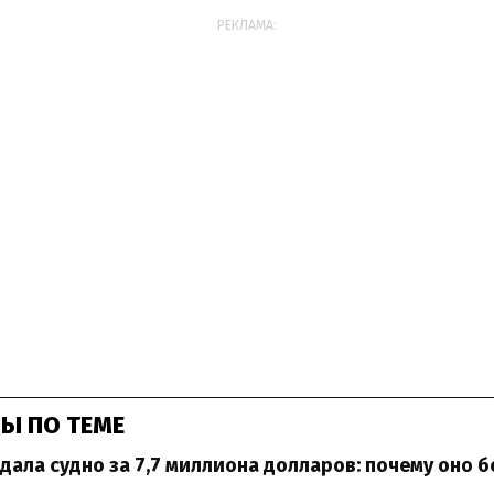
РЕКЛАМА:
Ы ПО ТЕМЕ
одала судно за 7,7 миллиона долларов: почему оно 