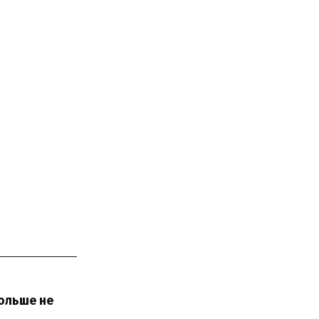
больше не