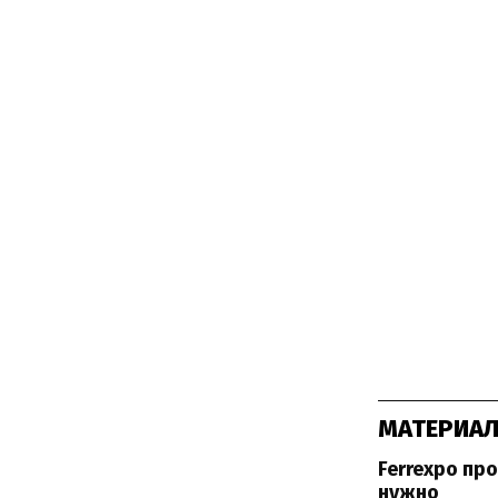
МАТЕРИАЛ
Ferrexpo пр
нужно