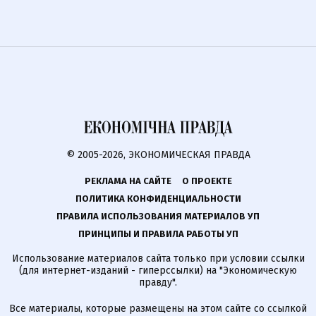
© 2005-2026, ЭКОНОМИЧЕСКАЯ ПРАВДА
РЕКЛАМА НА САЙТЕ
О ПРОЕКТЕ
ПОЛИТИКА КОНФИДЕНЦИАЛЬНОСТИ
ПРАВИЛА ИСПОЛЬЗОВАНИЯ МАТЕРИАЛОВ УП
ПРИНЦИПЫ И ПРАВИЛА РАБОТЫ УП
Использование материалов сайта только при условии ссылки
(для интернет-изданий - гиперссылки) на "Экономическую
правду".
Все материалы, которые размещены на этом сайте со ссылкой