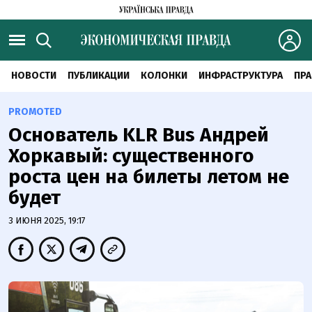
НОВОСТИ
ПУБЛИКАЦИИ
КОЛОНКИ
ИНФРАСТРУКТУРА
ПРА
PROMOTED
Основатель KLR Bus Андрей
Хоркавый: существенного
роста цен на билеты летом не
будет
3 ИЮНЯ 2025, 19:17