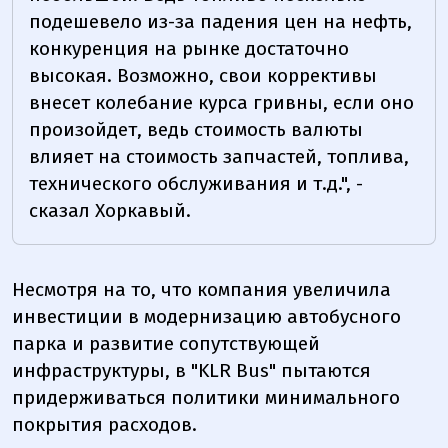
подешевело из-за падения цен на нефть,
конкуренция на рынке достаточно
высокая. Возможно, свои коррективы
внесет колебание курса гривны, если оно
произойдет, ведь стоимость валюты
влияет на стоимость запчастей, топлива,
технического обслуживания и т.д.", -
сказал Хоркавый.
Несмотря на то, что компания увеличила
инвестиции в модернизацию автобусного
парка и развитие сопутствующей
инфраструктуры, в "KLR Bus" пытаются
придерживаться политики минимального
покрытия расходов.