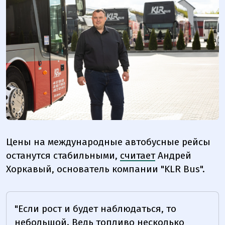
Цены на международные автобусные рейсы
останутся стабильными,
считает
Андрей
Хоркавый, основатель компании "KLR Bus".
"Если рост и будет наблюдаться, то
небольшой. Ведь топливо несколько