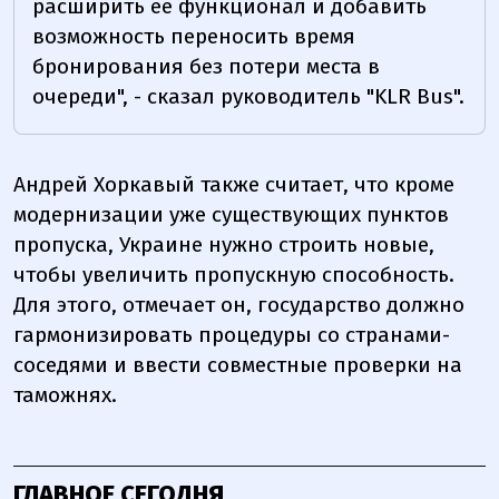
расширить ее функционал и добавить
возможность переносить время
бронирования без потери места в
очереди", - сказал руководитель "KLR Bus".
Андрей Хоркавый также считает, что кроме
модернизации уже существующих пунктов
пропуска, Украине нужно строить новые,
чтобы увеличить пропускную способность.
Для этого, отмечает он, государство должно
гармонизировать процедуры со странами-
соседями и ввести совместные проверки на
таможнях.
ГЛАВНОЕ СЕГОДНЯ