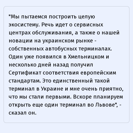
"Мы пытаемся построить целую
экосистему. Речь идет о сервисных
центрах обслуживания, а также о нашей
новации на украинском рынке -
собственных автобусных терминалах.
Один уже появился в Хмельницком и
несколько дней назад получил
Сертификат соответствия европейским
стандартам. Это единственный такой
терминал в Украине и мне очень приятно,
что мы стали первыми. Вскоре планируем
открыть еще один терминал во Львове", -
сказал он.