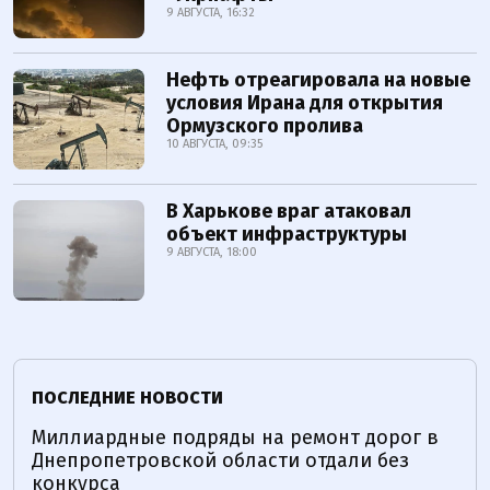
9 АВГУСТА, 16:32
Нефть отреагировала на новые
условия Ирана для открытия
Ормузского пролива
10 АВГУСТА, 09:35
В Харькове враг атаковал
объект инфраструктуры
9 АВГУСТА, 18:00
ПОСЛЕДНИЕ НОВОСТИ
Миллиардные подряды на ремонт дорог в
Днепропетровской области отдали без
конкурса