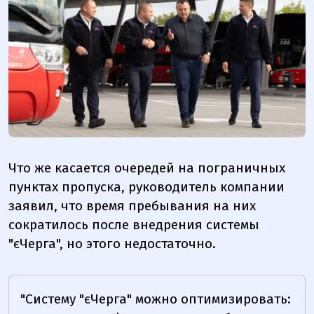
Что же касается очередей на пограничных
пунктах пропуска, руководитель компании
заявил, что время пребывания на них
сократилось после внедрения системы
"єЧерга", но этого недостаточно.
"Систему "єЧерга" можно оптимизировать: