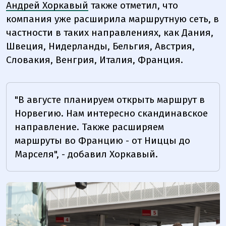
Андрей Хоркавый
также отметил, что
компания уже расширила маршрутную сеть, в
частности в таких направлениях, как Дания,
Швеция, Нидерланды, Бельгия, Австрия,
Словакия, Венгрия, Италия, Франция.
"В августе планируем открыть маршрут в
Норвегию. Нам интересно скандинавское
направление. Также расширяем
маршруты во Францию - от Ниццы до
Марселя", - добавил Хоркавый.