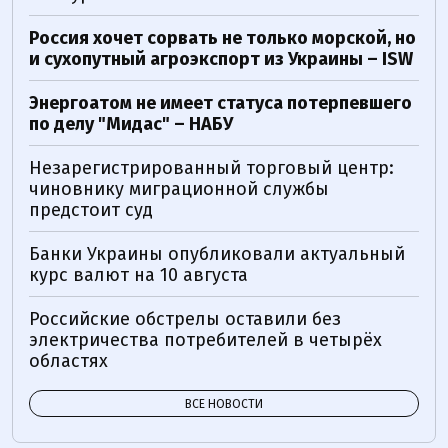
Россия хочет сорвать не только морской, но
и сухопутный агроэкспорт из Украины – ISW
Энергоатом не имеет статуса потерпевшего
по делу "Мидас" – НАБУ
Незарегистрированный торговый центр:
чиновнику миграционной службы
предстоит суд
Банки Украины опубликовали актуальный
курс валют на 10 августа
Российские обстрелы оставили без
электричества потребителей в четырёх
областях
ВСЕ НОВОСТИ