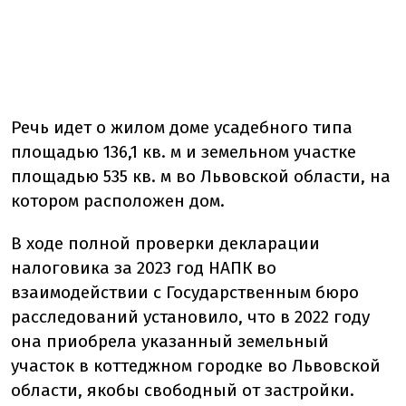
Речь идет о жилом доме усадебного типа
площадью 136,1 кв. м и земельном участке
площадью 535 кв. м во Львовской области, на
котором расположен дом.
В ходе полной проверки декларации
налоговика за 2023 год НАПК во
взаимодействии с Государственным бюро
расследований установило, что в 2022 году
она приобрела указанный земельный
участок в коттеджном городке во Львовской
области, якобы свободный от застройки.