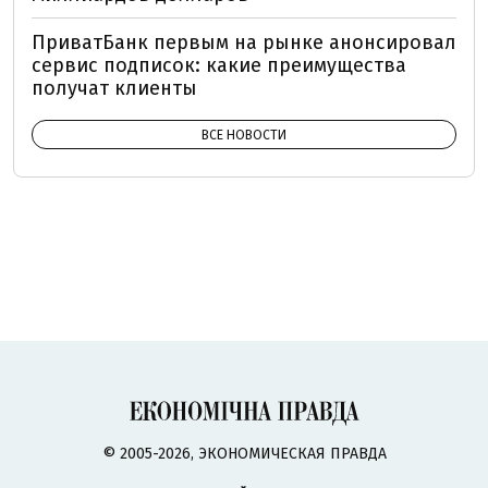
ПриватБанк первым на рынке анонсировал
сервис подписок: какие преимущества
получат клиенты
ВСЕ НОВОСТИ
© 2005-2026, ЭКОНОМИЧЕСКАЯ ПРАВДА