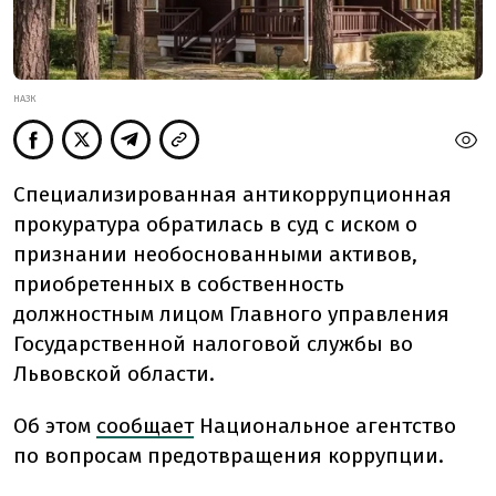
НАЗК
Специализированная антикоррупционная
прокуратура обратилась в суд с иском о
признании необоснованными активов,
приобретенных в собственность
должностным лицом Главного управления
Государственной налоговой службы во
Львовской области.
Об этом
сообщает
Национальное агентство
по вопросам предотвращения коррупции.