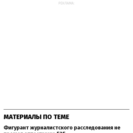
РЕКЛАМА:
МАТЕРИАЛЫ ПО ТЕМЕ
Фигурант журналистского расследования не