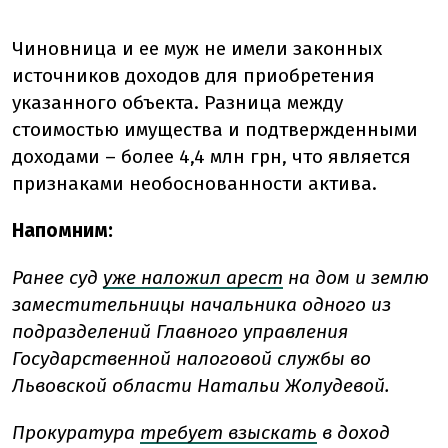
Чиновница и ее муж не имели законных
источников доходов для приобретения
указанного объекта. Разница между
стоимостью имущества и подтвержденными
доходами – более 4,4 млн грн, что является
признаками необоснованности актива.
Напомним:
Ранее суд
уже наложил арест
на дом и землю
заместительницы начальника одного из
подразделений Главного управления
Государственной налоговой службы во
Львовской области Натальи Жолудевой.
Прокуратура
требует взыскать
в доход