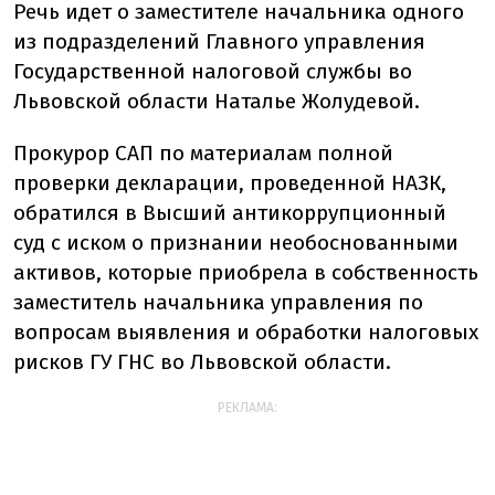
Речь идет о заместителе начальника одного
из подразделений Главного управления
Государственной налоговой службы во
Львовской области Наталье Жолудевой.
Прокурор САП по материалам полной
проверки декларации, проведенной НАЗК,
обратился в Высший антикоррупционный
суд с иском о признании необоснованными
активов, которые приобрела в собственность
заместитель начальника управления по
вопросам выявления и обработки налоговых
рисков ГУ ГНС во Львовской области.
РЕКЛАМА: