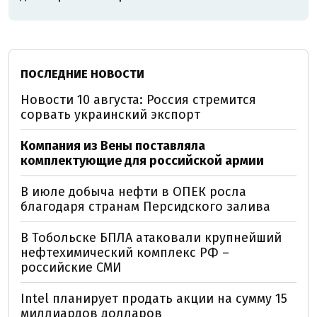
ПОСЛЕДНИЕ НОВОСТИ
Новости 10 августа: Россия стремится
сорвать украинский экспорт
Компания из Вены поставляла
комплектующие для российской армии
В июле добыча нефти в ОПЕК росла
благодаря странам Персидского залива
В Тобольске БПЛА атаковали крупнейший
нефтехимический комплекс РФ –
российские СМИ
Intel планирует продать акции на сумму 15
миллиардов долларов