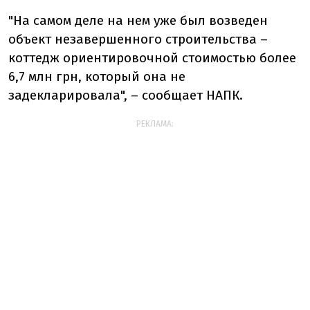
"На самом деле на нем уже был возведен
объект незавершенного строительства –
коттедж ориентировочной стоимостью более
6,7 млн грн, который она не
задекларировала", – сообщает НАПК.
РЕКЛАМА: