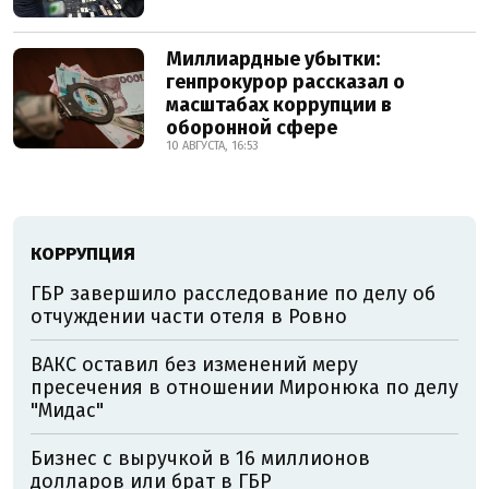
Миллиардные убытки:
генпрокурор рассказал о
масштабах коррупции в
оборонной сфере
10 АВГУСТА, 16:53
КОРРУПЦИЯ
ГБР завершило расследование по делу об
отчуждении части отеля в Ровно
ВАКС оставил без изменений меру
пресечения в отношении Миронюка по делу
"Мидас"
Бизнес с выручкой в 16 миллионов
долларов или брат в ГБР