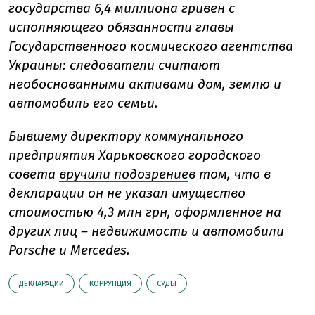
государства 6,4 миллиона гривен с
исполняющего обязанности главы
Государственного космического агентства
Украины: следователи считают
необоснованными активами дом, землю и
автомобиль его семьи.
Бывшему директору коммунального
предприятия Харьковского городского
совета
вручили подозрение
в том, что в
декларации он не указал имущество
стоимостью 4,3 млн грн, оформленное на
других лиц – недвижимость и автомобили
Porsche и Mercedes.
ДЕКЛАРАЦИИ
КОРРУПЦИЯ
СУДЫ