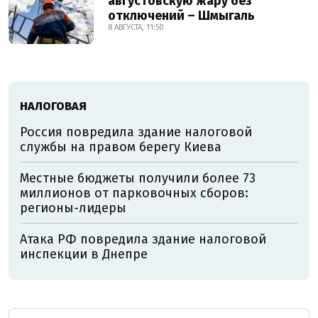
августовскую жару без
отключений – Шмыгаль
8 АВГУСТА, 11:50
НАЛОГОВАЯ
Россия повредила здание налоговой
службы на правом берегу Киева
Местные бюджеты получили более 73
миллионов от парковочных сборов:
регионы-лидеры
Атака РФ повредила здание налоговой
инспекции в Днепре