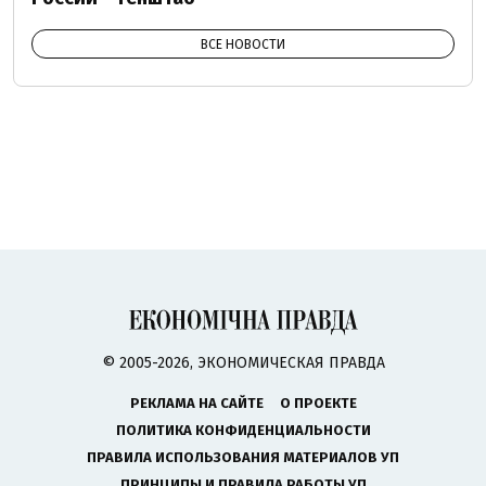
ВСЕ НОВОСТИ
© 2005-2026, ЭКОНОМИЧЕСКАЯ ПРАВДА
РЕКЛАМА НА САЙТЕ
О ПРОЕКТЕ
ПОЛИТИКА КОНФИДЕНЦИАЛЬНОСТИ
ПРАВИЛА ИСПОЛЬЗОВАНИЯ МАТЕРИАЛОВ УП
ПРИНЦИПЫ И ПРАВИЛА РАБОТЫ УП