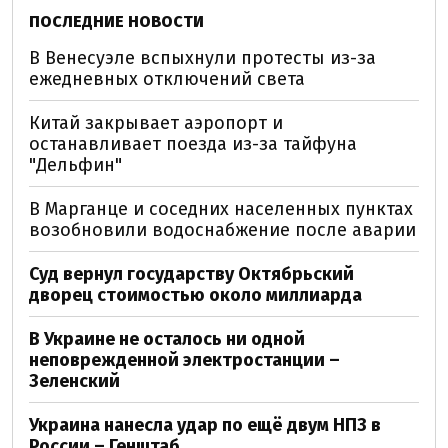
ПОСЛЕДНИЕ НОВОСТИ
В Венесуэле вспыхнули протесты из-за
ежедневных отключений света
Китай закрывает аэропорт и
останавливает поезда из-за тайфуна
"Дельфин"
В Марганце и соседних населенных пунктах
возобновили водоснабжение после аварии
Суд вернул государству Октябрьский
дворец стоимостью около миллиарда
В Украине не осталось ни одной
неповрежденной электростанции –
Зеленский
Украина нанесла удар по ещё двум НПЗ в
России – Генштаб