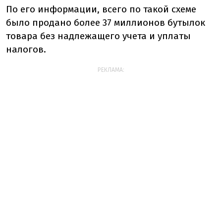
По его информации, всего по такой схеме
было продано более 37 миллионов бутылок
товара без надлежащего учета и уплаты
налогов.
РЕКЛАМА: