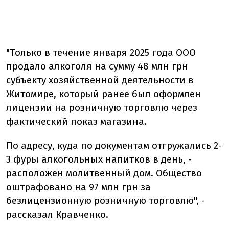
"Только в течение января 2025 года ООО
продало алкоголя на сумму 48 млн грн
субъекту хозяйственной деятельности в
Житомире, который ранее был оформлен
лицензии на розничную торговлю через
фактический показ магазина.
По адресу, куда по документам отгружались 2-
3 фуры алкогольных напитков в день, -
расположен молитвенный дом. Общество
оштрафовано на 97 млн грн за
безлицензионную розничную торговлю", -
рассказал Кравченко.