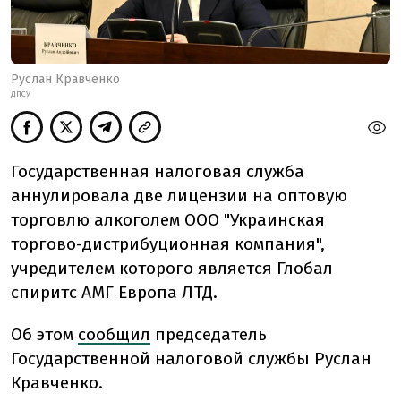
Руслан Кравченко
ДПСУ
Государственная налоговая служба
аннулировала две лицензии на оптовую
торговлю алкоголем ООО "Украинская
торгово-дистрибуционная компания",
учредителем которого является Глобал
спиритс АМГ Европа ЛТД.
Об этом
сообщил
председатель
Государственной налоговой службы Руслан
Кравченко.