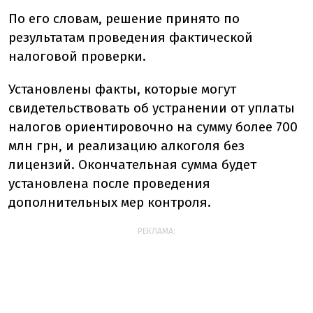
По его словам, решение принято по
результатам проведения фактической
налоговой проверки.
Установлены факты, которые могут
свидетельствовать об устранении от уплаты
налогов ориентировочно на сумму более 700
млн грн, и реализацию алкоголя без
лицензий. Окончательная сумма будет
установлена после проведения
дополнительных мер контроля.
РЕКЛАМА: