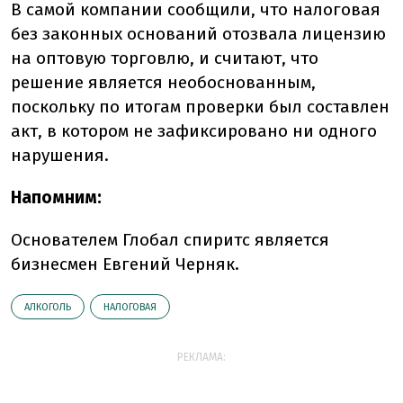
В самой компании сообщили, что налоговая
без законных оснований отозвала лицензию
на оптовую торговлю, и считают, что
решение является необоснованным,
поскольку по итогам проверки был составлен
акт, в котором не зафиксировано ни одного
нарушения.
Напомним:
Основателем Глобал спиритс является
бизнесмен Евгений Черняк.
АЛКОГОЛЬ
НАЛОГОВАЯ
РЕКЛАМА: