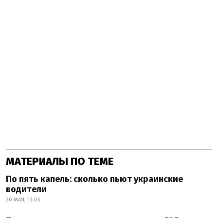
МАТЕРИАЛЫ ПО ТЕМЕ
По пять капель: сколько пьют украинские
водители
20 МАЯ, 13:05