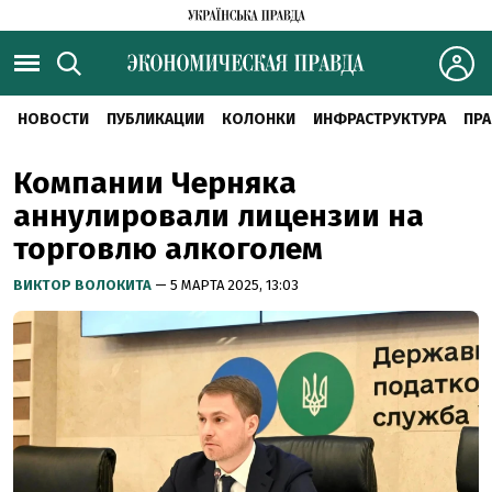
НОВОСТИ
ПУБЛИКАЦИИ
КОЛОНКИ
ИНФРАСТРУКТУРА
ПРА
Компании Черняка
аннулировали лицензии на
торговлю алкоголем
ВИКТОР ВОЛОКИТА
— 5 МАРТА 2025, 13:03