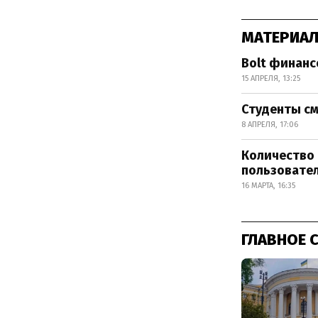
МАТЕРИАЛ
Bolt финанс
15 АПРЕЛЯ, 13:25
Студенты см
8 АПРЕЛЯ, 17:06
Количество 
пользовате
16 МАРТА, 16:35
ГЛАВНОЕ 