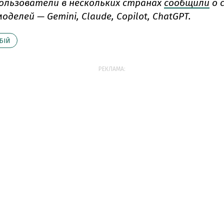
пользователи в нескольких странах
сообщили
о с
оделей — Gemini, Claude, Copilot, ChatGPT.
БІЙ
РЕКЛАМА: