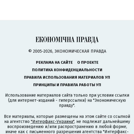
© 2005-2026, ЭКОНОМИЧЕСКАЯ ПРАВДА
РЕКЛАМА НА САЙТЕ
О ПРОЕКТЕ
ПОЛИТИКА КОНФИДЕНЦИАЛЬНОСТИ
ПРАВИЛА ИСПОЛЬЗОВАНИЯ МАТЕРИАЛОВ УП
ПРИНЦИПЫ И ПРАВИЛА РАБОТЫ УП
Использование материалов сайта только при условии ссылки
(для интернет-изданий - гиперссылки) на "Экономическую
правду".
Все материалы, которые размещены на этом сайте со ссылкой
на агентство
"Интерфакс-Украина"
, не подлежат дальнейшему
воспроизведению и/или распространению в любой форме,
иначе как с письменного разрешения агентства "Интерфакс-