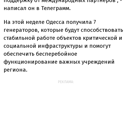
поддержку от международных партнеров", -
написал он в Телеграмм.
На этой неделе Одесса получила 7
генераторов, которые будут способствовать
стабильной работе объектов критической и
социальной инфраструктуры и помогут
обеспечить бесперебойное
функционирование важных учреждений
региона.
РЕКЛАМА: