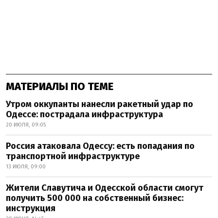
МАТЕРИАЛЫ ПО ТЕМЕ
Утром оккупанты нанесли ракетный удар по
Одессе: пострадала инфраструктура
20 ИЮЛЯ, 09:05
Россия атаковала Одессу: есть попадания по
транспортной инфраструктуре
13 ИЮЛЯ, 09:00
Жители Славутича и Одесской области смогут
получить 500 000 на собственный бизнес:
инструкция