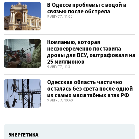
В Одессе проблемы с водой и
связью после обстрела
9 АВГУСТА, 11:00
Компанию, которая
несвоевременно поставила
дроны для ВСУ, оштрафовали на
25 миллионов
9 АВГУСТА, 11:31
Одесская область частично
осталась без света после одной
из самых масштабных атак РФ
9 АВГУСТА, 10:40
ЭНЕРГЕТИКА