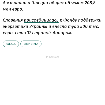
Австралии и Швеции общим объемом 208,8
млн евро.
Словения
присоединилась
к Фонду поддержки
энергетики Украины и внесла туда 500 тыс.
евро, став 37 страной-донором.
ОДЕССА
ЭНЕРГЕТИКА
РЕКЛАМА: