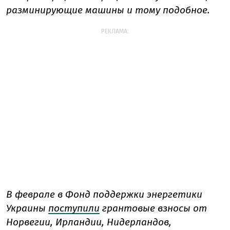
разминирующие машины и тому подобное.
РЕКЛАМА:
В феврале в Фонд поддержки энергетики
Украины
поступили
грантовые взносы от
Норвегии, Ирландии, Нидерландов,