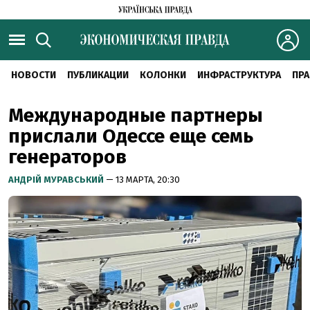
НОВОСТИ
ПУБЛИКАЦИИ
КОЛОНКИ
ИНФРАСТРУКТУРА
ПРА
Международные партнеры
прислали Одессе еще семь
генераторов
АНДРІЙ МУРАВСЬКИЙ
— 13 МАРТА, 20:30