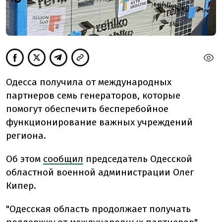
Одесса получила от международных
партнеров семь генераторов, которые
помогут обеспечить бесперебойное
функционирование важных учреждений
региона.
Об этом
сообщил
председатель Одесской
областной военной администрации Олег
Кипер.
"Одесская область продолжает получать