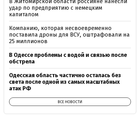
В Житомирской области россияне нанесли
удар по предприятию с немецким
капиталом
Компанию, которая несвоевременно
поставила дроны для ВСУ, оштрафовали на
25 миллионов
В Одессе проблемы с водой и связью после
обстрела
Одесская область частично осталась без
света после одной из самых масштабных
атак РФ
ВСЕ НОВОСТИ