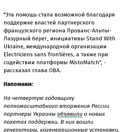
"Эта помощь стала возможной благодаря
поддержке властей партнерского
французского региона Прованс-Альпы-
Лазурный берег, инициативы Stand With
Ukraine, международной организации
Electriciens sans frontières, а также при
содействии платформы MistoMatch", -
рассказал глава ОВА.
Напомним:
На четвертую годовщину
полномасштабного вторжения России
партнеры Украины
объявили
о новых
пакетах поддержки. В них вошли
генераторы, когенерационные установки,