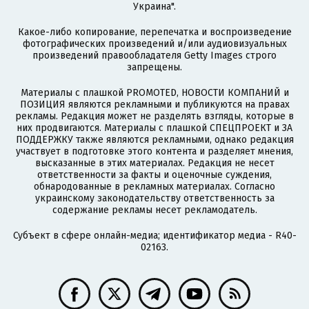
Украина".
Какое-либо копирование, перепечатка и воспроизведение
фотографических произведений и/или аудиовизуальных
произведений правообладателя Getty Images строго
запрещены.
Материалы с плашкой PROMOTED, НОВОСТИ КОМПАНИЙ и
ПОЗИЦИЯ являются рекламными и публикуются на правах
рекламы. Редакция может не разделять взгляды, которые в
них продвигаются. Материалы с плашкой СПЕЦПРОЕКТ и ЗА
ПОДДЕРЖКУ также являются рекламными, однако редакция
участвует в подготовке этого контента и разделяет мнения,
высказанные в этих материалах. Редакция не несет
ответственности за факты и оценочные суждения,
обнародованные в рекламных материалах. Согласно
украинскому законодательству ответственность за
содержание рекламы несет рекламодатель.
Субъект в сфере онлайн-медиа; идентификатор медиа - R40-
02163.