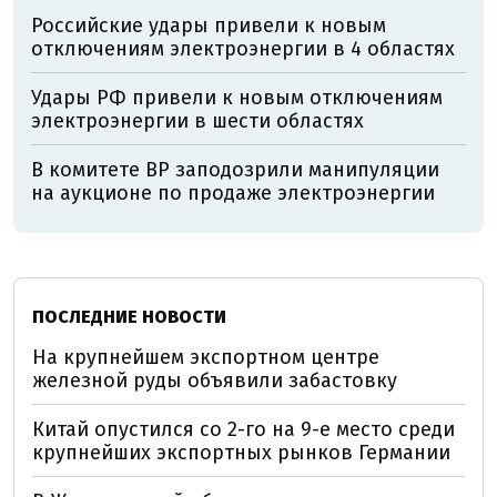
Российские удары привели к новым
отключениям электроэнергии в 4 областях
Удары РФ привели к новым отключениям
электроэнергии в шести областях
В комитете ВР заподозрили манипуляции
на аукционе по продаже электроэнергии
ПОСЛЕДНИЕ НОВОСТИ
На крупнейшем экспортном центре
железной руды объявили забастовку
Китай опустился со 2-го на 9-е место среди
крупнейших экспортных рынков Германии