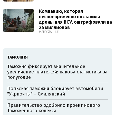
Компанию, которая
несвоевременно поставила
дроны для ВСУ, оштрафовали на
25 миллионов
9 АВГУСТА, 11:31
ТАМОЖНЯ
Таможня фиксирует значительное
увеличение платежей: какова статистика за
полугодие
Польская таможня блокирует автомобили
"Укрпочты" – Смилянский
Правительство одобрило проект нового
Таможенного кодекса