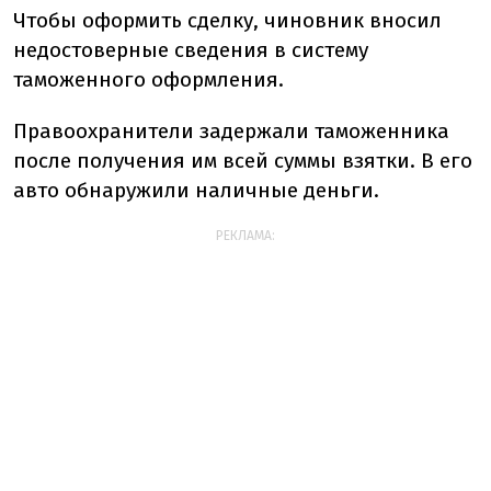
Чтобы оформить сделку, чиновник вносил
недостоверные сведения в систему
таможенного оформления.
Правоохранители задержали таможенника
после получения им всей суммы взятки. В его
авто обнаружили наличные деньги.
РЕКЛАМА: