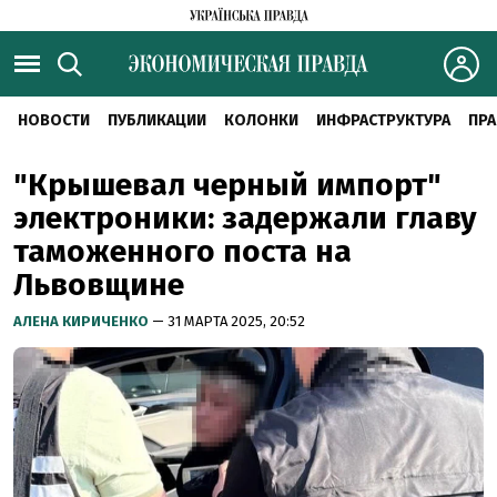
НОВОСТИ
ПУБЛИКАЦИИ
КОЛОНКИ
ИНФРАСТРУКТУРА
ПРА
"Крышевал черный импорт"
электроники: задержали главу
таможенного поста на
Львовщине
АЛЕНА КИРИЧЕНКО
— 31 МАРТА 2025, 20:52