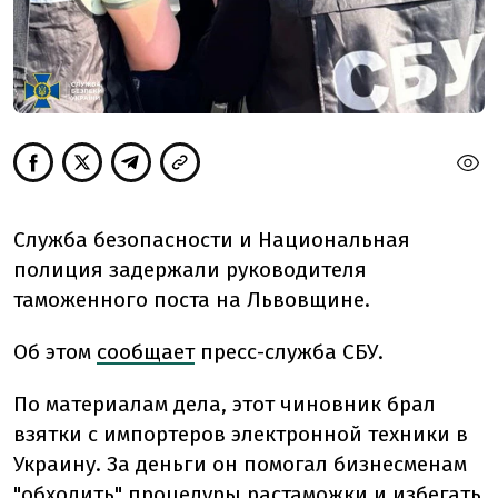
Служба безопасности и Национальная
полиция задержали руководителя
таможенного поста на Львовщине.
Об этом
сообщает
пресс-служба СБУ.
По материалам дела, этот чиновник брал
взятки с импортеров электронной техники в
Украину. За деньги он помогал бизнесменам
"обходить" процедуры растаможки и избегать