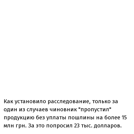
Как установило расследование, только за
один из случаев чиновник "пропустил"
продукцию без уплаты пошлины на более 15
млн грн. За это попросил 23 тыс. долларов.