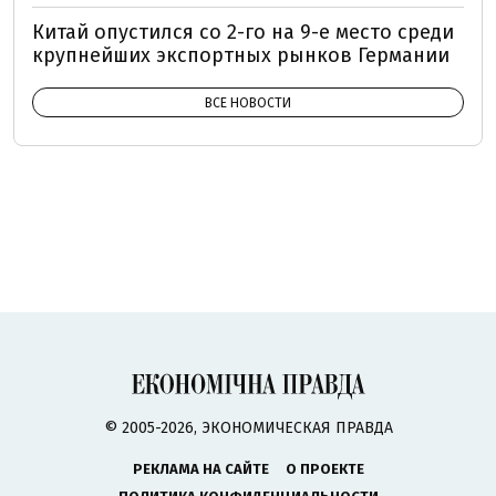
Китай опустился со 2-го на 9-е место среди
крупнейших экспортных рынков Германии
ВСЕ НОВОСТИ
© 2005-2026, ЭКОНОМИЧЕСКАЯ ПРАВДА
РЕКЛАМА НА САЙТЕ
О ПРОЕКТЕ