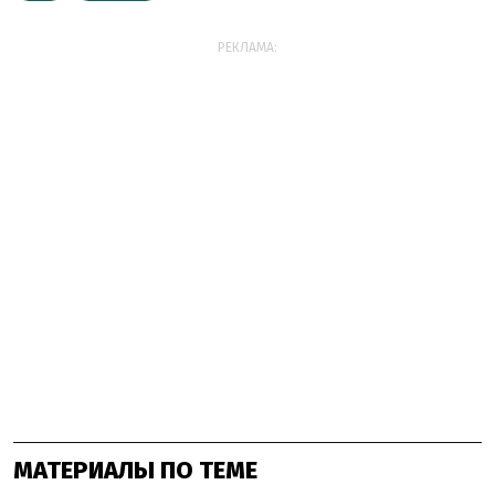
РЕКЛАМА:
МАТЕРИАЛЫ ПО ТЕМЕ