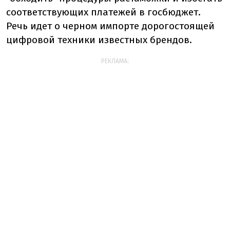
соответствующих платежей в госбюджет.
Речь идет о черном импорте дорогостоящей
цифровой техники известных брендов.
РЕКЛАМА: