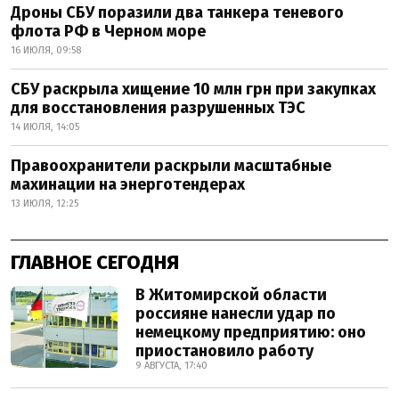
Дроны СБУ поразили два танкера теневого
флота РФ в Черном море
16 ИЮЛЯ, 09:58
СБУ раскрыла хищение 10 млн грн при закупках
для восстановления разрушенных ТЭС
14 ИЮЛЯ, 14:05
Правоохранители раскрыли масштабные
махинации на энерготендерах
13 ИЮЛЯ, 12:25
ГЛАВНОЕ СЕГОДНЯ
В Житомирской области
россияне нанесли удар по
немецкому предприятию: оно
приостановило работу
9 АВГУСТА, 17:40