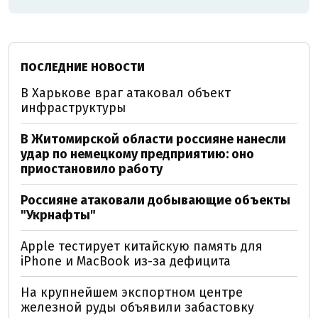
ПОСЛЕДНИЕ НОВОСТИ
В Харькове враг атаковал объект
инфраструктуры
В Житомирской области россияне нанесли
удар по немецкому предприятию: оно
приостановило работу
Россияне атаковали добывающие объекты
"Укрнафты"
Apple тестирует китайскую память для
iPhone и MacBook из-за дефицита
На крупнейшем экспортном центре
железной руды объявили забастовку