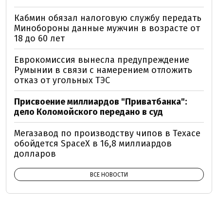
Кабмин обязал налоговую службу передать
Минобороны данные мужчин в возрасте от
18 до 60 лет
Еврокомиссия вынесла предупреждение
Румынии в связи с намерением отложить
отказ от угольных ТЭС
Присвоение миллиардов "Приватбанка":
дело Коломойского передано в суд
Мегазавод по производству чипов в Техасе
обойдется SpaceX в 16,8 миллиардов
долларов
ВСЕ НОВОСТИ