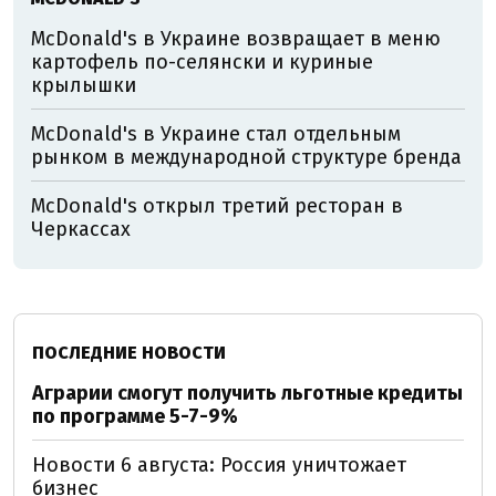
McDonald's в Украине возвращает в меню
картофель по-селянски и куриные
крылышки
McDonald's в Украине стал отдельным
рынком в международной структуре бренда
McDonald's открыл третий ресторан в
Черкассах
ПОСЛЕДНИЕ НОВОСТИ
Аграрии смогут получить льготные кредиты
по программе 5-7-9%
Новости 6 августа: Россия уничтожает
бизнес