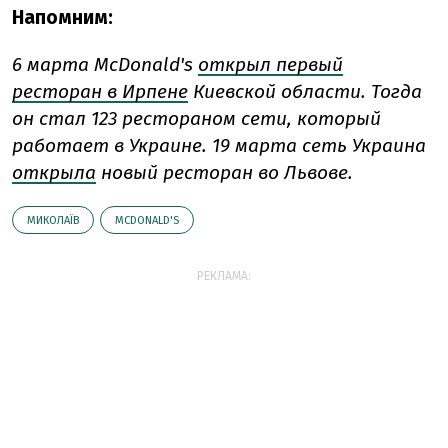
Напомним:
6 марта McDonald's
открыл первый
ресторан в Ирпене
Киевской области. Тогда
он стал 123 рестораном сети, который
работает в Украине. 19 марта сеть Украина
открыла
новый ресторан во Львове.
МИКОЛАЇВ
MCDONALD'S
РЕКЛАМА: