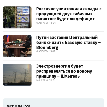
Россияне уничтожили склады с
продукцией двух табачных
гигантов: будет ли дефицит
6 АВГУСТА, 18:04
Путин заставил Центральный
банк снизить базовую ставку –
Bloomberg
6 АВГУСТА, 15:07
Электроэнергия будет
распределяться по новому
принципу – Шмыгаль
6 АВГУСТА, 18:23
MCDONALD'S