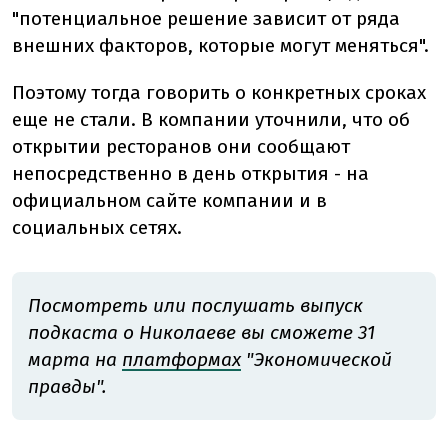
"потенциальное решение зависит от ряда
внешних факторов, которые могут меняться".
Поэтому тогда говорить о конкретных сроках
еще не стали. В компании уточнили, что об
открытии ресторанов они сообщают
непосредственно в день открытия - на
официальном сайте компании и в
социальных сетях.
Посмотреть или послушать выпуск
подкаста о Николаеве вы сможете 31
марта на
платформах
"
Экономической
правды".