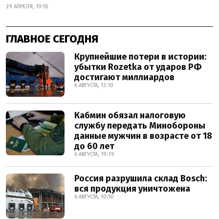
29 АПРЕЛЯ, 19:55
ГЛАВНОЕ СЕГОДНЯ
Крупнейшие потери в истории:
убытки Rozetka от ударов РФ
достигают миллиардов
6 АВГУСТА, 12:10
Кабмин обязал налоговую
службу передать Минобороны
данные мужчин в возрасте от 18
до 60 лет
6 АВГУСТА, 19:39
Россия разрушила склад Bosch:
вся продукция уничтожена
6 АВГУСТА, 10:50