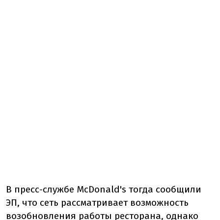
В пресс-службе McDonald's тогда сообщили
ЭП, что сеть рассматривает возможность
возобновления работы ресторана, однако