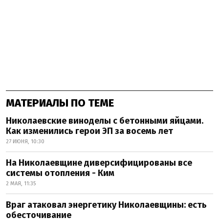
МАТЕРИАЛЫ ПО ТЕМЕ
Николаевские виноделы с бетонными яйцами.
Как изменились герои ЭП за восемь лет
27 ИЮНЯ, 10:30
На Николаевщине диверсифицированы все
системы отопления - Ким
2 МАЯ, 11:35
Враг атаковал энергетику Николаевщины: есть
обесточивание