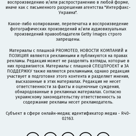
воспроизведению и/или распространению в любой форме,
иначе как с письменного разрешения агентства "Интерфакс-
Украина".
Какое-либо копирование, перепечатка и воспроизведение
фотографических произведений и/или аудиовизуальных
произведений правообладателя Getty Images строго
запрещены.
Материалы с плашкой PROMOTED, НОВОСТИ КОМПАНИЙ и
ПОЗИЦИЯ являются рекламными и публикуются на правах
рекламы. Редакция может не разделять взгляды, которые в
них продвигаются. Материалы с плашкой СПЕЦПРОЕКТ и ЗА
ПОДДЕРЖКУ также являются рекламными, однако редакция
участвует в подготовке этого контента и разделяет мнения,
высказанные в этих материалах. Редакция не несет
ответственности за факты и оценочные суждения,
обнародованные в рекламных материалах. Согласно
украинскому законодательству ответственность за
содержание рекламы несет рекламодатель.
Субъект в сфере онлайн-медиа; идентификатор медиа - R40-
02163.