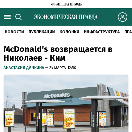
НОВОСТИ
ПУБЛИКАЦИИ
КОЛОНКИ
ИНФРАСТРУКТУРА
ПРА
McDonald's возвращается в
Николаев - Ким
АНАСТАСИЯ ДЯЧКИНА
— 24 МАРТА, 12:50