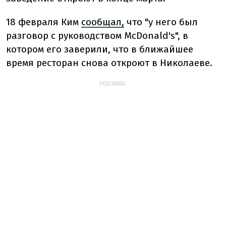
18 февраля Ким
сообщал,
что "у него был
разговор с руководством McDonald's", в
котором его заверили, что в ближайшее
время ресторан снова откроют в Николаеве.
РЕКЛАМА: