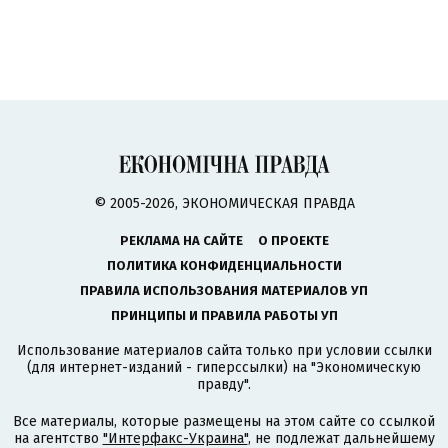
© 2005-2026, ЭКОНОМИЧЕСКАЯ ПРАВДА
РЕКЛАМА НА САЙТЕ
О ПРОЕКТЕ
ПОЛИТИКА КОНФИДЕНЦИАЛЬНОСТИ
ПРАВИЛА ИСПОЛЬЗОВАНИЯ МАТЕРИАЛОВ УП
ПРИНЦИПЫ И ПРАВИЛА РАБОТЫ УП
Использование материалов сайта только при условии ссылки
(для интернет-изданий - гиперссылки) на "Экономическую
правду".
Все материалы, которые размещены на этом сайте со ссылкой
на агентство
"Интерфакс-Украина"
, не подлежат дальнейшему