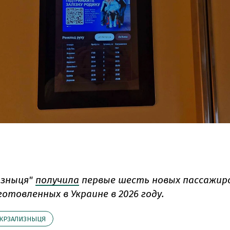
изныця"
получила
первые шесть новых пассажир
готовленных в Украине в 2026 году.
КРЗАЛИЗНЫЦЯ