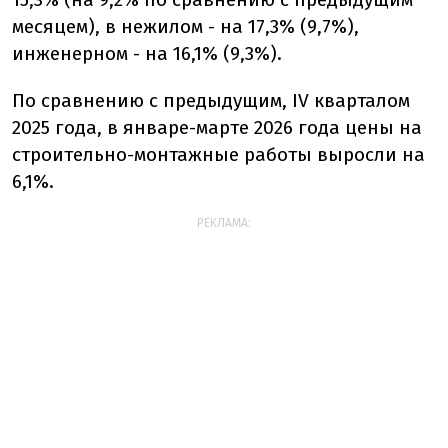
месяцем), в нежилом - на 17,3% (9,7%),
инженерном - на 16,1% (9,3%).
По сравнению с предыдущим, IV кварталом
2025 года, в январе-марте 2026 года цены на
строительно-монтажные работы выросли на
6,1%.
РЕКЛАМА: