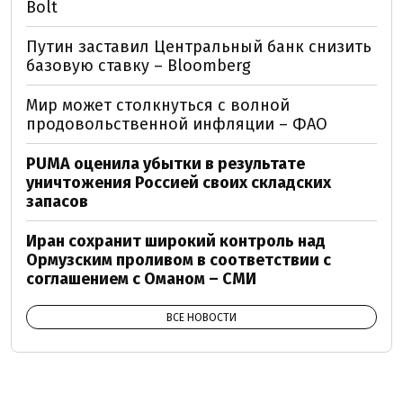
Bolt
Путин заставил Центральный банк снизить
базовую ставку – Bloomberg
Мир может столкнуться с волной
продовольственной инфляции – ФАО
PUMA оценила убытки в результате
уничтожения Россией своих складских
запасов
Иран сохранит широкий контроль над
Ормузским проливом в соответствии с
соглашением с Оманом – СМИ
ВСЕ НОВОСТИ