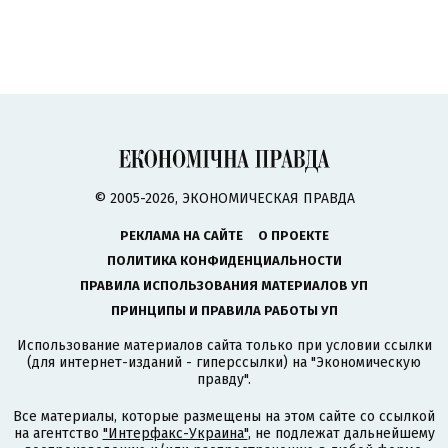
© 2005-2026, ЭКОНОМИЧЕСКАЯ ПРАВДА
РЕКЛАМА НА САЙТЕ
О ПРОЕКТЕ
ПОЛИТИКА КОНФИДЕНЦИАЛЬНОСТИ
ПРАВИЛА ИСПОЛЬЗОВАНИЯ МАТЕРИАЛОВ УП
ПРИНЦИПЫ И ПРАВИЛА РАБОТЫ УП
Использование материалов сайта только при условии ссылки
(для интернет-изданий - гиперссылки) на "Экономическую
правду".
Все материалы, которые размещены на этом сайте со ссылкой
на агентство
"Интерфакс-Украина"
, не подлежат дальнейшему