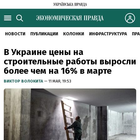
НОВОСТИ
ПУБЛИКАЦИИ
КОЛОНКИ
ИНФРАСТРУКТУРА
ПРА
В Украине цены на
строительные работы выросли
более чем на 16% в марте
ВИКТОР ВОЛОКИТА
— 11 МАЯ, 19:53