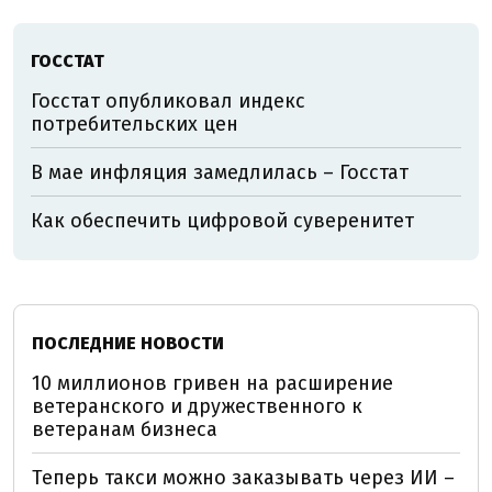
ГОССТАТ
Госстат опубликовал индекс
потребительских цен
В мае инфляция замедлилась – Госстат
Как обеспечить цифровой суверенитет
ПОСЛЕДНИЕ НОВОСТИ
10 миллионов гривен на расширение
ветеранского и дружественного к
ветеранам бизнеса
Теперь такси можно заказывать через ИИ –