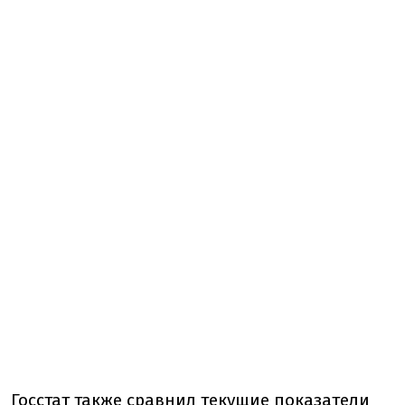
Госстат также сравнил текущие показатели