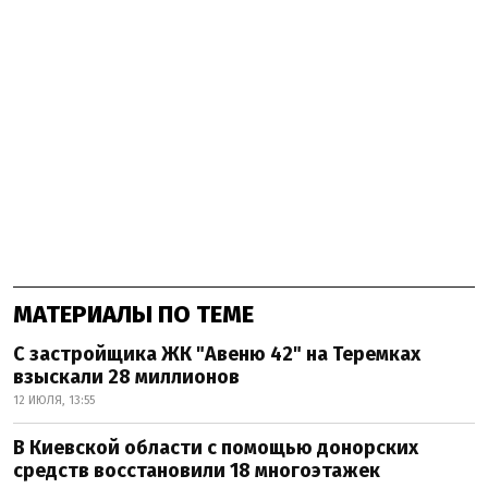
МАТЕРИАЛЫ ПО ТЕМЕ
С застройщика ЖК "Авеню 42" на Теремках
взыскали 28 миллионов
12 ИЮЛЯ, 13:55
В Киевской области с помощью донорских
средств восстановили 18 многоэтажек