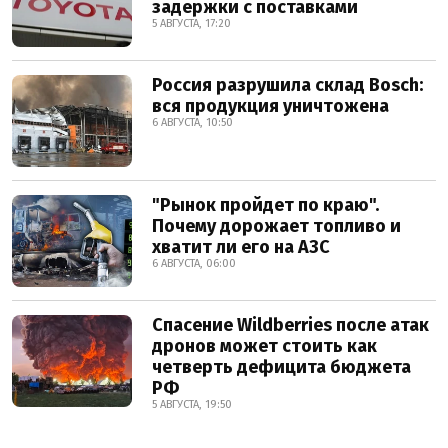
задержки с поставками
5 АВГУСТА, 17:20
Россия разрушила склад Bosch:
вся продукция уничтожена
6 АВГУСТА, 10:50
"Рынок пройдет по краю".
Почему дорожает топливо и
хватит ли его на АЗС
6 АВГУСТА, 06:00
Спасение Wildberries после атак
дронов может стоить как
четверть дефицита бюджета
РФ
5 АВГУСТА, 19:50