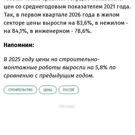
цен со среднегодовым показателем 2021 года.
Так, в первом квартале 2026 года в жилом
секторе цены выросли на 83,6%, в нежилом -
на 84,1%, в инженерном - 78,6%.
Напомним:
В 2025 году цены на строительно-
монтажные работы выросли на 5,8% по
сравнению с предыдущим годом.
СТРОИТЕЛЬСТВО
ЦЕНЫ
ГОССТАТ
РЕКЛАМА: