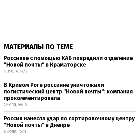
МАТЕРИАЛЫ ПО ТЕМЕ
Россияне с помощью КАБ повредили отделение
"Новой почты" в Краматорске
16 ИЮЛЯ, 14:12
В Кривом Роге россияне уничтожили
логистический центр "Новой почты": компания
прокомментировала
7 ИЮЛЯ, 09:10
Россия нанесла удар по сортировочному центру
"Новой почты" в Днепре
6 ИЮЛЯ, 10:15