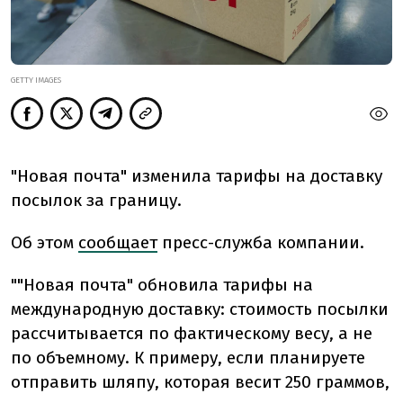
GETTY IMAGES
"Новая почта" изменила тарифы на доставку
посылок за границу.
Об этом
сообщает
пресс-служба компании.
""
Новая почта" обновила тарифы на
международную доставку: стоимость посылки
рассчитывается по фактическому весу, а не
по объемному. К примеру, если планируете
отправить шляпу, которая весит 250 граммов,