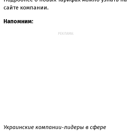
сайте компании.
Напомним:
РЕКЛАМА:
Украинские компании-лидеры в сфере