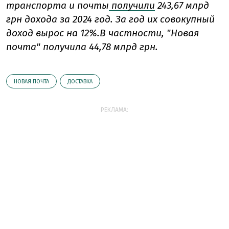
транспорта и почты
получили
243,67 млрд
грн дохода за 2024 год. За год их совокупный
доход вырос на 12%.
В частности, "Новая
почта" получила
44,78 млрд грн.
НОВАЯ ПОЧТА
ДОСТАВКА
РЕКЛАМА: