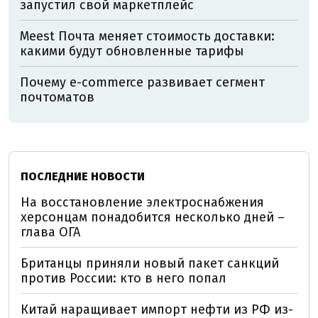
запустил свой маркетплейс
Meest Почта меняет стоимость доставки:
какими будут обновленные тарифы
Почему e-commerce развивает сегмент
почтоматов
ПОСЛЕДНИЕ НОВОСТИ
На восстановление электроснабжения
херсонцам понадобится несколько дней –
глава ОГА
Британцы приняли новый пакет санкций
против России: кто в него попал
Китай наращивает импорт нефти из РФ из-