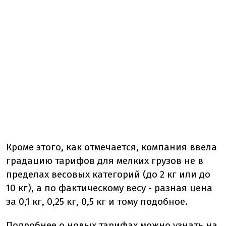
Кроме этого, как отмечается, компания ввела
градацию тарифов для мелких грузов не в
пределах весовых категорий (до 2 кг или до
10 кг), а по фактическому весу - разная цена
за 0,1 кг, 0,25 кг, 0,5 кг и тому подобное.
Подробнее о новых тарифах можно узнать на