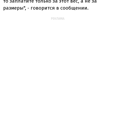
то заплатите только за этот вес, а не за
размеры", - говорится в сообщении.
РЕКЛАМА: