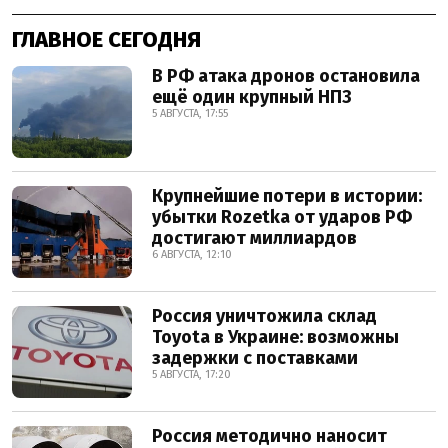
ГЛАВНОЕ СЕГОДНЯ
В РФ атака дронов остановила
ещё один крупный НПЗ
5 АВГУСТА, 17:55
Крупнейшие потери в истории:
убытки Rozetka от ударов РФ
достигают миллиардов
6 АВГУСТА, 12:10
Россия уничтожила склад
Toyota в Украине: возможны
задержки с поставками
5 АВГУСТА, 17:20
Россия методично наносит