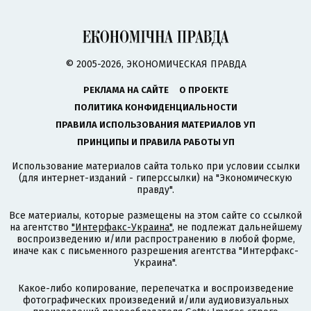
© 2005-2026, ЭКОНОМИЧЕСКАЯ ПРАВДА
РЕКЛАМА НА САЙТЕ
О ПРОЕКТЕ
ПОЛИТИКА КОНФИДЕНЦИАЛЬНОСТИ
ПРАВИЛА ИСПОЛЬЗОВАНИЯ МАТЕРИАЛОВ УП
ПРИНЦИПЫ И ПРАВИЛА РАБОТЫ УП
Использование материалов сайта только при условии ссылки
(для интернет-изданий - гиперссылки) на "Экономическую
правду".
Все материалы, которые размещены на этом сайте со ссылкой
на агентство
"Интерфакс-Украина"
, не подлежат дальнейшему
воспроизведению и/или распространению в любой форме,
иначе как с письменного разрешения агентства "Интерфакс-
Украина".
Какое-либо копирование, перепечатка и воспроизведение
фотографических произведений и/или аудиовизуальных