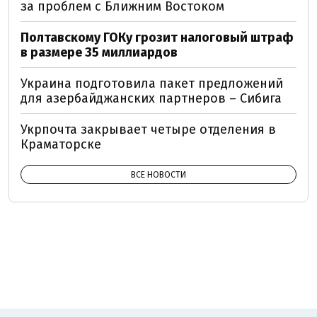
за проблем с Ближним Востоком
Полтавскому ГОКу грозит налоговый штраф
в размере 35 миллиардов
Украина подготовила пакет предложений
для азербайджанских партнеров – Сибига
Укрпочта закрывает четыре отделения в
Краматорске
ВСЕ НОВОСТИ