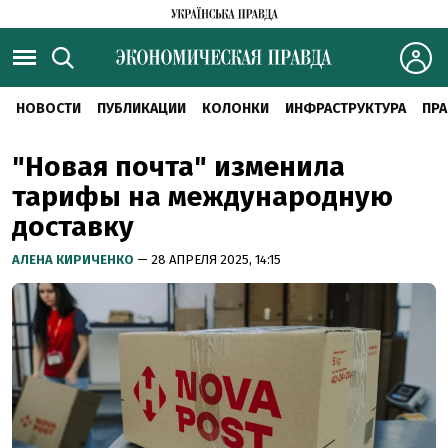
НОВОСТИ
ПУБЛИКАЦИИ
КОЛОНКИ
ИНФРАСТРУКТУРА
ПРА
"Новая почта" изменила
тарифы на международную
доставку
АЛЕНА КИРИЧЕНКО
— 28 АПРЕЛЯ 2025, 14:15