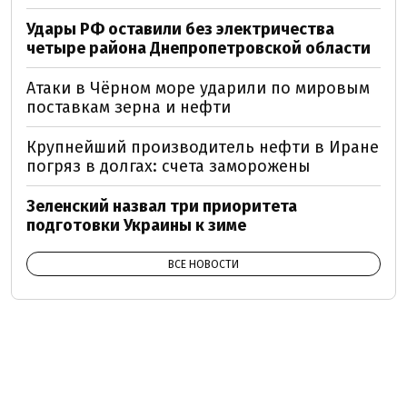
Удары РФ оставили без электричества
четыре района Днепропетровской области
Атаки в Чёрном море ударили по мировым
поставкам зерна и нефти
Крупнейший производитель нефти в Иране
погряз в долгах: счета заморожены
Зеленский назвал три приоритета
подготовки Украины к зиме
ВСЕ НОВОСТИ