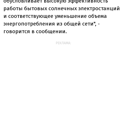
обусловливает высокую эффективность
работы бытовых солнечных электростанций
и соответствующее уменьшение объема
энергопотребления из общей сети", -
говорится в сообщении.
РЕКЛАМА: