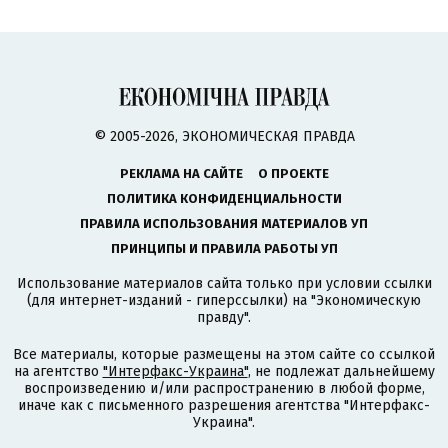
© 2005-2026, ЭКОНОМИЧЕСКАЯ ПРАВДА
РЕКЛАМА НА САЙТЕ
О ПРОЕКТЕ
ПОЛИТИКА КОНФИДЕНЦИАЛЬНОСТИ
ПРАВИЛА ИСПОЛЬЗОВАНИЯ МАТЕРИАЛОВ УП
ПРИНЦИПЫ И ПРАВИЛА РАБОТЫ УП
Использование материалов сайта только при условии ссылки
(для интернет-изданий - гиперссылки) на "Экономическую
правду".
Все материалы, которые размещены на этом сайте со ссылкой
на агентство
"Интерфакс-Украина"
, не подлежат дальнейшему
воспроизведению и/или распространению в любой форме,
иначе как с письменного разрешения агентства "Интерфакс-
Украина".