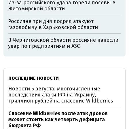
Из-за российского удара горели посевы в
Житомирской области
Россияне три дня подряд атакуют
газодобычу в Харьковской области
В Черниговской области россияне нанесли
удар по предприятиям и АЗС
ПОСЛЕДНИЕ НОВОСТИ
Новости 5 августа: многочисленные
последствия атаки РФ на Украину,
триллион рублей на спасение Wildberries
Спасение Wildberries после атак дронов
может стоить как четверть дефицита
бюджета РФ