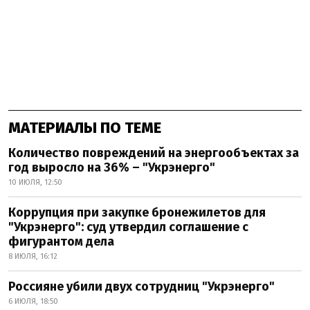
МАТЕРИАЛЫ ПО ТЕМЕ
Количество повреждений на энергообъектах за
год выросло на 36% – "Укрэнерго"
10 ИЮЛЯ, 12:50
Коррупция при закупке бронежилетов для
"Укрэнерго": суд утвердил соглашение с
фигурантом дела
8 ИЮЛЯ, 16:12
Россияне убили двух сотрудниц "Укрэнерго"
6 ИЮЛЯ, 18:50