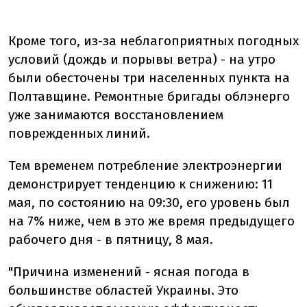
Кроме того, из-за неблагоприятных погодных
условий (дождь и порывы ветра) - на утро
были обесточены три населенных пункта на
Полтавщине. Ремонтные бригады облэнерго
уже занимаются восстановлением
поврежденных линий.
Тем временем потребление электроэнергии
демонстрирует тенденцию к снижению: 11
мая, по состоянию на 09:30, его уровень был
на 7% ниже, чем в это же время предыдущего
рабочего дня - в пятницу, 8 мая.
"Причина изменений - ясная погода в
большинстве областей Украины. Это