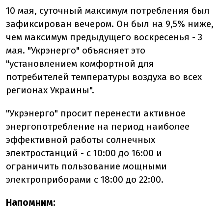
10 мая, суточный максимум потребления был
зафиксирован вечером. Он был на 9,5% ниже,
чем максимум предыдущего воскресенья - 3
мая. "Укрэнерго" объясняет это
"установлением комфортной для
потребителей температуры воздуха во всех
регионах Украины".
"Укрэнерго" просит перенести активное
энергопотребление на период наиболее
эффективной работы солнечных
электростанций - с 10:00 до 16:00 и
ограничить пользование мощными
электроприборами с 18:00 до 22:00.
Напомним: