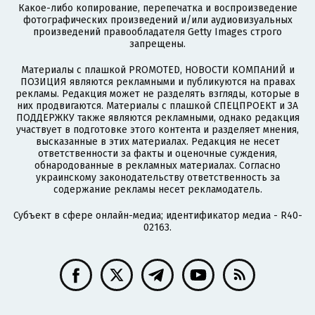
Какое-либо копирование, перепечатка и воспроизведение
фотографических произведений и/или аудиовизуальных
произведений правообладателя Getty Images строго
запрещены.
Материалы с плашкой PROMOTED, НОВОСТИ КОМПАНИЙ и
ПОЗИЦИЯ являются рекламными и публикуются на правах
рекламы. Редакция может не разделять взгляды, которые в
них продвигаются. Материалы с плашкой СПЕЦПРОЕКТ и ЗА
ПОДДЕРЖКУ также являются рекламными, однако редакция
участвует в подготовке этого контента и разделяет мнения,
высказанные в этих материалах. Редакция не несет
ответственности за факты и оценочные суждения,
обнародованные в рекламных материалах. Согласно
украинскому законодательству ответственность за
содержание рекламы несет рекламодатель.
Субъект в сфере онлайн-медиа; идентификатор медиа - R40-
02163.