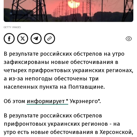
GETTY IMAGES
В результате российских обстрелов на утро
зафиксированы новые обесточивания в
четырех прифронтовых украинских регионах,
а из-за непогоды обесточены три
населенных пункта на Полтавщине.
Об этом
информирует "
Укрэнерго".
В результате российских обстрелов
прифронтовых украинских регионов - на
утро есть новые обесточивания в Херсонской,