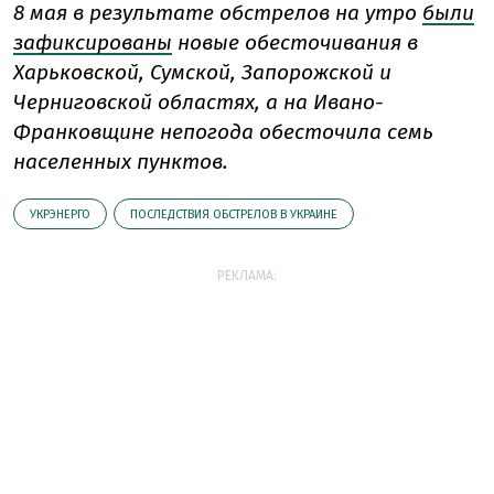
8 мая в результате обстрелов на утро
были
зафиксированы
новые обесточивания в
Харьковской, Сумской, Запорожской и
Черниговской областях, а на Ивано-
Франковщине непогода обесточила семь
населенных пунктов.
УКРЭНЕРГО
ПОСЛЕДСТВИЯ ОБСТРЕЛОВ В УКРАИНЕ
РЕКЛАМА: