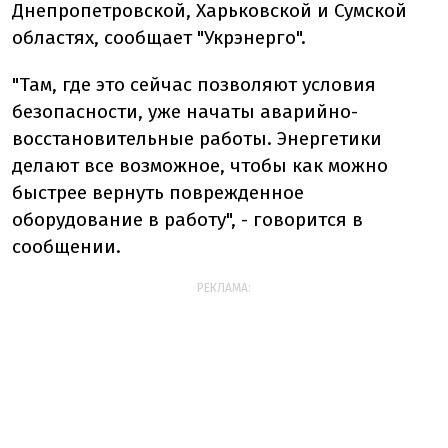
Днепропетровской, Харьковской и Сумской
областях, сообщает "Укрэнерго".
"Там, где это сейчас позволяют условия
безопасности, уже начаты аварийно-
восстановительные работы. Энергетики
делают все возможное, чтобы как можно
быстрее вернуть поврежденное
оборудование в работу", - говорится в
сообщении.
РЕКЛАМА: