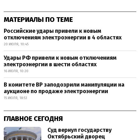
МАТЕРИАЛЫ ПО ТЕМЕ
Российские удары привели к новым
отключениям электроэнергии в 4 областях
20 ИЮЛЯ, 10:45
Удары РФ привели к новым отключениям
электроэнергии в шести областях
16 ИЮЛЯ, 10:20
В комитете ВР заподозрили манипуляции на
аукционе по продаже электроэнергии
15 ИЮЛЯ, 18:53
ГЛАВНОЕ СЕГОДНЯ
Суд вернул государству
Октябрьский дворец