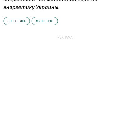
энергетику Украины.
ЭНЕРГЕТИКА
МИНЭНЕРГО
РЕКЛАМА: