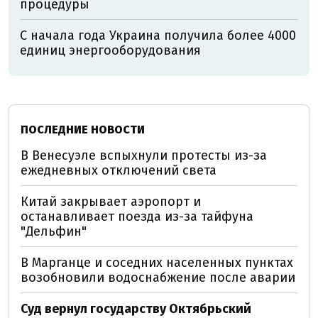
процедуры
С начала года Украина получила более 4000
единиц энергооборудования
ПОСЛЕДНИЕ НОВОСТИ
В Венесуэле вспыхнули протесты из-за
ежедневных отключений света
Китай закрывает аэропорт и
останавливает поезда из-за тайфуна
"Дельфин"
В Марганце и соседних населенных пунктах
возобновили водоснабжение после аварии
Суд вернул государству Октябрьский