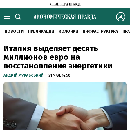
НОВОСТИ
ПУБЛИКАЦИИ
КОЛОНКИ
ИНФРАСТРУКТУРА
ПРА
Италия выделяет десять
миллионов евро на
восстановление энергетики
АНДРІЙ МУРАВСЬКИЙ
— 21 МАЯ, 14:58