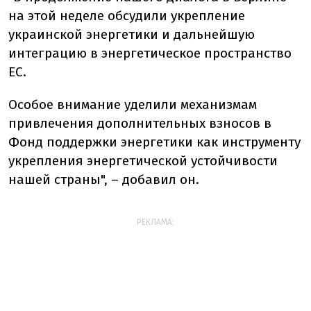
на этой неделе обсудили укрепление
украинской энергетики и дальнейшую
интеграцию в энергетическое пространство
ЕС.
Особое внимание уделили механизмам
привлечения дополнительных взносов в
Фонд поддержки энергетики как инструменту
укрепления энергетической устойчивости
нашей страны", – добавил он.
РЕКЛАМА: