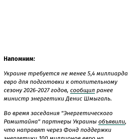
Напомним:
Украине требуется не менее 5,4 миллиарда
евро для подготовки к отопительному
сезону 2026-2027 годов,
сообщил
ранее
министр энергетики Денис Шмыгаль.
Во время заседания "Энергетического
Рамштайна" партнеры Украины
объявили
,
что направят через Фонд поддержки
энергетики 100 миллионов евро на