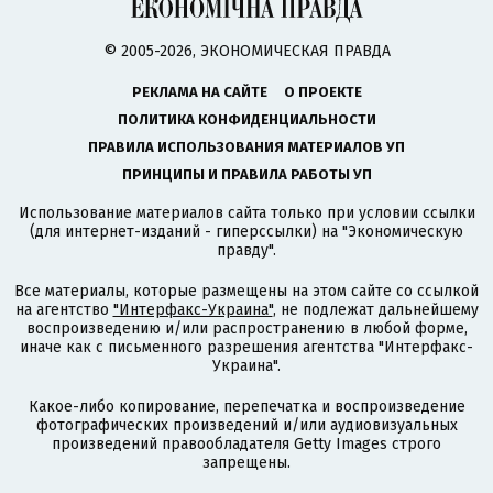
© 2005-2026, ЭКОНОМИЧЕСКАЯ ПРАВДА
РЕКЛАМА НА САЙТЕ
О ПРОЕКТЕ
ПОЛИТИКА КОНФИДЕНЦИАЛЬНОСТИ
ПРАВИЛА ИСПОЛЬЗОВАНИЯ МАТЕРИАЛОВ УП
ПРИНЦИПЫ И ПРАВИЛА РАБОТЫ УП
Использование материалов сайта только при условии ссылки
(для интернет-изданий - гиперссылки) на "Экономическую
правду".
Все материалы, которые размещены на этом сайте со ссылкой
на агентство
"Интерфакс-Украина"
, не подлежат дальнейшему
воспроизведению и/или распространению в любой форме,
иначе как с письменного разрешения агентства "Интерфакс-
Украина".
Какое-либо копирование, перепечатка и воспроизведение
фотографических произведений и/или аудиовизуальных
произведений правообладателя Getty Images строго
запрещены.