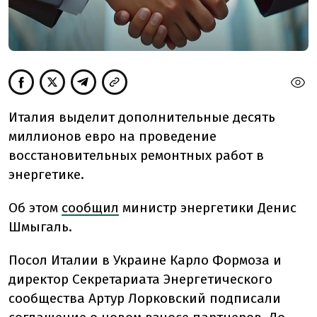
Италия выделит дополнительные десять
миллионов евро на проведение
восстановительных ремонтных работ в
энергетике.
Об этом
сообщил
министр энергетики Денис
Шмыгаль.
Посол Италии в Украине Карло Формоза и
директор Секретариата Энергетического
сообщества Артур Лорковский подписали