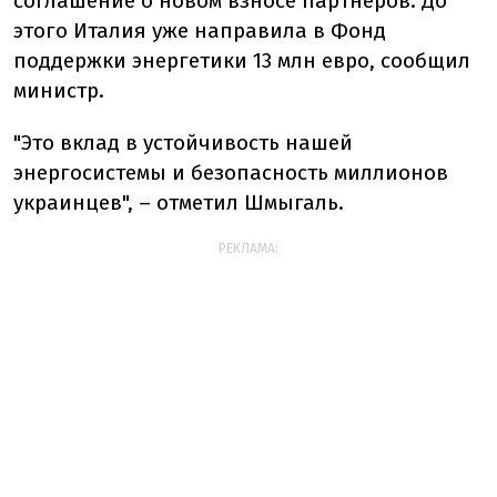
соглашение о новом взносе партнеров. До
этого Италия уже направила в Фонд
поддержки энергетики 13 млн евро, сообщил
министр.
"Это вклад в устойчивость нашей
энергосистемы и безопасность миллионов
украинцев", – отметил Шмыгаль.
РЕКЛАМА: