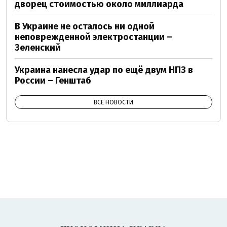
дворец стоимостью около миллиарда
В Украине не осталось ни одной
неповрежденной электростанции –
Зеленский
Украина нанесла удар по ещё двум НПЗ в
России – Генштаб
ВСЕ НОВОСТИ