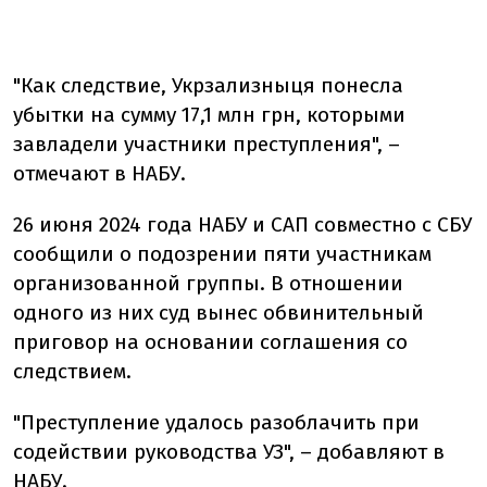
"Как следствие, Укрзализныця понесла
убытки на сумму 17,1 млн грн, которыми
завладели участники преступления", –
отмечают в НАБУ.
26 июня 2024 года НАБУ и САП совместно с СБУ
сообщили о подозрении пяти участникам
организованной группы. В отношении
одного из них суд вынес обвинительный
приговор на основании соглашения со
следствием.
"Преступление удалось разоблачить при
содействии руководства УЗ", – добавляют в
НАБУ.