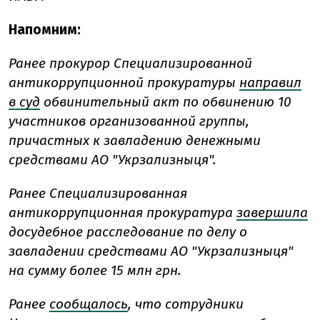
Напомним:
Ранее прокурор Специализированной
антикоррупционной прокуратуры
направил
в суд
обвинительный акт по обвинению 10
участников организованной группы,
причастных к завладению денежными
средствами АО "Укрзализныця".
Ранее Специализированная
антикоррупционная прокуратура
завершила
досудебное расследование по делу о
завладении средствами АО "Укрзализныця"
на сумму более 15 млн грн.
Ранее
сообщалось
, что сотрудники