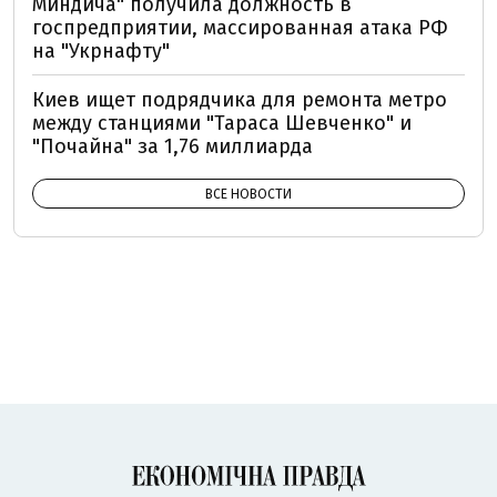
Миндича" получила должность в
госпредприятии, массированная атака РФ
на "Укрнафту"
Киев ищет подрядчика для ремонта метро
между станциями "Тараса Шевченко" и
"Почайна" за 1,76 миллиарда
ВСЕ НОВОСТИ