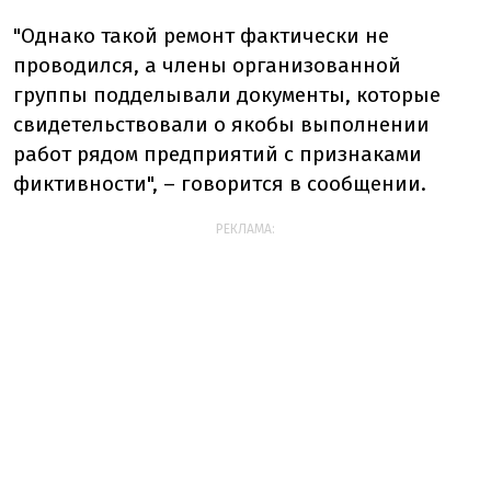
"Однако такой ремонт фактически не
проводился, а члены организованной
группы подделывали документы, которые
свидетельствовали о якобы выполнении
работ рядом предприятий с признаками
фиктивности", – говорится в сообщении.
РЕКЛАМА: