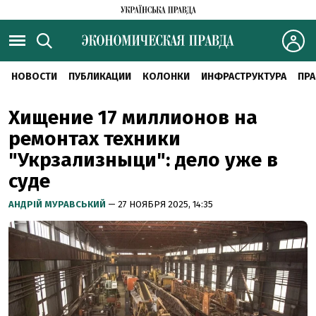
НОВОСТИ
ПУБЛИКАЦИИ
КОЛОНКИ
ИНФРАСТРУКТУРА
ПРА
Хищение 17 миллионов на
ремонтах техники
"Укрзализныци": дело уже в
суде
АНДРІЙ МУРАВСЬКИЙ
— 27 НОЯБРЯ 2025, 14:35