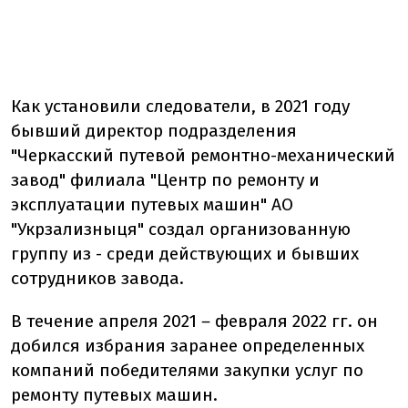
Как установили следователи, в 2021 году
бывший директор подразделения
"Черкасский путевой ремонтно-механический
завод" филиала "Центр по ремонту и
эксплуатации путевых машин" АО
"Укрзализныця" создал организованную
группу из - среди действующих и бывших
сотрудников завода.
В течение апреля 2021
–
февраля 2022 гг. он
добился избрания заранее определенных
компаний победителями закупки услуг по
ремонту путевых машин.