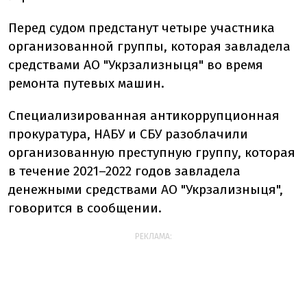
Перед судом предстанут четыре участника
организованной группы, которая завладела
средствами АО "Укрзализныця" во время
ремонта путевых машин.
Специализированная антикоррупционная
прокуратура, НАБУ и СБУ разоблачили
организованную преступную группу, которая
в течение 2021–2022 годов завладела
денежными средствами АО "Укрзализныця",
говорится в сообщении.
РЕКЛАМА: