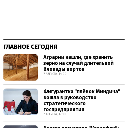
ГЛАВНОЕ СЕГОДНЯ
Аграрии нашли, где хранить
зерно на случай длительной
блокады портов
7 АВГУСТА, 14:00
Фигурантка "плёнок Миндича"
вошла в руководство
стратегического
госпредприятия
7 АВГУСТА, 17:10