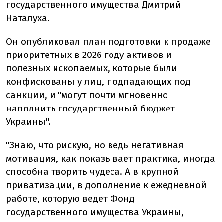
государственного имущества Дмитрий
Наталуха.
Он опубликовал план подготовки к продаже
приоритетных в 2026 году активов и
полезных ископаемых, которые были
конфискованы у лиц, подпадающих под
санкции, и "могут почти мгновенно
наполнить государственный бюджет
Украины".
"Знаю, что рискую, но ведь негативная
мотивация, как показывает практика, иногда
способна творить чудеса. А в крупной
приватизации, в дополнение к ежедневной
работе, которую ведет Фонд
государственного имущества Украины,