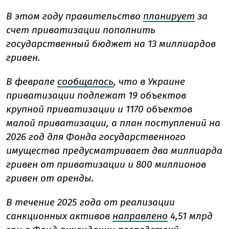
В этом году правительство
планирует
за
счет приватизации пополнить
государственный бюджет на 13 миллиардов
гривен.
В феврале
сообщалось
, что в Украине
приватизации подлежат 19 объектов
крупной приватизации и 1170 объектов
малой приватизации, а план поступлений на
2026 год для Фонда государственного
имущества предусматривает два миллиарда
гривен от приватизации и 800 миллионов
гривен от аренды.
В течение 2025 года от реализации
санкционных активов
направлено
4,51 млрд