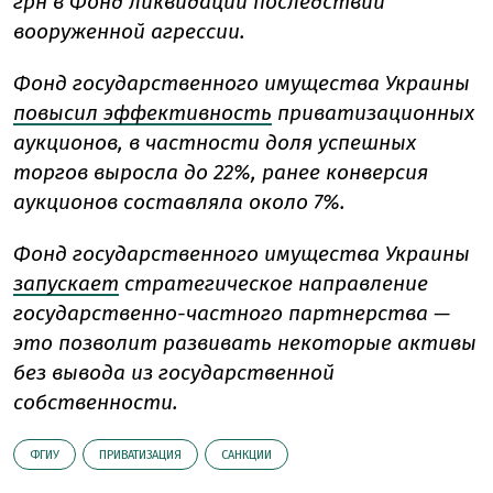
грн в Фонд ликвидации последствий
вооруженной агрессии.
Фонд государственного имущества Украины
повысил эффективность
приватизационных
аукционов, в частности доля успешных
торгов выросла до 22%, ранее конверсия
аукционов составляла около 7%.
Фонд государственного имущества Украины
запускает
стратегическое направление
государственно-частного партнерства —
это позволит развивать некоторые активы
без вывода из государственной
собственности.
ФГИУ
ПРИВАТИЗАЦИЯ
САНКЦИИ