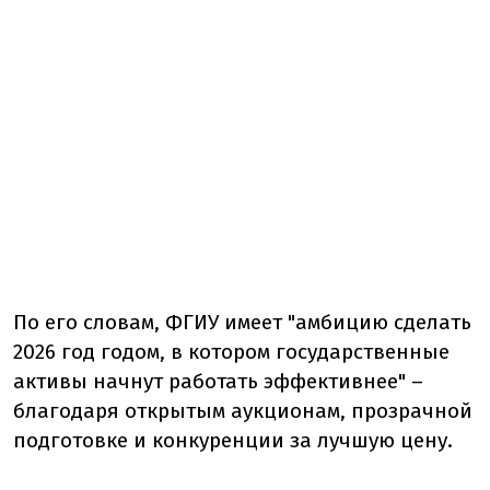
По его словам, ФГИУ имеет "амбицию сделать
2026 год годом, в котором государственные
активы начнут работать эффективнее" –
благодаря открытым аукционам, прозрачной
подготовке и конкуренции за лучшую цену.