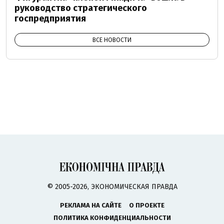
руководство стратегического
госпредприятия
ВСЕ НОВОСТИ
© 2005-2026, ЭКОНОМИЧЕСКАЯ ПРАВДА
РЕКЛАМА НА САЙТЕ
О ПРОЕКТЕ
ПОЛИТИКА КОНФИДЕНЦИАЛЬНОСТИ