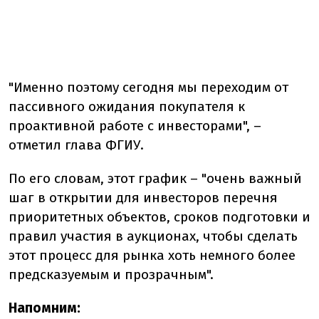
"Именно поэтому сегодня мы переходим от
пассивного ожидания покупателя к
проактивной работе с инвесторами", –
отметил глава ФГИУ.
По его словам, этот график – "очень важный
шаг в открытии для инвесторов перечня
приоритетных объектов, сроков подготовки и
правил участия в аукционах, чтобы сделать
этот процесс для рынка хоть немного более
предсказуемым и прозрачным".
Напомним: