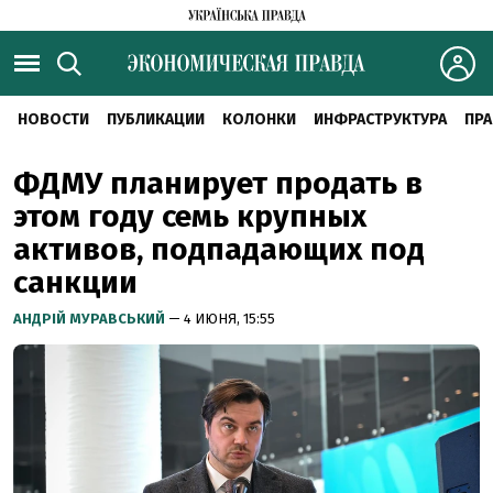
НОВОСТИ
ПУБЛИКАЦИИ
КОЛОНКИ
ИНФРАСТРУКТУРА
ПРА
ФДМУ планирует продать в
этом году семь крупных
активов, подпадающих под
санкции
АНДРІЙ МУРАВСЬКИЙ
— 4 ИЮНЯ, 15:55