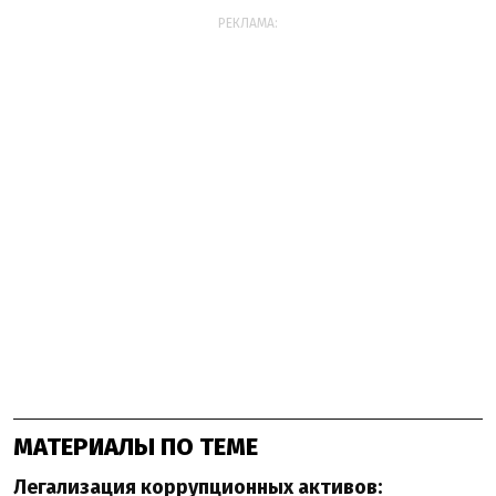
РЕКЛАМА:
МАТЕРИАЛЫ ПО ТЕМЕ
Легализация коррупционных активов: