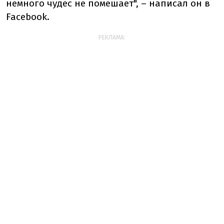
немного чудес не помешает", – написал он в
Facebook.
РЕКЛАМА: