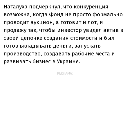
Наталуха подчеркнул, что конкуренция
возможна, когда Фонд не просто формально
проводит аукцион, а готовит и лот, и
продажу так, чтобы инвестор увидел актив в
своей цепочке создания стоимости и был
готов вкладывать деньги, запускать
производство, создавать рабочие места и
развивать бизнес в Украине.
РЕКЛАМА: