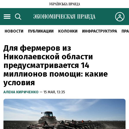
НОВОСТИ
ПУБЛИКАЦИИ
КОЛОНКИ
ИНФРАСТРУКТУРА
ПРА
Для фермеров из
Николаевской области
предусматривается 14
миллионов помощи: какие
условия
АЛЕНА КИРИЧЕНКО
— 15 МАЯ, 13:35