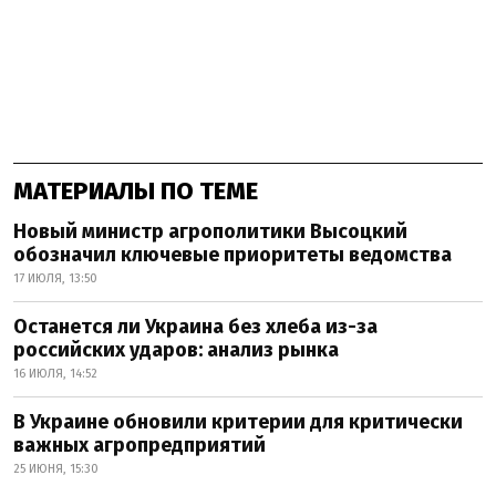
МАТЕРИАЛЫ ПО ТЕМЕ
Новый министр агрополитики Высоцкий
обозначил ключевые приоритеты ведомства
17 ИЮЛЯ, 13:50
Останется ли Украина без хлеба из-за
российских ударов: анализ рынка
16 ИЮЛЯ, 14:52
В Украине обновили критерии для критически
важных агропредприятий
25 ИЮНЯ, 15:30