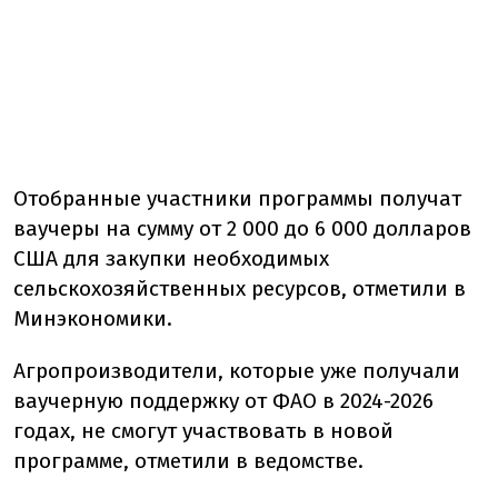
Отобранные участники программы получат
ваучеры на сумму от 2 000 до 6 000 долларов
США для закупки необходимых
сельскохозяйственных ресурсов, отметили в
Минэкономики.
Агропроизводители, которые уже получали
ваучерную поддержку от ФАО в 2024-2026
годах, не смогут участвовать в новой
программе, отметили в ведомстве.