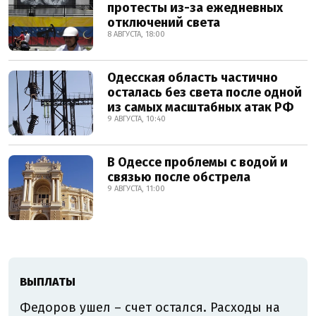
протесты из-за ежедневных
отключений света
8 АВГУСТА, 18:00
Одесская область частично
осталась без света после одной
из самых масштабных атак РФ
9 АВГУСТА, 10:40
В Одессе проблемы с водой и
связью после обстрела
9 АВГУСТА, 11:00
ВЫПЛАТЫ
Федоров ушел – счет остался. Расходы на