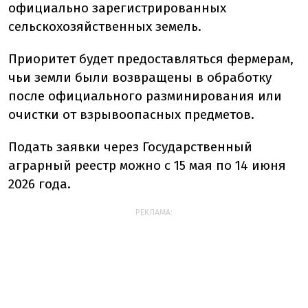
официально зарегистрированных
сельскохозяйственных земель.
Приоритет будет предоставляться фермерам,
чьи земли были возвращены в обработку
после официального разминирования или
очистки от взрывоопасных предметов.
Подать заявки через Государственный
аграрный реестр
можно с 15 мая по 14 июня
2026 года.
РЕКЛАМА: