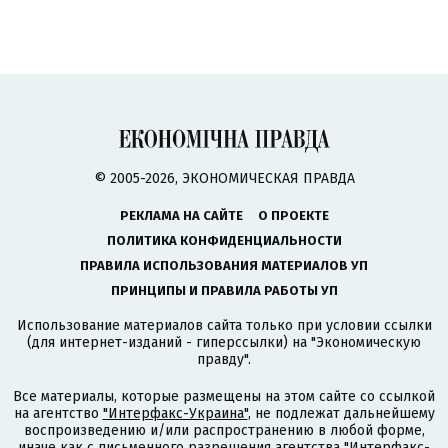
© 2005-2026, ЭКОНОМИЧЕСКАЯ ПРАВДА
РЕКЛАМА НА САЙТЕ
О ПРОЕКТЕ
ПОЛИТИКА КОНФИДЕНЦИАЛЬНОСТИ
ПРАВИЛА ИСПОЛЬЗОВАНИЯ МАТЕРИАЛОВ УП
ПРИНЦИПЫ И ПРАВИЛА РАБОТЫ УП
Использование материалов сайта только при условии ссылки
(для интернет-изданий - гиперссылки) на "Экономическую
правду".
Все материалы, которые размещены на этом сайте со ссылкой
на агентство
"Интерфакс-Украина"
, не подлежат дальнейшему
воспроизведению и/или распространению в любой форме,
иначе как с письменного разрешения агентства "Интерфакс-