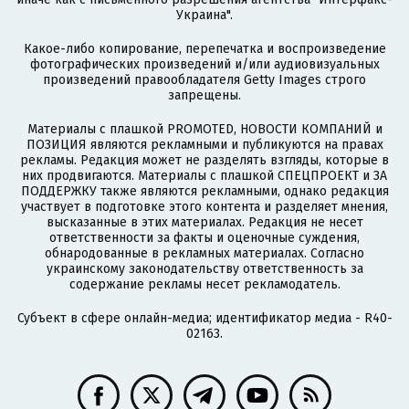
Украина".
Какое-либо копирование, перепечатка и воспроизведение
фотографических произведений и/или аудиовизуальных
произведений правообладателя Getty Images строго
запрещены.
Материалы с плашкой PROMOTED, НОВОСТИ КОМПАНИЙ и
ПОЗИЦИЯ являются рекламными и публикуются на правах
рекламы. Редакция может не разделять взгляды, которые в
них продвигаются. Материалы с плашкой СПЕЦПРОЕКТ и ЗА
ПОДДЕРЖКУ также являются рекламными, однако редакция
участвует в подготовке этого контента и разделяет мнения,
высказанные в этих материалах. Редакция не несет
ответственности за факты и оценочные суждения,
обнародованные в рекламных материалах. Согласно
украинскому законодательству ответственность за
содержание рекламы несет рекламодатель.
Субъект в сфере онлайн-медиа; идентификатор медиа - R40-
02163.