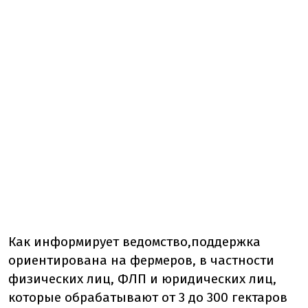
Как информирует ведомство,
поддержка
ориентирована на фермеров, в частности
физических лиц, ФЛП и юридических лиц,
которые обрабатывают от 3 до 300 гектаров