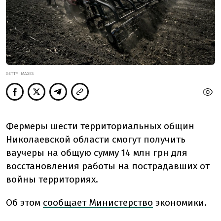
GETTY IMAGES
Фермеры шести территориальных общин
Николаевской области смогут получить
ваучеры на общую сумму 14 млн грн для
восстановления работы на пострадавших от
войны территориях.
Об этом
сообщает Министерство
экономики.