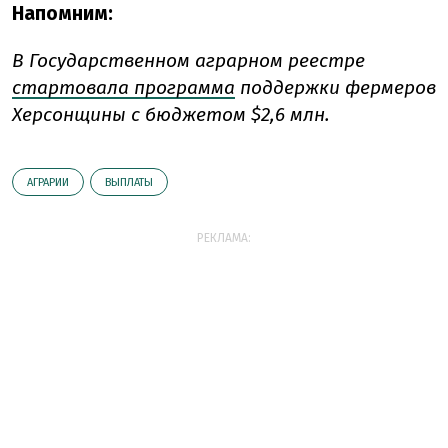
Напомним:
В Государственном аграрном реестре
стартовала программа
поддержки фермеров
Херсонщины с бюджетом $2,6 млн.
АГРАРИИ
ВЫПЛАТЫ
РЕКЛАМА: