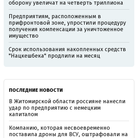
оборону увеличат на четверть триллиона
Предприятиям, расположенным в
прифронтовой зоне, упростили процедуру
получения компенсации за уничтоженное
имущество
Срок использования накопленных средств
"Нацкешбека" продлили на месяц
ПОСЛЕДНИЕ НОВОСТИ
В Житомирской области россияне нанесли
удар по предприятию с немецким
капиталом
Компанию, которая несвоевременно
поставила дроны для ВСУ, оштрафовали на