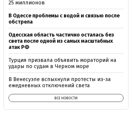
25 миллионов
В Одессе проблемы с водой и связью после
обстрела
Одесская область частично осталась без
света после одной из самых масштабных
атак РФ
Турция призвала объявить мораторий на
удары по судам в Черном море
В Венесуэле вспыхнули протесты из-за
ежедневных отключений света
ВСЕ НОВОСТИ