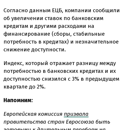
Согласно данным ЕЦБ, компании сообщили
об увеличении ставок по банковским
кредитам и другими расходами на
финансирование (сборы, стабильные
потребность в кредитах) и незначительное
снижение доступности.
Индекс, который отражает разницу между
потребностью в банковских кредитах и их
доступностью снизился с 3% в предыдущем
квартале до 2%.
Напомним:
Европейская комиссия
призвала
правительства стран Евросоюза быть
готовыми к длительным перебоям на