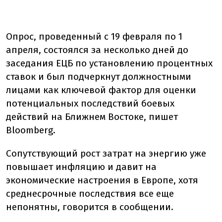
Опрос, проведенный с 19 февраля по 1
апреля, состоялся за несколько дней до
заседания ЕЦБ по установлению процентных
ставок и был подчеркнут должностными
лицами как ключевой фактор для оценки
потенциальных последствий боевых
действий на Ближнем Востоке, пишет
Bloomberg.
Сопутствующий рост затрат на энергию уже
повышает инфляцию и давит на
экономические настроения в Европе, хотя
среднесрочные последствия все еще
непонятны, говорится в сообщении.