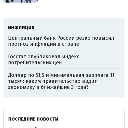
ИНФЛЯЦИЯ
Центральный банк России резко повысил
прогноз инфляции в стране
Госстат опубликовал индекс
потребительских цен
Доллар по 51,5 и минимальная зарплата 11
тысяч: каким правительство видит
экономику в ближайшие 3 года?
ПОСЛЕДНИЕ НОВОСТИ