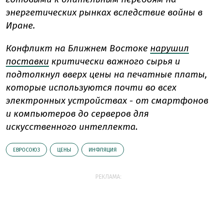
энергетических рынках вследствие войны в
Иране.
Конфликт на Ближнем Востоке
нарушил
поставки
критически важного сырья и
подтолкнул вверх цены на печатные платы,
которые используются почти во всех
электронных устройствах - от смартфонов
и компьютеров до серверов для
искусственного интеллекта.
ЕВРОСОЮЗ
ЦЕНЫ
ИНФЛЯЦИЯ
РЕКЛАМА: