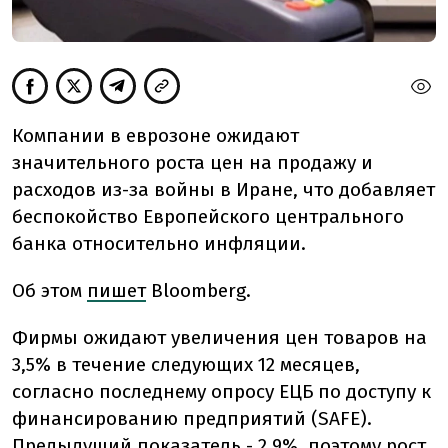
Компании в еврозоне ожидают
значительного роста цен на продажу и
расходов из-за войны в Иране, что добавляет
беспокойство Европейского центрального
банка относительно инфляции.
Об этом
пишет
Bloomberg.
Фирмы ожидают увеличения цен товаров на
3,5% в течение следующих 12 месяцев,
согласно последнему опросу ЕЦБ по доступу к
финансированию предприятий (SAFE).
Предыдущий показатель - 2,9%, поэтому рост