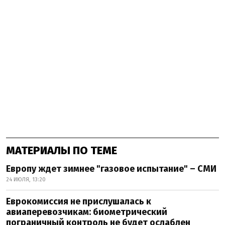
МАТЕРИАЛЫ ПО ТЕМЕ
Европу ждет зимнее "газовое испытание" – СМИ
24 ИЮЛЯ, 13:20
Еврокомиссия не прислушалась к
авиаперевозчикам: биометрический
пограничный контроль не будет ослаблен