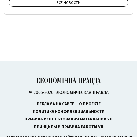
ВСЕ НОВОСТИ
© 2005-2026, ЭКОНОМИЧЕСКАЯ ПРАВДА
РЕКЛАМА НА САЙТЕ
О ПРОЕКТЕ
ПОЛИТИКА КОНФИДЕНЦИАЛЬНОСТИ
ПРАВИЛА ИСПОЛЬЗОВАНИЯ МАТЕРИАЛОВ УП
ПРИНЦИПЫ И ПРАВИЛА РАБОТЫ УП