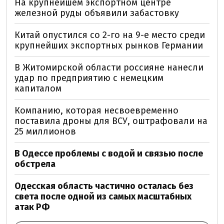
На крупнейшем экспортном центре
железной руды объявили забастовку
Китай опустился со 2-го на 9-е место среди
крупнейших экспортных рынков Германии
В Житомирской области россияне нанесли
удар по предприятию с немецким
капиталом
Компанию, которая несвоевременно
поставила дроны для ВСУ, оштрафовали на
25 миллионов
В Одессе проблемы с водой и связью после
обстрела
Одесская область частично осталась без
света после одной из самых масштабных
атак РФ