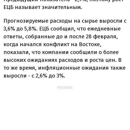
ЕЦБ называет значительным.
Прогнозируемые расходы на сырье выросли с
3,6% до 5,8%. ЕЦБ сообщил, что ежедневные
ответы, собранные до и после 28 февраля,
когда начался конфликт на Востоке,
показали, что компании сообщили о более
высоких ожиданиях расходов и роста цен. В
то же время, инфляционные ожидания также
выросли - с 2,6% до 3%.
РЕКЛАМА: