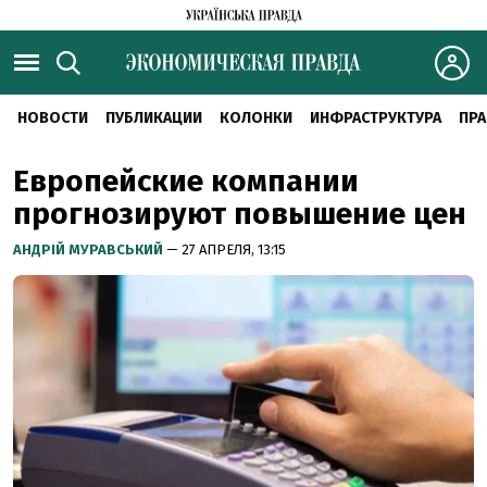
НОВОСТИ
ПУБЛИКАЦИИ
КОЛОНКИ
ИНФРАСТРУКТУРА
ПРА
Европейские компании
прогнозируют повышение цен
АНДРІЙ МУРАВСЬКИЙ
— 27 АПРЕЛЯ, 13:15