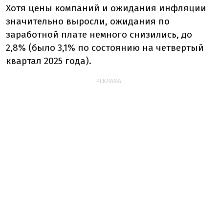
Хотя цены компаний и ожидания инфляции
значительно выросли, ожидания по
заработной плате немного снизились, до
2,8% (было 3,1% по состоянию на четвертый
квартал 2025 года).
РЕКЛАМА: