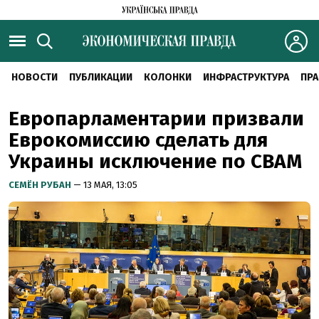
НОВОСТИ
ПУБЛИКАЦИИ
КОЛОНКИ
ИНФРАСТРУКТУРА
ПРА
Европарламентарии призвали
Еврокомиссию сделать для
Украины исключение по CBAM
СЕМЁН РУБАН
— 13 МАЯ, 13:05