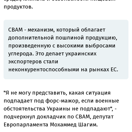
продуктов.
CBAM - механизм, который облагает
дополнительной пошлиной продукцию,
произведенную с высокими выбросами
углерода. Это делает украинских
экспортеров стали
неконкурентоспособными на рынках ЕС.
"Я не могу представить, какая ситуация
подпадает под форс-мажор, если военные
обстоятельства Украины не подпадают", -
подчеркнул докладчик по CBAM, депутат
Европарламента Мохаммед Шагим.