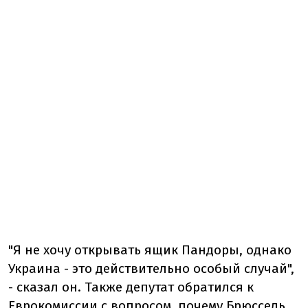
"Я не хочу открывать ящик Пандоры, однако
Украина - это действительно особый случай",
- сказал он. Также депутат обратился к
Еврокомиссии с вопросом, почему Брюссель