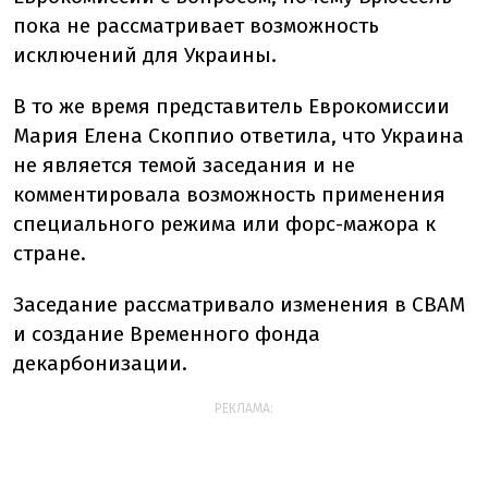
пока не рассматривает возможность
исключений для Украины.
В то же время представитель Еврокомиссии
Мария Елена Скоппио ответила, что Украина
не является темой заседания и не
комментировала возможность применения
специального режима или форс-мажора к
стране.
Заседание рассматривало изменения в CBAM
и создание Временного фонда
декарбонизации.
РЕКЛАМА: