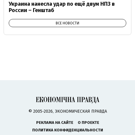
Украина нанесла удар по ещё двум НПЗ в
России – Генштаб
ВСЕ НОВОСТИ
© 2005-2026, ЭКОНОМИЧЕСКАЯ ПРАВДА
РЕКЛАМА НА САЙТЕ
О ПРОЕКТЕ
ПОЛИТИКА КОНФИДЕНЦИАЛЬНОСТИ