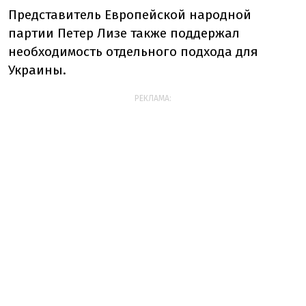
Представитель Европейской народной
партии Петер Лизе также поддержал
необходимость отдельного подхода для
Украины.
РЕКЛАМА: