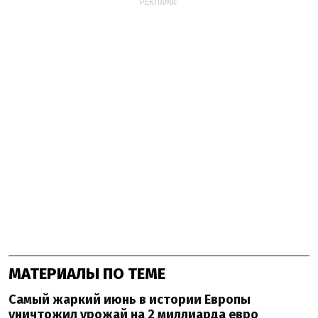
РЕКЛАМА:
МАТЕРИАЛЫ ПО ТЕМЕ
Самый жаркий июнь в истории Европы
уничтожил урожай на 2 миллиарда евро