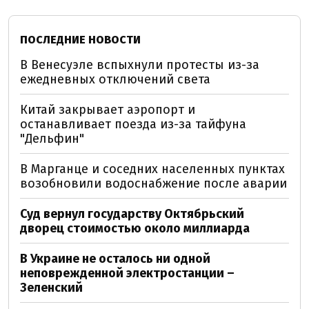
ПОСЛЕДНИЕ НОВОСТИ
В Венесуэле вспыхнули протесты из-за
ежедневных отключений света
Китай закрывает аэропорт и
останавливает поезда из-за тайфуна
"Дельфин"
В Марганце и соседних населенных пунктах
возобновили водоснабжение после аварии
Суд вернул государству Октябрьский
дворец стоимостью около миллиарда
В Украине не осталось ни одной
неповрежденной электростанции –
Зеленский