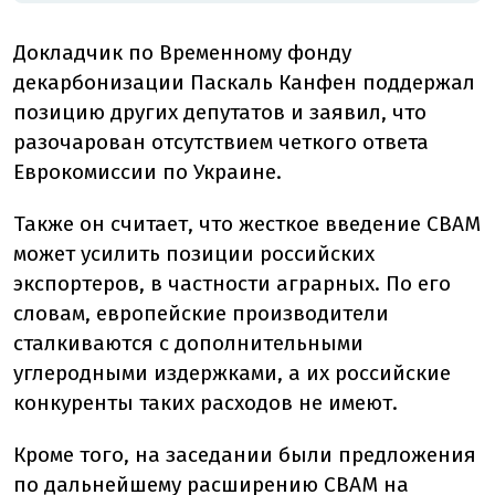
Докладчик по Временному фонду
декарбонизации Паскаль Канфен поддержал
позицию других депутатов и заявил, что
разочарован отсутствием четкого ответа
Еврокомиссии по Украине.
Также он считает, что жесткое введение CBAM
может усилить позиции российских
экспортеров, в частности аграрных. По его
словам, европейские производители
сталкиваются с дополнительными
углеродными издержками, а их российские
конкуренты таких расходов не имеют.
Кроме того, на заседании были предложения
по дальнейшему расширению CBAM на