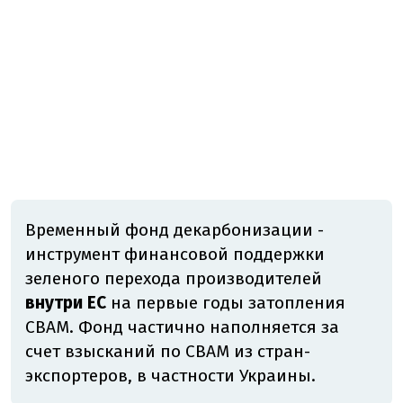
Временный фонд декарбонизации -
инструмент финансовой поддержки
зеленого перехода производителей
внутри ЕС
на первые годы затопления
CBAM. Фонд частично наполняется за
счет взысканий по CBAM из стран-
экспортеров, в частности Украины.