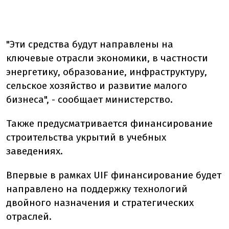
"Эти средства будут направлены на
ключевые отрасли экономики, в частности
энергетику, образование, инфраструктуру,
сельское хозяйство и развитие малого
бизнеса", - сообщает министерство.
Также предусматривается финансирование
строительства укрытий в учебных
заведениях.
Впервые в рамках UIF финансирование будет
направлено на поддержку технологий
двойного назначения и стратегических
отраслей.