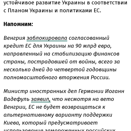
устойчивое развитие Украины в соответствии
с Планом Украины и политиками ЕС.
Напомним:
Венгрия
заблокировала
согласованный
кредит ЕС для Украины на 90 млрд евро,
направленный на стабилизацию финансов
страны, пострадавшей от войны, всего за
несколько дней до четвертой годовщины
полномасштабного вторжения России.
Министр иностранных дел Германии Иоганн
Вадефуль
заявил,
что несмотря на вето
Венгрии, ЕС не будет возвращаться к
альтернативному варианту поддержки
Киева, который предусматривает
использование замороженных российских