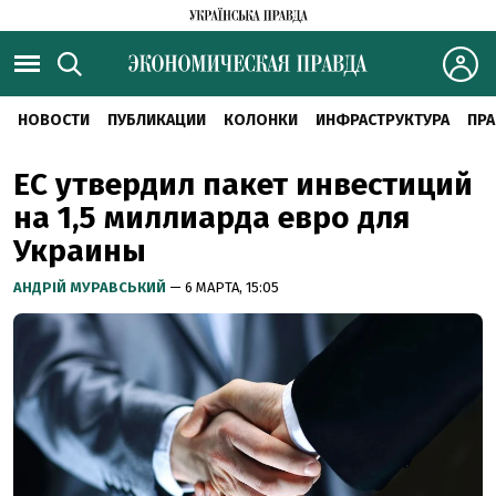
НОВОСТИ
ПУБЛИКАЦИИ
КОЛОНКИ
ИНФРАСТРУКТУРА
ПРА
ЕС утвердил пакет инвестиций
на 1,5 миллиарда евро для
Украины
АНДРІЙ МУРАВСЬКИЙ
— 6 МАРТА, 15:05