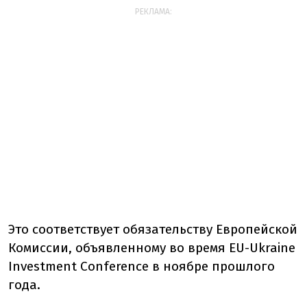
РЕКЛАМА:
Это соответствует обязательству Европейской
Комиссии, объявленному во время EU-Ukraine
Investment Conference в ноябре прошлого
года.