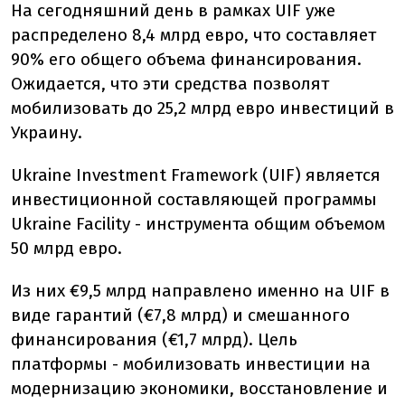
На сегодняшний день в рамках UIF уже
распределено 8,4 млрд евро, что составляет
90% его общего объема финансирования.
Ожидается, что эти средства позволят
мобилизовать до 25,2 млрд евро инвестиций в
Украину.
Ukraine Investment Framework (UIF) является
инвестиционной составляющей программы
Ukraine Facility - инструмента общим объемом
50 млрд евро.
Из них €9,5 млрд направлено именно на UIF в
виде гарантий (€7,8 млрд) и смешанного
финансирования (€1,7 млрд). Цель
платформы - мобилизовать инвестиции на
модернизацию экономики, восстановление и