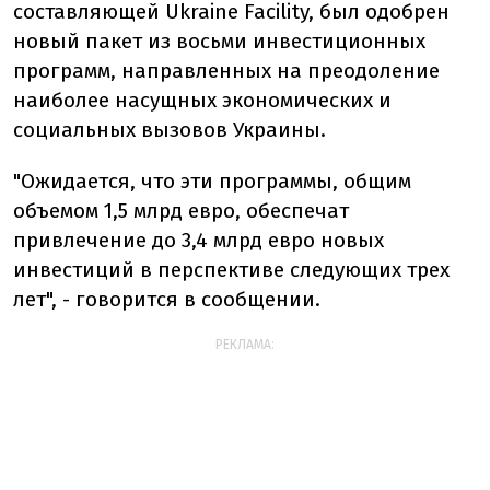
составляющей Ukraine Facility, был одобрен
новый пакет из восьми инвестиционных
программ, направленных на преодоление
наиболее насущных экономических и
социальных вызовов Украины.
"Ожидается, что эти программы, общим
объемом 1,5 млрд евро, обеспечат
привлечение до 3,4 млрд евро новых
инвестиций в перспективе следующих трех
лет", - говорится в сообщении.
РЕКЛАМА: