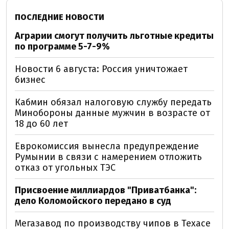
ПОСЛЕДНИЕ НОВОСТИ
Аграрии смогут получить льготные кредиты
по программе 5-7-9%
Новости 6 августа: Россия уничтожает
бизнес
Кабмин обязал налоговую службу передать
Минобороны данные мужчин в возрасте от
18 до 60 лет
Еврокомиссия вынесла предупреждение
Румынии в связи с намерением отложить
отказ от угольных ТЭС
Присвоение миллиардов "Приватбанка":
дело Коломойского передано в суд
Мегазавод по производству чипов в Техасе