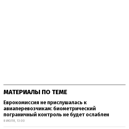
МАТЕРИАЛЫ ПО ТЕМЕ
Еврокомиссия не прислушалась к
авиаперевозчикам: биометрический
пограничный контроль не будет ослаблен
8 ИЮЛЯ, 13:00