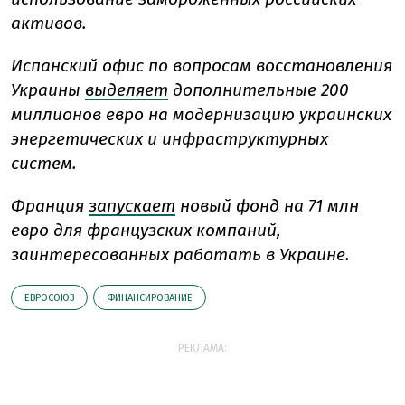
активов.
Испанский офис по вопросам восстановления
Украины
выделяет
дополнительные 200
миллионов евро на модернизацию украинских
энергетических и инфраструктурных
систем.
Франция
запускает
новый фонд на 71 млн
евро для французских компаний,
заинтересованных работать в Украине.
ЕВРОСОЮЗ
ФИНАНСИРОВАНИЕ
РЕКЛАМА: