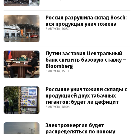
Россия разрушила склад Bosch:
вся продукция уничтожена
6 АВГУСТА, 10:50
Путин заставил Центральный
банк снизить базовую ставку –
Bloomberg
6 АВГУСТА, 15:07
Россияне уничтожили склады с
продукцией двух табачных
гигантов: будет ли дефицит
6 АВГУСТА, 18:04
Электроэнергия будет
распределяться по новому