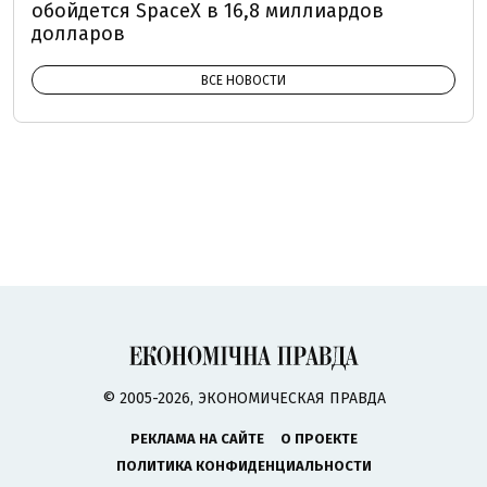
обойдется SpaceX в 16,8 миллиардов
долларов
ВСЕ НОВОСТИ
© 2005-2026, ЭКОНОМИЧЕСКАЯ ПРАВДА
РЕКЛАМА НА САЙТЕ
О ПРОЕКТЕ
ПОЛИТИКА КОНФИДЕНЦИАЛЬНОСТИ