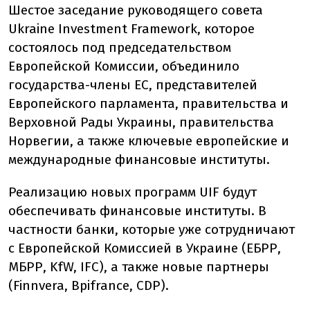
Шестое заседание руководящего совета
Ukraine Investment Framework, которое
состоялось под председательством
Европейской Комиссии, объединило
государства-члены ЕС, представителей
Европейского парламента, правительства и
Верховной Рады Украины, правительства
Норвегии, а также ключевые европейские и
международные финансовые институты.
Реализацию новых программ UIF будут
обеспечивать финансовые институты. В
частности банки, которые уже сотрудничают
с Европейской Комиссией в Украине (ЕБРР,
МБРР, KfW, IFC), а также новые партнеры
(Finnvera, Bpifrance, CDP).