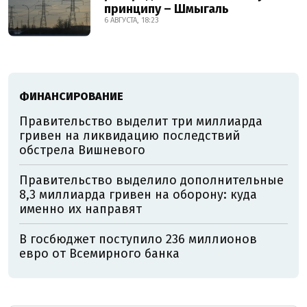
принципу – Шмыгаль
6 АВГУСТА, 18:23
ФИНАНСИРОВАНИЕ
Правительство выделит три миллиарда
гривен на ликвидацию последствий
обстрела Вишневого
Правительство выделило дополнительные
8,3 миллиарда гривен на оборону: куда
именно их направят
В госбюджет поступило 236 миллионов
евро от Всемирного банка