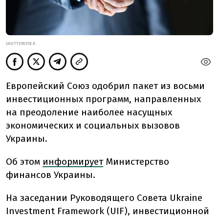
SHUTTERSTOCK
Европейский Союз одобрил пакет из восьми
инвестиционных программ, направленных
на преодоление наиболее насущных
экономических и социальных вызовов
Украины.
Об этом
информирует
Министерство
финансов Украины.
На заседании Руководящего Совета Ukraine
Investment Framework (UIF), инвестиционной