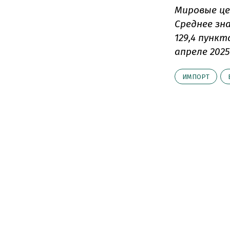
Мировые це
Среднее зна
129,4 пункт
апреле 2025
ИМПОРТ