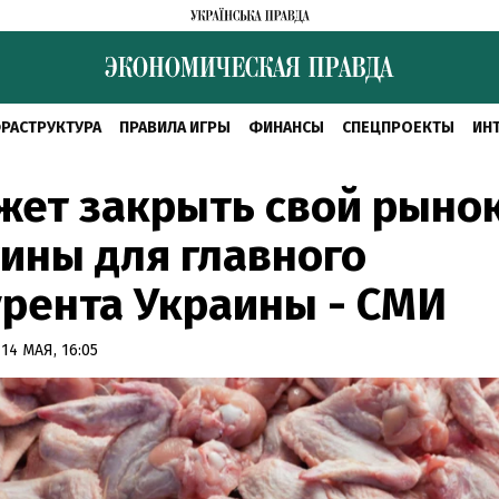
РАСТРУКТУРА
ПРАВИЛА ИГРЫ
ФИНАНСЫ
СПЕЦПРОЕКТЫ
ИН
жет закрыть свой рыно
ины для главного
рента Украины - СМИ
14 МАЯ, 16:05