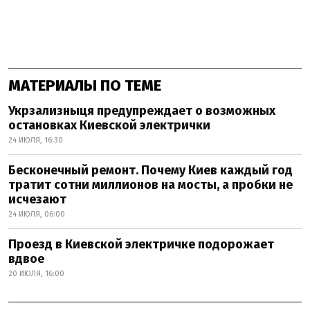
МАТЕРИАЛЫ ПО ТЕМЕ
Укрзализныця предупреждает о возможных
остановках Киевской электрички
24 ИЮЛЯ, 16:30
Бесконечный ремонт. Почему Киев каждый год
тратит сотни миллионов на мосты, а пробки не
исчезают
24 ИЮЛЯ, 06:00
Проезд в Киевской электричке подорожает
вдвое
20 ИЮЛЯ, 16:00