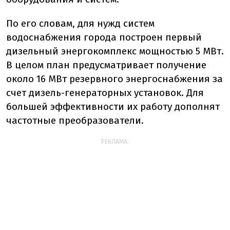
По его словам, для нужд систем
водоснабжения города построен первый
дизельный энергокомплекс мощностью 5 МВт.
В целом план предусматривает получение
около 16 МВт резервного энергоснабжения за
счет дизель-генераторных установок. Для
большей эффективности их работу дополнят
частотные преобразователи.
РЕКЛАМА: