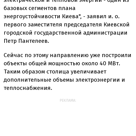
базовых сегментов плана
энергоустойчивости Киева", - заявил и. о.
первого заместителя председателя Киевской
городской государственной администрации
Петр Пантелеев.
Сейчас по этому направлению уже построили
объекты общей мощностью около 40 МВт.
Таким образом столица увеличивает
дополнительные объемы электроэнергии и
теплоснабжения.
РЕКЛАМА: