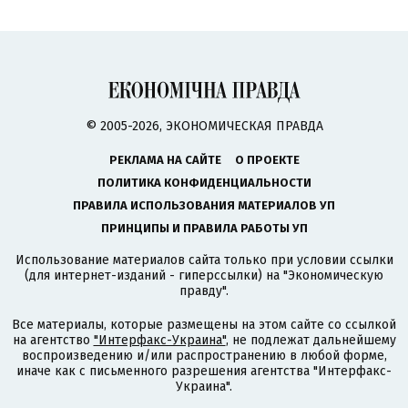
© 2005-2026, ЭКОНОМИЧЕСКАЯ ПРАВДА
РЕКЛАМА НА САЙТЕ
О ПРОЕКТЕ
ПОЛИТИКА КОНФИДЕНЦИАЛЬНОСТИ
ПРАВИЛА ИСПОЛЬЗОВАНИЯ МАТЕРИАЛОВ УП
ПРИНЦИПЫ И ПРАВИЛА РАБОТЫ УП
Использование материалов сайта только при условии ссылки
(для интернет-изданий - гиперссылки) на "Экономическую
правду".
Все материалы, которые размещены на этом сайте со ссылкой
на агентство
"Интерфакс-Украина"
, не подлежат дальнейшему
воспроизведению и/или распространению в любой форме,
иначе как с письменного разрешения агентства "Интерфакс-
Украина".