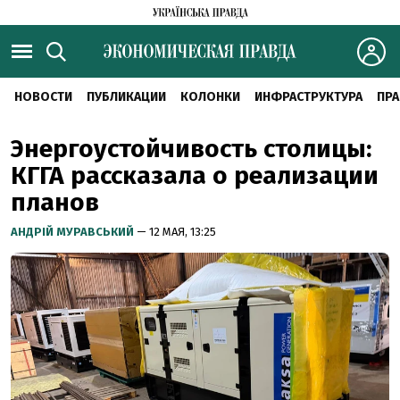
НОВОСТИ
ПУБЛИКАЦИИ
КОЛОНКИ
ИНФРАСТРУКТУРА
ПРА
Энергоустойчивость столицы:
КГГА рассказала о реализации
планов
АНДРІЙ МУРАВСЬКИЙ
— 12 МАЯ, 13:25