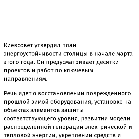
Киевсовет утвердил план
энергоустойчивости столицы в начале марта
этого года. Он предусматривает десятки
проектов и работ по ключевым
направлениям.
Речь идет о восстановлении поврежденного
прошлой зимой оборудования, установке на
объектах элементов защиты
соответствующего уровня, развитии модели
распределенной генерации электрической и
тепловой энергии, укреплении средств и