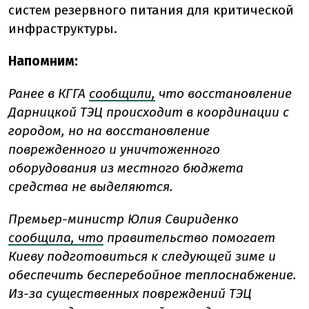
систем резервного питания для критической
инфраструктуры.
Напомним:
Ранее в КГГА
сообщили,
что восстановление
Дарницкой ТЭЦ происходит в координации с
городом, но на восстановление
поврежденного и уничтоженного
оборудования из местного бюджета
средства не выделяются.
Премьер-министр Юлия Свириденко
сообщила, что
правительство
помогает
Киеву подготовиться к следующей зиме и
обеспечить бесперебойное теплоснабжение.
Из-за существенных повреждений ТЭЦ