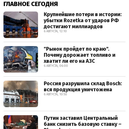
ГЛАВНОЕ СЕГОДНЯ
Крупнейшие потери в истории:
убытки Rozetka от ударов РФ
достигают миллиардов
6 АВГУСТА, 12:10
"Рынок пройдет по краю".
Почему дорожает топливо и
хватит ли его на АЗС
6 АВГУСТА, 06:00
Россия разрушила склад Bosch:
вся продукция уничтожена
6 АВГУСТА, 10:50
Путин заставил Центральный
банк снизить базовую ставку –