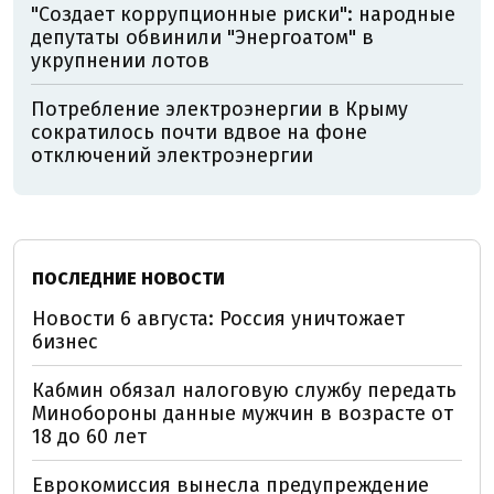
"Создает коррупционные риски": народные
депутаты обвинили "Энергоатом" в
укрупнении лотов
Потребление электроэнергии в Крыму
сократилось почти вдвое на фоне
отключений электроэнергии
ПОСЛЕДНИЕ НОВОСТИ
Новости 6 августа: Россия уничтожает
бизнес
Кабмин обязал налоговую службу передать
Минобороны данные мужчин в возрасте от
18 до 60 лет
Еврокомиссия вынесла предупреждение