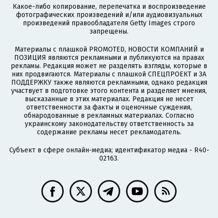
Какое-либо копирование, перепечатка и воспроизведение
фотографических произведений и/или аудиовизуальных
произведений правообладателя Getty Images строго
запрещены.
Материалы с плашкой PROMOTED, НОВОСТИ КОМПАНИЙ и
ПОЗИЦИЯ являются рекламными и публикуются на правах
рекламы. Редакция может не разделять взгляды, которые в
них продвигаются. Материалы с плашкой СПЕЦПРОЕКТ и ЗА
ПОДДЕРЖКУ также являются рекламными, однако редакция
участвует в подготовке этого контента и разделяет мнения,
высказанные в этих материалах. Редакция не несет
ответственности за факты и оценочные суждения,
обнародованные в рекламных материалах. Согласно
украинскому законодательству ответственность за
содержание рекламы несет рекламодатель.
Субъект в сфере онлайн-медиа; идентификатор медиа - R40-
02163.