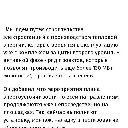
"Мы идем путем строительства
электростанций с производством тепловой
энергии, которые вводятся в эксплуатацию
уже с комплексом защиты второго уровня. В
активной фазе - ряд проектов, которые
позволят производить еще более 130 МВт
мощности", - рассказал Пантелеев.
Он добавил, что мероприятия плана
энергоустойчивости по всем направлениям
продолжаются уже непосредственно на
площадках. Так, сейчас выполняют
установку, монтаж, наладку и тестирование
оборудования и систем.