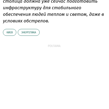
столица должна уже сейчас подготовить
инфраструктуру для стабильного
обеспечения людей теплом и светом, даже в
условиях обстрелов.
КИЕВ
ЭНЕРГЕТИКА
РЕКЛАМА: