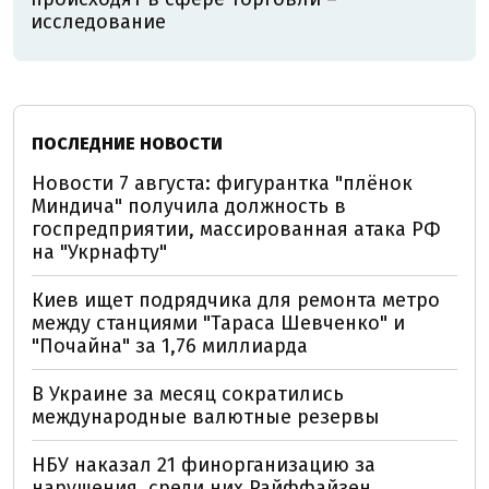
исследование
ПОСЛЕДНИЕ НОВОСТИ
Новости 7 августа: фигурантка "плёнок
Миндича" получила должность в
госпредприятии, массированная атака РФ
на "Укрнафту"
Киев ищет подрядчика для ремонта метро
между станциями "Тараса Шевченко" и
"Почайна" за 1,76 миллиарда
В Украине за месяц сократились
международные валютные резервы
НБУ наказал 21 финорганизацию за
нарушения, среди них Райффайзен