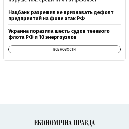
Нацбанк разрешил не признавать дефолт
предприятий на фоне атак РФ
Украина поразила шесть судов теневого
флота РФ и 10 энергоузлов
ВСЕ НОВОСТИ