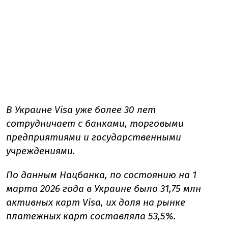
В Украине Visa уже более 30 лет
сотрудничает с банками, торговыми
предприятиями и государственными
учреждениями.
По данным Нацбанка, по состоянию на 1
марта 2026 года в Украине было 31,75 млн
активных карт Visa, их доля на рынке
платежных карт составляла 53,5%.