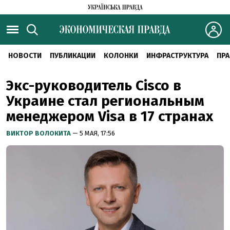
НОВОСТИ
ПУБЛИКАЦИИ
КОЛОНКИ
ИНФРАСТРУКТУРА
ПРА
Экс-руководитель Cisco в
Украине стал региональным
менеджером Visa в 17 странах
ВИКТОР ВОЛОКИТА
— 5 МАЯ, 17:56