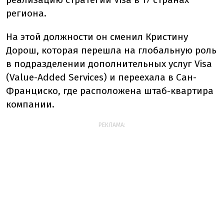
региона.
На этой должности он сменил Кристину
Дорош, которая перешла на глобальную роль
в подразделении дополнительных услуг Visa
(Value-Added Services) и переехала в Сан-
Франциско, где расположена штаб-квартира
компании.
РЕКЛАМА: