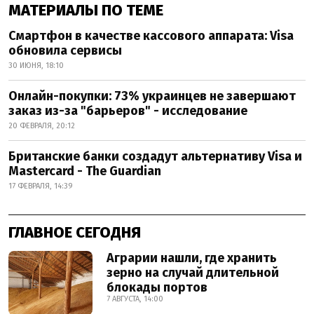
МАТЕРИАЛЫ ПО ТЕМЕ
Смартфон в качестве кассового аппарата: Visa
обновила сервисы
30 ИЮНЯ, 18:10
Онлайн-покупки: 73% украинцев не завершают
заказ из-за "барьеров" - исследование
20 ФЕВРАЛЯ, 20:12
Британские банки создадут альтернативу Visa и
Mastercard - The Guardian
17 ФЕВРАЛЯ, 14:39
ГЛАВНОЕ СЕГОДНЯ
Аграрии нашли, где хранить
зерно на случай длительной
блокады портов
7 АВГУСТА, 14:00