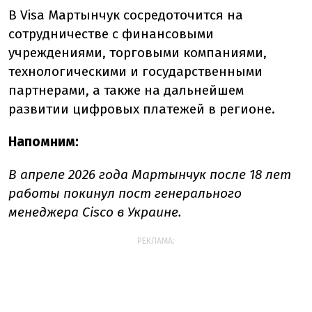
В Visa Мартынчук сосредоточится на
сотрудничестве с финансовыми
учреждениями, торговыми компаниями,
технологическими и государственными
партнерами, а также на дальнейшем
развитии цифровых платежей в регионе.
Напомним:
В апреле 2026 года Мартынчук после 18 лет
работы покинул пост генерального
менеджера Cisco в Украине.
РЕКЛАМА: