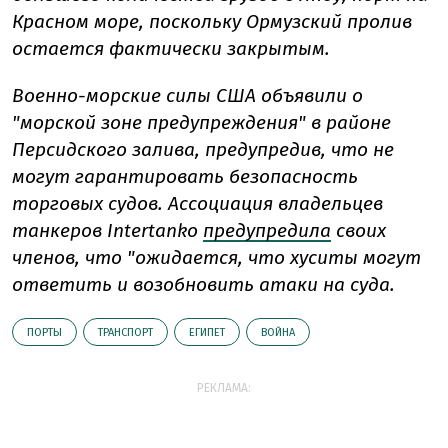
Красном море, поскольку Ормузский пролив
остается фактически закрытым.
Военно-морские силы США объявили о
"морской зоне предупреждения" в районе
Персидского залива, предупредив, что не
могут гарантировать безопасность
торговых судов. Ассоциация владельцев
танкеров Intertanko
предупредила
своих
членов, что "ожидается, что хуситы могут
ответить и возобновить атаки на суда.
ПОРТЫ
ТРАНСПОРТ
ЕГИПЕТ
ВОЙНА
РЕКЛАМА: