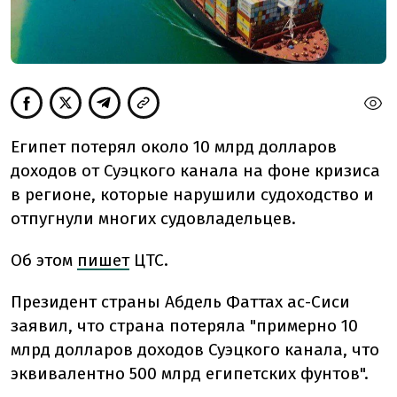
Египет потерял около 10 млрд долларов
доходов от Суэцкого канала на фоне кризиса
в регионе, которые нарушили судоходство и
отпугнули многих судовладельцев.
Об этом
пишет
ЦТС.
Президент страны Абдель Фаттах ас-Сиси
заявил, что страна потеряла "примерно 10
млрд долларов доходов Суэцкого канала, что
эквивалентно 500 млрд египетских фунтов".