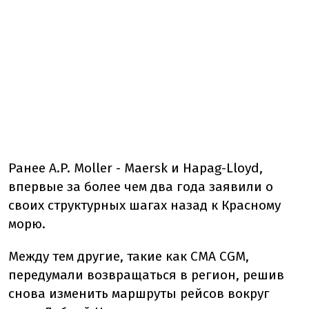
Ранее A.P. Moller - Maersk и Hapag-Lloyd,
впервые за более чем два года заявили о
своих структурных шагах назад к Красному
морю.
Между тем другие, такие как CMA CGM,
передумали возвращаться в регион, решив
снова изменить маршруты рейсов вокруг