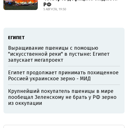
РФ
5 АВГУСТА, 19:50
ЕГИПЕТ
Выращивание пшеницы с помощью
"искусственной реки" в пустыне: Египет
запускает мегапроект
Египет продолжает принимать похищенное
Россией украинское зерно - МИД
Крупнейший покупатель пшеницы в мире
пообещал Зеленскому не брать у РФ зерно
из оккупации