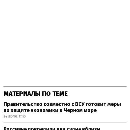
МАТЕРИАЛЫ ПО ТЕМЕ
Правительство совместно с ВСУ готовит меры
по защите экономики в Черном море
24 ИЮЛЯ, 17:50
Россияне повредили два судна вблизи