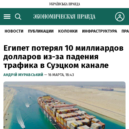
НОВОСТИ
ПУБЛИКАЦИИ
КОЛОНКИ
ИНФРАСТРУКТУРА
ПРА
Египет потерял 10 миллиардов
долларов из-за падения
трафика в Суэцком канале
АНДРІЙ МУРАВСЬКИЙ
— 16 МАРТА, 18:43