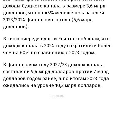
доходы Суэцкого канала в размере 3,6 млрд
долларов, что на 45% меньше показателей
2023/2024 финансового года (6,6 млрд
долларов).
В свою очередь власти Египта сообщали, что
доходы канала в 2024 году сократились более
чем на 60% по сравнению с 2023 годом.
В финансовом году 2022/23 доходы канала
составляли 9,4 млрд долларов против 7 млрд
долларов годом ранее, а по итогам 2023 года
ожидались на уровне 10,3 млрд долларов.
РЕКЛАМА: