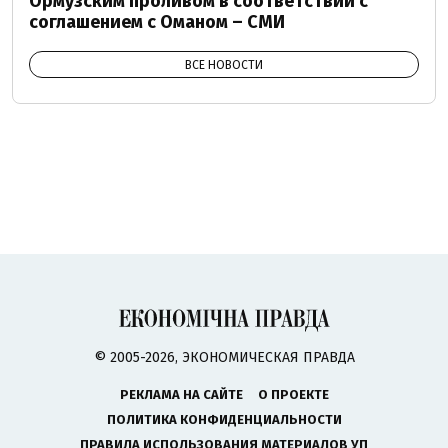
Ормузским проливом в соответствии с
соглашением с Оманом – СМИ
ВСЕ НОВОСТИ
© 2005-2026, ЭКОНОМИЧЕСКАЯ ПРАВДА
РЕКЛАМА НА САЙТЕ
О ПРОЕКТЕ
ПОЛИТИКА КОНФИДЕНЦИАЛЬНОСТИ
ПРАВИЛА ИСПОЛЬЗОВАНИЯ МАТЕРИАЛОВ УП