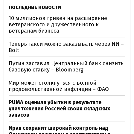
ПОСЛЕДНИЕ НОВОСТИ
10 миллионов гривен на расширение
ветеранского и дружественного к
ветеранам бизнеса
Теперь такси можно заказывать через ИИ –
Bolt
Путин заставил Центральный банк снизить
базовую ставку – Bloomberg
Мир может столкнуться с волной
продовольственной инфляции – ФАО
PUMA оценила убытки в результате
уничтожения Россией своих складских
запасов
Иран сохранит широкий контроль над