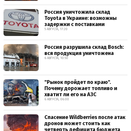
Россия уничтожила склад
Toyota в Украине: возможны
задержки с поставками
5 АВГУСТА, 17:20
Россия разрушила склад Bosch:
вся продукция уничтожена
6 АВГУСТА, 10:50
"Рынок пройдет по краю".
Почему дорожает топливо и
хватит ли его на АЗС
6 АВГУСТА, 06:00
Спасение Wildberries после атак
дронов может стоить как
четверть дефицита бюджета