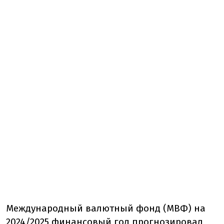
Международный валютный фонд (МВФ) на
2024/2025 финансовый год прогнозировал