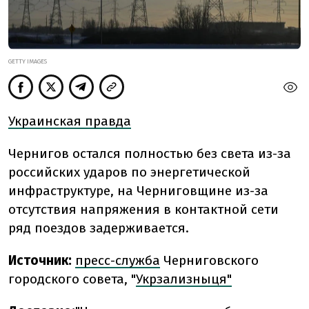
GETTY IMAGES
Украинская правда
Чернигов остался полностью без света из-за
российских ударов по энергетической
инфраструктуре, на
Черниговщине
из-за
отсутствия напряжения в контактной сети
ряд поездов задерживается.
Источник:
пресс-служба
Черниговского
городского совета, "
Укрзализныця"