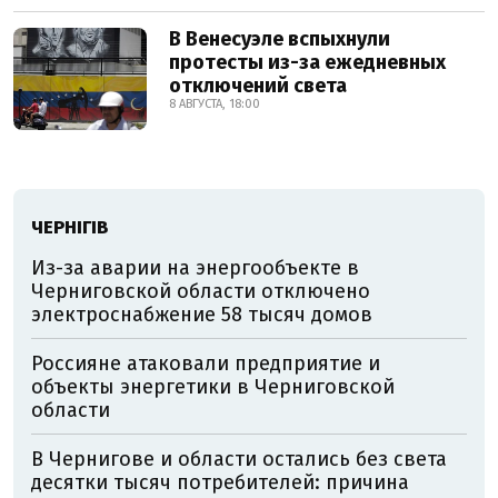
В Венесуэле вспыхнули
протесты из-за ежедневных
отключений света
8 АВГУСТА, 18:00
ЧЕРНІГІВ
Из-за аварии на энергообъекте в
Черниговской области отключено
электроснабжение 58 тысяч домов
Россияне атаковали предприятие и
объекты энергетики в Черниговской
области
В Чернигове и области остались без света
десятки тысяч потребителей: причина