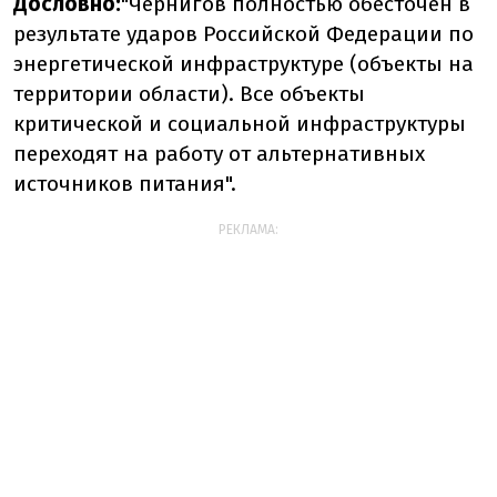
Дословно:
"Чернигов полностью обесточен в
результате ударов Российской Федерации по
энергетической инфраструктуре (объекты на
территории области). Все объекты
критической и социальной инфраструктуры
переходят на работу от альтернативных
источников питания".
РЕКЛАМА: