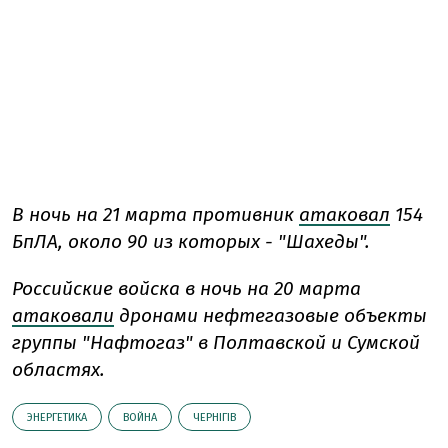
В ночь на 21 марта противник
атаковал
154
БпЛА, около 90 из которых - "Шахеды".
Российские войска в ночь на 20 марта
атаковали
дронами нефтегазовые объекты
группы "Нафтогаз" в Полтавской и Сумской
областях.
ЭНЕРГЕТИКА
ВОЙНА
ЧЕРНІГІВ