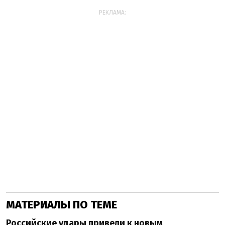
РЕКЛАМА:
МАТЕРИАЛЫ ПО ТЕМЕ
Российские удары привели к новым