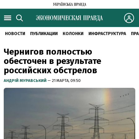
НОВОСТИ
ПУБЛИКАЦИИ
КОЛОНКИ
ИНФРАСТРУКТУРА
ПРА
Чернигов полностью
обесточен в результате
российских обстрелов
АНДРІЙ МУРАВСЬКИЙ
— 21 МАРТА, 09:50