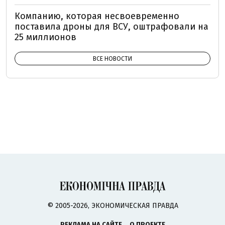
Компанию, которая несвоевременно
поставила дроны для ВСУ, оштрафовали на
25 миллионов
ВСЕ НОВОСТИ
© 2005-2026, ЭКОНОМИЧЕСКАЯ ПРАВДА
РЕКЛАМА НА САЙТЕ
О ПРОЕКТЕ