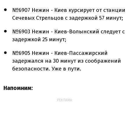
№6907 Нежин - Киев курсирует от станции
Сечевых Стрельцов с задержкой 57 минут;
№6903 Нежин - Киев-Волынский следует с
задержкой 25 минут;
№6905 Нежин - Киев-Пассажирский
задержался на 30 минут из соображений
безопасности. Уже в пути.
Напомним:
РЕКЛАМА: