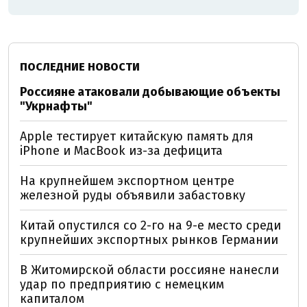
ПОСЛЕДНИЕ НОВОСТИ
Россияне атаковали добывающие объекты
"Укрнафты"
Apple тестирует китайскую память для
iPhone и MacBook из-за дефицита
На крупнейшем экспортном центре
железной руды объявили забастовку
Китай опустился со 2-го на 9-е место среди
крупнейших экспортных рынков Германии
В Житомирской области россияне нанесли
удар по предприятию с немецким
капиталом