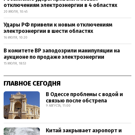
отключениям электроэнергии в 4 областях
20 ИЮЛЯ, 10:45
Удары РФ привели к новым отключениям
электроэнергии в шести областях
16 ИЮЛЯ, 10:20
В комитете ВР заподозрили манипуляции на
аукционе по продаже электроэнергии
15 ИЮЛЯ, 18:53
ГЛАВНОЕ СЕГОДНЯ
В Одессе проблемы с водой и
связью после обстрела
9 АВГУСТА, 11:00
Китай закрывает аэропорт и