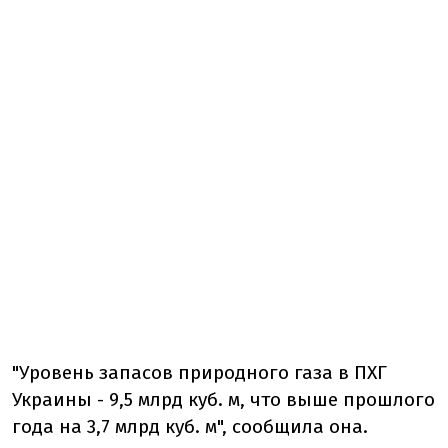
"Уровень запасов природного газа в ПХГ
Украины - 9,5 млрд куб. м, что выше прошлого
года на 3,7 млрд куб. м", сообщила она.