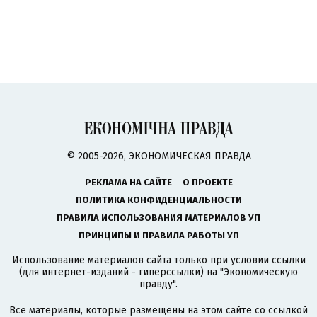
© 2005-2026, ЭКОНОМИЧЕСКАЯ ПРАВДА
РЕКЛАМА НА САЙТЕ
О ПРОЕКТЕ
ПОЛИТИКА КОНФИДЕНЦИАЛЬНОСТИ
ПРАВИЛА ИСПОЛЬЗОВАНИЯ МАТЕРИАЛОВ УП
ПРИНЦИПЫ И ПРАВИЛА РАБОТЫ УП
Использование материалов сайта только при условии ссылки
(для интернет-изданий - гиперссылки) на "Экономическую
правду".
Все материалы, которые размещены на этом сайте со ссылкой