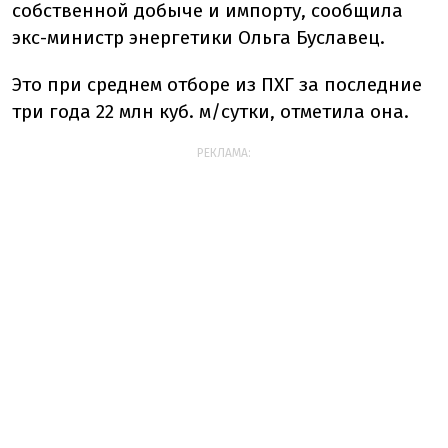
собственной добыче и импорту, сообщила
экс-министр энергетики Ольга Буславец.
Это при среднем отборе из ПХГ за последние
три года 22 млн куб. м/сутки, отметила она.
РЕКЛАМА: