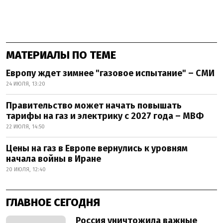
МАТЕРИАЛЫ ПО ТЕМЕ
Европу ждет зимнее "газовое испытание" – СМИ
24 ИЮЛЯ, 13:20
Правительство может начать повышать
тарифы на газ и электрику с 2027 года – МВФ
22 ИЮЛЯ, 14:50
Цены на газ в Европе вернулись к уровням
начала войны в Иране
20 ИЮЛЯ, 12:40
ГЛАВНОЕ СЕГОДНЯ
Россия уничтожила важные