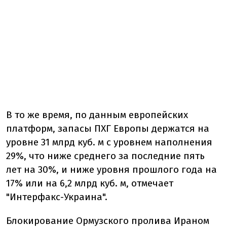
В то же время, по данным европейских
платформ, запасы ПХГ Европы держатся на
уровне 31 млрд куб. м с уровнем наполнения
29%, что ниже среднего за последние пять
лет на 30%, и ниже уровня прошлого года на
17% или на 6,2 млрд куб. м, отмечает
"Интерфакс-Украина".
Блокирование Ормузского пролива Ираном