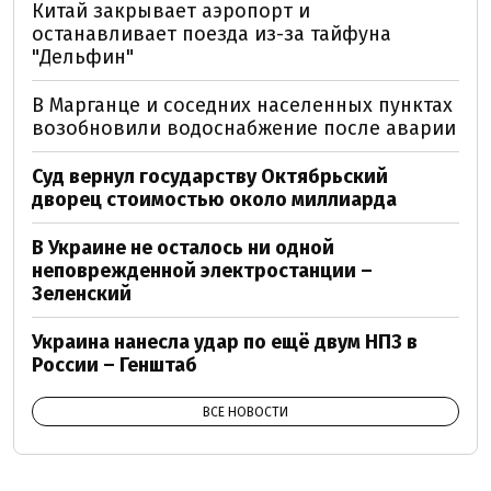
Китай закрывает аэропорт и
останавливает поезда из-за тайфуна
"Дельфин"
В Марганце и соседних населенных пунктах
возобновили водоснабжение после аварии
Суд вернул государству Октябрьский
дворец стоимостью около миллиарда
В Украине не осталось ни одной
неповрежденной электростанции –
Зеленский
Украина нанесла удар по ещё двум НПЗ в
России – Генштаб
ВСЕ НОВОСТИ