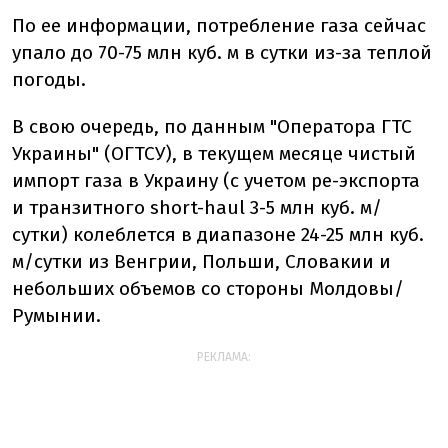
По ее информации, потребление газа сейчас
упало до 70-75 млн куб. м в сутки из-за теплой
погоды.
В свою очередь, по данным "Оператора ГТС
Украины" (ОГТСУ), в текущем месяце чистый
импорт газа в Украину (с учетом ре-экспорта
и транзитного short-haul 3-5 млн куб. м/
сутки) колеблется в диапазоне 24-25 млн куб.
м/сутки из Венгрии, Польши, Словакии и
небольших объемов со стороны Молдовы/
Румынии.
РЕКЛАМА: