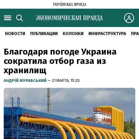
НОВОСТИ
ПУБЛИКАЦИИ
КОЛОНКИ
ИНФРАСТРУКТУРА
ПРА
Благодаря погоде Украина
сократила отбор газа из
хранилищ
АНДРІЙ МУРАВСЬКИЙ
— 21 МАРТА, 15:20