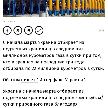
GETTY IMAGES
С начала марта Украина отбирает из
подземных хранилищ в среднем пять
миллионов кубометров газа в сутки при том,
что в среднем за последние три года
отбирала по 22 миллиона кубометров в сутки.
Об этом
пишет "
Интерфакс-Украина".
Украина с начала марта отбирает из
подземных хранилищ в среднем 5 млн куб. м/
сутки природного газа благодаря