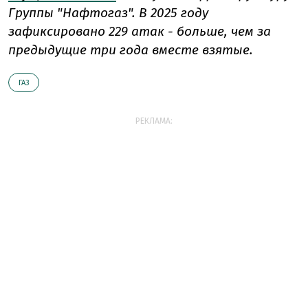
Группы "Нафтогаз". В 2025 году
зафиксировано 229 атак - больше, чем за
предыдущие три года вместе взятые.
ГАЗ
РЕКЛАМА: