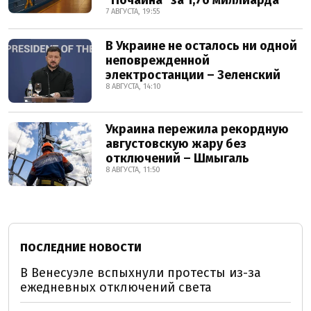
7 АВГУСТА, 19:55
В Украине не осталось ни одной
неповрежденной
электростанции – Зеленский
8 АВГУСТА, 14:10
Украина пережила рекордную
августовскую жару без
отключений – Шмыгаль
8 АВГУСТА, 11:50
ПОСЛЕДНИЕ НОВОСТИ
В Венесуэле вспыхнули протесты из-за
ежедневных отключений света