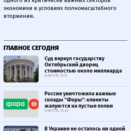
одного из критически важных секторов
экономики в условиях полномасштабного
вторжения.
ГЛАВНОЕ СЕГОДНЯ
Суд вернул государству
Октябрьский дворец
стоимостью около миллиарда
8 АВГУСТА, 15:15
Россия уничтожила важные
склады "Форы": клиенты
жалуются на пустые полки
8 АВГУСТА, 10:40
В Украине не осталось ни одной