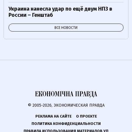
Украина нанесла удар по ещё двум НПЗ в
России – Генштаб
ВСЕ НОВОСТИ
© 2005-2026, ЭКОНОМИЧЕСКАЯ ПРАВДА
РЕКЛАМА НА САЙТЕ
О ПРОЕКТЕ
ПОЛИТИКА КОНФИДЕНЦИАЛЬНОСТИ
ПРАВИЛА ИСПОЛЬЗОВАНИЯ МАТЕРИАЛОВ УП