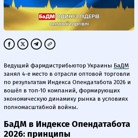
Ведущий фармдистрибьютор Украины
БаДМ
занял 4-е место в отрасли оптовой торговли
по результатам Индекса Опендатабота 2026 и
вошёл в топ-10 компаний, формирующих
экономическую динамику рынка в условиях
полномасштабной войны.
БаДМ в Индексе Опендатабота
2026: принципы