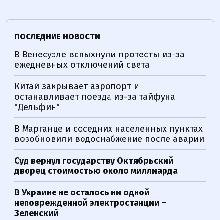
ПОСЛЕДНИЕ НОВОСТИ
В Венесуэле вспыхнули протесты из-за
ежедневных отключений света
Китай закрывает аэропорт и
останавливает поезда из-за тайфуна
"Дельфин"
В Марганце и соседних населенных пунктах
возобновили водоснабжение после аварии
Суд вернул государству Октябрьский
дворец стоимостью около миллиарда
В Украине не осталось ни одной
неповрежденной электростанции –
Зеленский