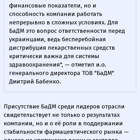
финансовые показатели, но и
способность компании работать
непрерывно в сложных условиях. Для
БаДМ это вопрос ответственности перед
украинцами, ведь бесперебойная
дистрибуция лекарственных средств
критически важна для системы
здравоохранения", — отметил и.о.
генерального директора ТОВ "БаДМ"
Дмитрий Бабенко.
Присутствие БаДМ среди лидеров отрасли
свидетельствует не только о результатах
компании, но и о её роли в поддержании
стабильности фармацевтического рынка —