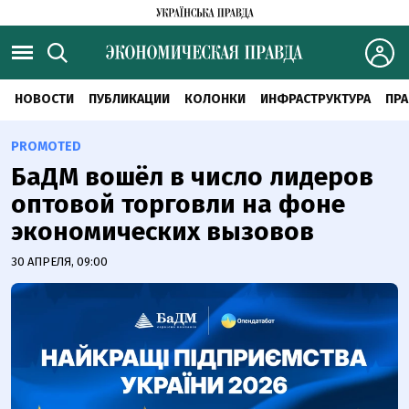
НОВОСТИ
ПУБЛИКАЦИИ
КОЛОНКИ
ИНФРАСТРУКТУРА
ПРА
PROMOTED
БаДМ вошёл в число лидеров
оптовой торговли на фоне
экономических вызовов
30 АПРЕЛЯ, 09:00