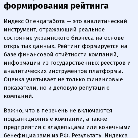
формирования рейтинга
Индекс Опендатабота — это аналитический
инструмент, отражающий реальное
состояние украинского бизнеса на основе
открытых данных. Рейтинг формируется на
базе финансовой отчётности компаний,
информации из государственных реестров и
аналитических инструментов платформы.
Оценка учитывает не только финансовые
показатели, но и деловую репутацию
компаний.
Важно, что в перечень не включаются
подсанкционные компании, а также
предприятия с владельцами или конечными
бенефициарами из РФ. Результаты Индекса