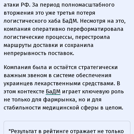
атаки РФ. За период полномасштабного
вторжения это уже третья потеря
логистического хаба БаДМ. Несмотря на это,
компания оперативно переформатировала
логистические процессы, перестроила
маршруты доставки и сохранила
непрерывность поставок.
Компания была и остаётся стратегически
важным звеном в системе обеспечения
украинцев лекарственными средствами. В
этом контексте
БаДМ
играет ключевую роль
не только для фармрынка, но и для
стабильности медицинской сферы в целом.
"Результат в рейтинге отражает не только