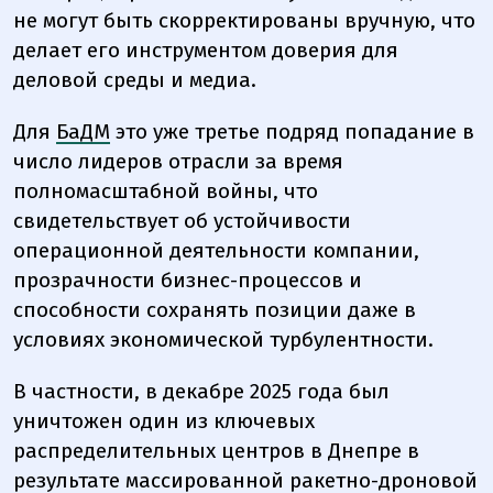
не могут быть скорректированы вручную, что
делает его инструментом доверия для
деловой среды и медиа.
Для
БаДМ
это уже третье подряд попадание в
число лидеров отрасли за время
полномасштабной войны, что
свидетельствует об устойчивости
операционной деятельности компании,
прозрачности бизнес-процессов и
способности сохранять позиции даже в
условиях экономической турбулентности.
В частности, в декабре 2025 года был
уничтожен один из ключевых
распределительных центров в Днепре в
результате массированной ракетно-дроновой